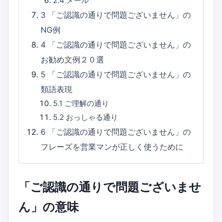
2.4
メール
3
「ご認識の通りで問題ございません」の
NG例
4
「ご認識の通りで問題ございません」の
お勧め文例２０選
5
「ご認識の通りで問題ございません」の
類語表現
5.1
ご理解の通り
5.2
おっしゃる通り
6
「ご認識の通りで問題ございません」の
フレーズを営業マンが正しく使うために
「ご認識の通りで問題ございませ
ん」の意味