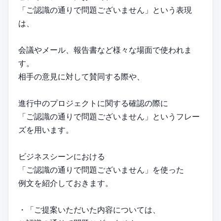
「ご認識の通りで問題ございません」という表現
は、
会議やメール、報告書など様々な場面で使われま
す。
相手の意見に対して賛同する際や、
進行中のプロジェクトに関する確認の際に
「ご認識の通りで問題ございません」というフレー
ズを用います。
ビジネスシーンにおける
「ご認識の通りで問題ございません」を使った
例文を紹介しておきます。
・「ご提案いただいた内容については、