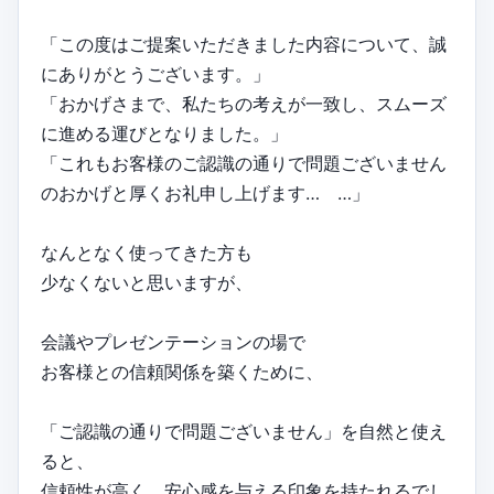
「この度はご提案いただきました内容について、誠
にありがとうございます。」
「おかげさまで、私たちの考えが一致し、スムーズ
に進める運びとなりました。」
「これもお客様のご認識の通りで問題ございません
のおかげと厚くお礼申し上げます… …」
なんとなく使ってきた方も
少なくないと思いますが、
会議やプレゼンテーションの場で
お客様との信頼関係を築くために、
「ご認識の通りで問題ございません」を自然と使え
ると、
信頼性が高く、安心感を与える印象を持たれるでし