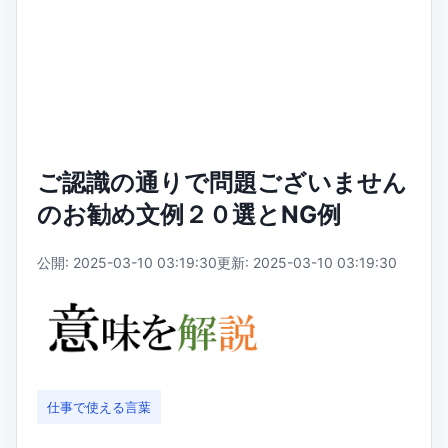
ご認識の通りで問題ございません
のお勧め文例２０選とNG例
公開: 2025-03-10 03:19:30
更新: 2025-03-10 03:19:30
仕事で使える言葉