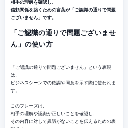
相手の理解を確認し、
信頼関係を築くための言葉が「ご認識の通りで問題
ございません」です。
「ご認識の通りで問題ございませ
ん」の使い方
「ご認識の通りで問題ございません」という表現
は、
ビジネスシーンでの確認や同意を示す際に使われま
す。
このフレーズは、
相手の理解や認識が正しいことを確認し、
その内容に対して異議がないことを伝えるための表