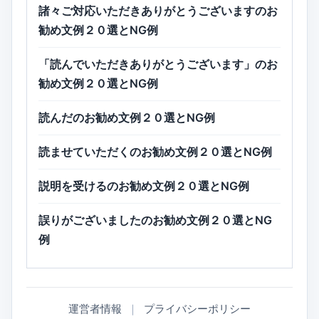
諸々ご対応いただきありがとうございますのお
勧め文例２０選とNG例
「読んでいただきありがとうございます」のお
勧め文例２０選とNG例
読んだのお勧め文例２０選とNG例
読ませていただくのお勧め文例２０選とNG例
説明を受けるのお勧め文例２０選とNG例
誤りがございましたのお勧め文例２０選とNG
例
運営者情報
｜
プライバシーポリシー