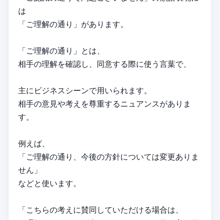
は
「ご理解の通り」があります。
「ご理解の通り」とは、
相手の理解を確認し、同意する際に使う言葉で、
主にビジネスシーンで用いられます。
相手の意見や考えを尊重するニュアンスがありま
す。
例えば、
「ご理解の通り、今後の方針については変更ありま
せん」
などと使います。
「こちらの考えに賛同していただける場合は、