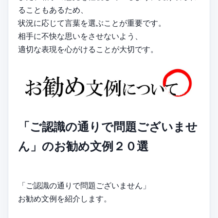
ることもあるため、
状況に応じて言葉を選ぶことが重要です。
相手に不快な思いをさせないよう、
適切な表現を心がけることが大切です。
「ご認識の通りで問題ございませ
ん」のお勧め文例２０選
「ご認識の通りで問題ございません」
お勧め文例を紹介します。