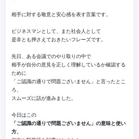
相手に対する敬意と安心感を表す言葉です。
ビジネスマンとして、また社会人として
是非とも押さえておきたいフレーズです。
先日、ある会議でのやり取りの中で
相手が自分の意見を正しく理解しているか確認する
ために
「ご認識の通りで問題ございません」と言ったとこ
ろ、
スムーズに話が進みました。
今日はこの
「ご認識の通りで問題ございません」の意味と使い
方、