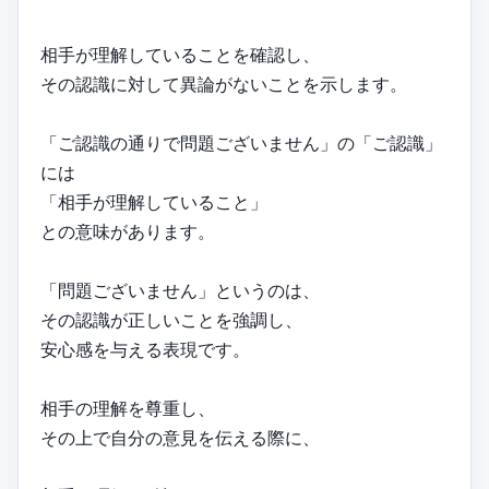
相手が理解していることを確認し、
その認識に対して異論がないことを示します。
「ご認識の通りで問題ございません」の「ご認識」
には
「相手が理解していること」
との意味があります。
「問題ございません」というのは、
その認識が正しいことを強調し、
安心感を与える表現です。
相手の理解を尊重し、
その上で自分の意見を伝える際に、