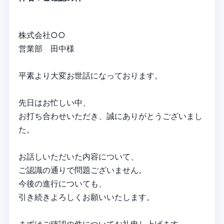
株式会社○○
営業部 田中様
平素より大変お世話になっております。
先日はお忙しい中、
お打ち合わせいただき、誠にありがとうございまし
た。
お話しいただいた内容について、
ご認識の通りで問題ございません。
今後の進行についても、
引き続きよろしくお願いいたします。