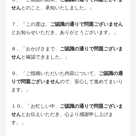
せん
とのこと、承知いたしました。」
７、「この度は、
ご認識の通りで問題ございません
とお知らせいただき、ありがとうございます。」
８、「おかげさまで、
ご認識の通りで問題ございま
せん
と確認できました。」
９、「ご指摘いただいた内容について、
ご認識の通
りで問題ございません
ので、安心して進めてまいり
ます。」
１０、「お忙しい中、
ご認識の通りで問題ございま
せん
とお伝えいただき、心より感謝申し上げま
す。」