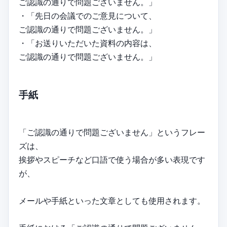
ご認識の通りで問題ございません。」
・「先日の会議でのご意見について、
ご認識の通りで問題ございません。」
・「お送りいただいた資料の内容は、
ご認識の通りで問題ございません。」
手紙
「ご認識の通りで問題ございません」というフレー
ズは、
挨拶やスピーチなど口語で使う場合が多い表現です
が、
メールや手紙といった文章としても使用されます。