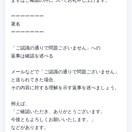
まずはご確認の件についてお礼申し上げます。
ーーーーーーー
署名
ーーーーーーー
「ご認識の通りで問題ございません」への
返事は確認を述べる
メールなどで「ご認識の通りで問題ございません」
と送られてきた場合、
その内容に対する理解を示す返事を述べましょう。
例えば、
「ご確認いただき、ありがとうございます。
今後ともよろしくお願いいたします。」
などがあります。