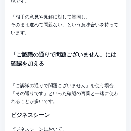
現です。
「相手の意見や見解に対して賛同し、
そのまま進めて問題ない」という意味合いを持って
います。
「ご認識の通りで問題ございません」には
確認を加える
「ご認識の通りで問題ございません」を使う場合、
「その通りです」といった確認の言葉と一緒に使わ
れることが多いです。
ビジネスシーン
ビジネスシーンにおいて、