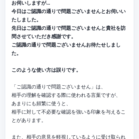
お伺いしますが…
今日はご認識の通りで問題ございませんとお伺いい
たしました。
先日はご認識の通りで問題ございませんと貴社を訪
問させていただき感謝です。
ご認識の通りで問題ございませんお待たせしまし
た。
このような使い方は誤りです。
「ご認識の通りで問題ございません」は、
相手の理解を確認する際に使われる言葉ですが、
あまりにも頻繁に使うと、
相手に対して不必要な確認を強いる印象を与えるこ
とがあります。
また、相手の意見を軽視しているように受け取られ