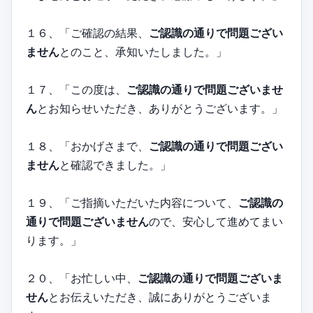
１６、「ご確認の結果、
ご認識の通りで問題ござい
ません
とのこと、承知いたしました。」
１７、「この度は、
ご認識の通りで問題ございませ
ん
とお知らせいただき、ありがとうございます。」
１８、「おかげさまで、
ご認識の通りで問題ござい
ません
と確認できました。」
１９、「ご指摘いただいた内容について、
ご認識の
通りで問題ございません
ので、安心して進めてまい
ります。」
２０、「お忙しい中、
ご認識の通りで問題ございま
せん
とお伝えいただき、誠にありがとうございま