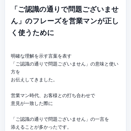
「ご認識の通りで問題ございませ
ん」のフレーズを営業マンが正し
く使うために
明確な理解を示す言葉を表す
「ご認識の通りで問題ございません」の意味と使い
方を
お伝えしてきました。
営業マン時代、お客様との打ち合わせで
意見が一致した際に
「ご認識の通りで問題ございません」の一言を
添えることが多かったです。