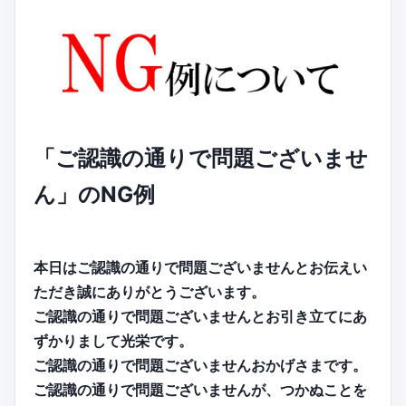
「ご認識の通りで問題ございませ
ん」のNG例
本日はご認識の通りで問題ございませんとお伝えい
ただき誠にありがとうございます。
ご認識の通りで問題ございませんとお引き立てにあ
ずかりまして光栄です。
ご認識の通りで問題ございませんおかげさまです。
ご認識の通りで問題ございませんが、つかぬことを