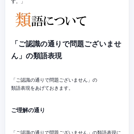
す。」
「ご認識の通りで問題ございませ
ん」の類語表現
「ご認識の通りで問題ございません」の
類語表現をあげておきます。
ご理解の通り
「ご認識の通りで問題ございません」の類語表現に