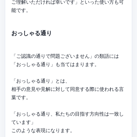
ご理解いただければ幸いです」といった使い方も可
能です。
おっしゃる通り
「ご認識の通りで問題ございません」の類語には
「おっしゃる通り」も当てはまります。
「おっしゃる通り」とは、
相手の意見や見解に対して同意する際に使われる言
葉です。
「おっしゃる通り、私たちの目指す方向性は一致し
ています」
このような表現になります。