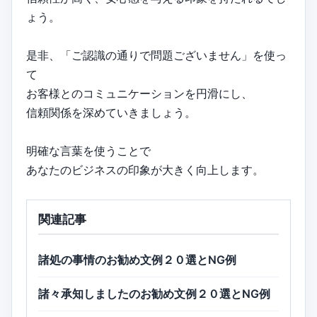
ょう。
是非、「ご認識の通りで問題ございません」を使っ
て
お客様とのコミュニケーションを円滑にし、
信頼関係を深めていきましょう。
明確な言葉を使うことで
あなたのビジネスの印象が大きく向上します。
関連記事
諸処の事情のお勧め文例２０選とNG例
諸々承知しましたのお勧め文例２０選とNG例