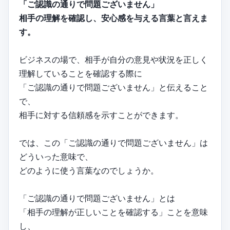
「ご認識の通りで問題ございません」
相手の理解を確認し、安心感を与える言葉と言えま
す。
ビジネスの場で、相手が自分の意見や状況を正しく
理解していることを確認する際に
「ご認識の通りで問題ございません」と伝えること
で、
相手に対する信頼感を示すことができます。
では、この「ご認識の通りで問題ございません」は
どういった意味で、
どのように使う言葉なのでしょうか。
「ご認識の通りで問題ございません」とは
「相手の理解が正しいことを確認する」ことを意味
し、