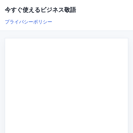
今すぐ使えるビジネス敬語
プライバシーポリシー