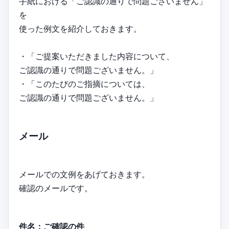
手紙における「ご認識の通りで問題ございません」
を
使った例文を紹介しておきます。
・「ご提案いただきました内容について、
ご認識の通りで問題ございません。」
・「このたびのご指摘については、
ご認識の通りで問題ございません。」
メール
メールでの文例をあげておきます。
確認のメールです。
件名：ご確認の件