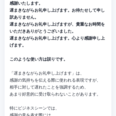
感謝いたします。
遅まきながらお礼申し上げます。お待たせして申し
訳ありません。
遅まきながらお礼申し上げますが、貴重なお時間を
いただきありがとうございました。
遅まきながらお礼申し上げます。心より感謝申し上
げます。
このような使い方は誤りです。
「遅まきながらお礼申し上げます」は、
感謝の気持ちを伝える際に使われる表現ですが、
相手に対して遅れたことを強調するため、
あまり好意的に受け取られないことがあります。
特にビジネスシーンでは、
感謝の意を表す際には、