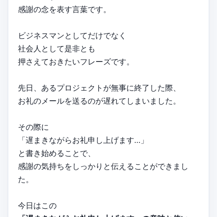
感謝の念を表す言葉です。
ビジネスマンとしてだけでなく
社会人として是非とも
押さえておきたいフレーズです。
先日、あるプロジェクトが無事に終了した際、
お礼のメールを送るのが遅れてしまいました。
その際に
「遅まきながらお礼申し上げます…」
と書き始めることで、
感謝の気持ちをしっかりと伝えることができまし
た。
今日はこの