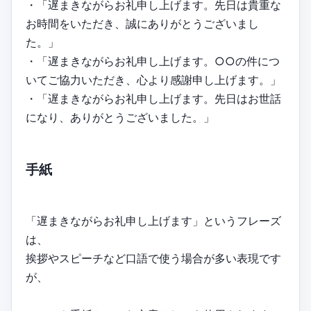
・「遅まきながらお礼申し上げます。先日は貴重な
お時間をいただき、誠にありがとうございまし
た。」
・「遅まきながらお礼申し上げます。○○の件につ
いてご協力いただき、心より感謝申し上げます。」
・「遅まきながらお礼申し上げます。先日はお世話
になり、ありがとうございました。」
手紙
「遅まきながらお礼申し上げます」というフレーズ
は、
挨拶やスピーチなど口語で使う場合が多い表現です
が、