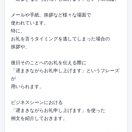
メールや手紙、挨拶など様々な場面で
使われています。
特に、
お礼を言うタイミングを逃してしまった場合の
挨拶や、
後日そのことへのお礼を伝える際に
「遅まきながらお礼申し上げます」というフレーズ
が
用いられます。
ビジネスシーンにおける
「遅まきながらお礼申し上げます」を使った
例文を紹介しておきます。