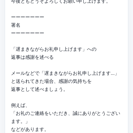
今後ともどうぞよろしくお願い申し上げます。
ーーーーーーー
署名
ーーーーーーー
「遅まきながらお礼申し上げます」への
返事は感謝を述べる
メールなどで「遅まきながらお礼申し上げます…」
と送られてきた場合、感謝の気持ちを
返事として述べましょう。
例えば、
「お礼のご連絡をいただき、誠にありがとうござい
ます。」
などがあります。