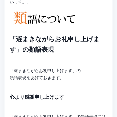
います。」
「遅まきながらお礼申し上げま
す」の類語表現
「遅まきながらお礼申し上げます」の
類語表現をあげておきます。
心より感謝申し上げます
「遅まきながらお礼申し上げます」の類語表現には