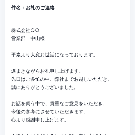
件名：お礼のご連絡
株式会社○○
営業部 中山様
平素より大変お世話になっております。
遅まきながらお礼申し上げます。
先日はご多忙の中、弊社までお越しいただき、
誠にありがとうございました。
お話を伺う中で、貴重なご意見をいただき、
今後の参考にさせていただきます。
心より感謝申し上げます。