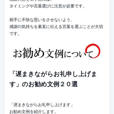
タイミングや言葉選びに注意が必要です。
相手に不快な思いをさせないよう、
感謝の気持ちを素直に伝える言葉を選ぶことが大切
です。
「遅まきながらお礼申し上げま
す」のお勧め文例２０選
「遅まきながらお礼申し上げます」
お勧め文例を紹介します。