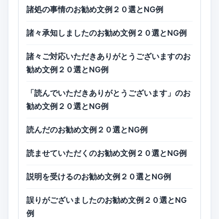
諸処の事情のお勧め文例２０選とNG例
諸々承知しましたのお勧め文例２０選とNG例
諸々ご対応いただきありがとうございますのお
勧め文例２０選とNG例
「読んでいただきありがとうございます」のお
勧め文例２０選とNG例
読んだのお勧め文例２０選とNG例
読ませていただくのお勧め文例２０選とNG例
説明を受けるのお勧め文例２０選とNG例
誤りがございましたのお勧め文例２０選とNG
例