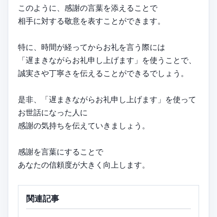
このように、感謝の言葉を添えることで
相手に対する敬意を表すことができます。
特に、時間が経ってからお礼を言う際には
「遅まきながらお礼申し上げます」を使うことで、
誠実さや丁寧さを伝えることができるでしょう。
是非、「遅まきながらお礼申し上げます」を使って
お世話になった人に
感謝の気持ちを伝えていきましょう。
感謝を言葉にすることで
あなたの信頼度が大きく向上します。
関連記事