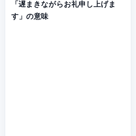
「遅まきながらお礼申し上げま
す」の意味