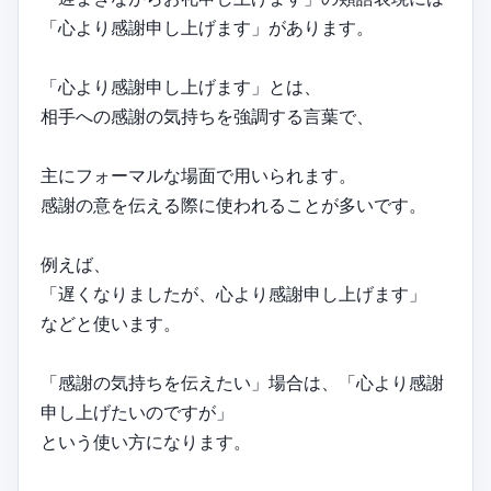
「心より感謝申し上げます」があります。
「心より感謝申し上げます」とは、
相手への感謝の気持ちを強調する言葉で、
主にフォーマルな場面で用いられます。
感謝の意を伝える際に使われることが多いです。
例えば、
「遅くなりましたが、心より感謝申し上げます」
などと使います。
「感謝の気持ちを伝えたい」場合は、「心より感謝
申し上げたいのですが」
という使い方になります。