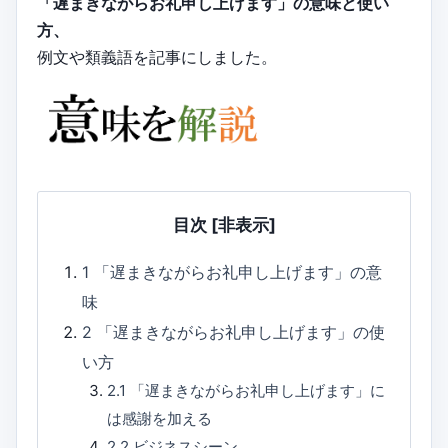
「遅まきながらお礼申し上げます」の意味と使い
方、
例文や類義語を記事にしました。
目次
[非表示]
1
「遅まきながらお礼申し上げます」の意
味
2
「遅まきながらお礼申し上げます」の使
い方
2.1
「遅まきながらお礼申し上げます」に
は感謝を加える
2.2
ビジネスシーン