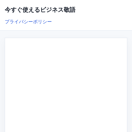
今すぐ使えるビジネス敬語
プライバシーポリシー