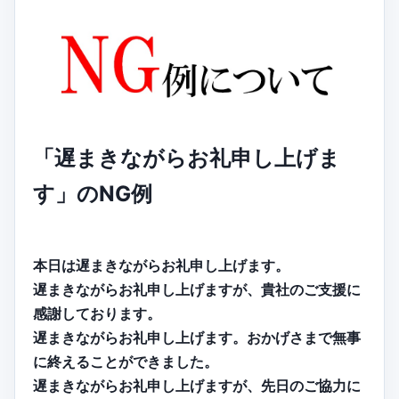
「遅まきながらお礼申し上げま
す」のNG例
本日は遅まきながらお礼申し上げます。
遅まきながらお礼申し上げますが、貴社のご支援に
感謝しております。
遅まきながらお礼申し上げます。おかげさまで無事
に終えることができました。
遅まきながらお礼申し上げますが、先日のご協力に