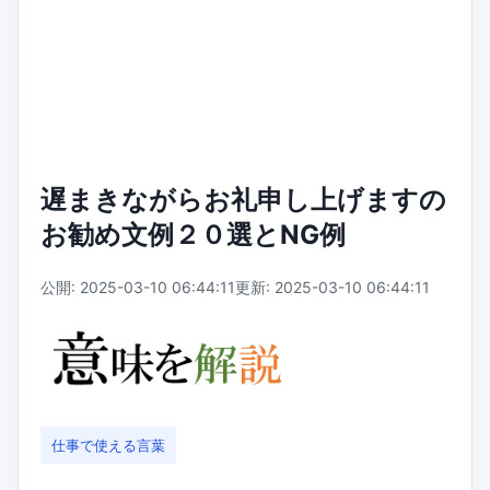
遅まきながらお礼申し上げますの
お勧め文例２０選とNG例
公開: 2025-03-10 06:44:11
更新: 2025-03-10 06:44:11
仕事で使える言葉