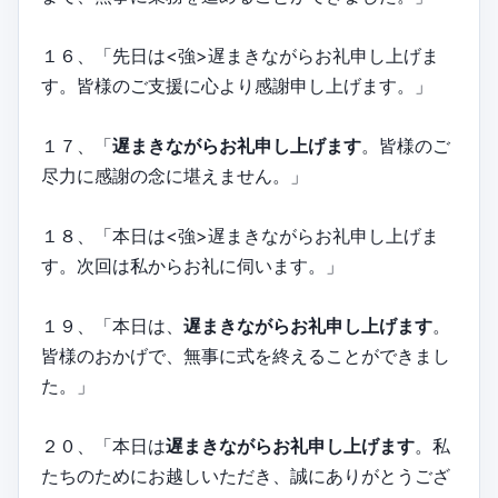
１６、「先日は<強>遅まきながらお礼申し上げま
す。皆様のご支援に心より感謝申し上げます。」
１７、「
遅まきながらお礼申し上げます
。皆様のご
尽力に感謝の念に堪えません。」
１８、「本日は<強>遅まきながらお礼申し上げま
す。次回は私からお礼に伺います。」
１９、「本日は、
遅まきながらお礼申し上げます
。
皆様のおかげで、無事に式を終えることができまし
た。」
２０、「本日は
遅まきながらお礼申し上げます
。私
たちのためにお越しいただき、誠にありがとうござ