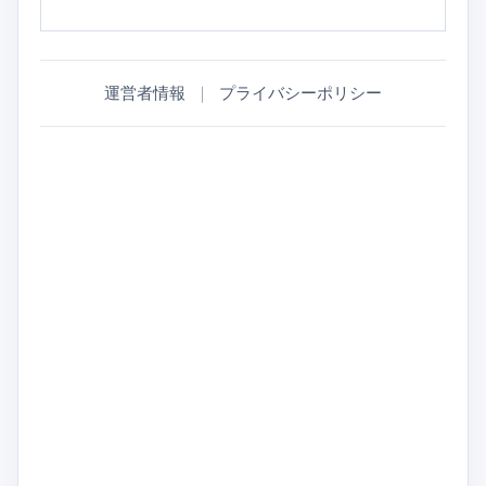
運営者情報
｜
プライバシーポリシー