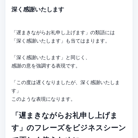
深く感謝いたします
「遅まきながらお礼申し上げます」の類語には
「深く感謝いたします」も当てはまります。
「深く感謝いたします」と同じく、
感謝の意を強調する表現です。
「この度は遅くなりましたが、深く感謝いたしま
す」
このような表現になります。
「遅まきながらお礼申し上げま
す」のフレーズをビジネスシーン