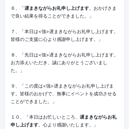
６、「
遅まきながらお礼申し上げます
。おかげさま
で良い結果を得ることができました。」
７、「本日は<強>遅まきながらお礼申し上げます。
皆様のご支援に心より感謝申し上げます。」
８、「先日は<強>遅まきながらお礼申し上げます。
お力添えいただき、誠にありがとうございまし
た。」
９、「この度は<強>遅まきながらお礼申し上げま
す。皆様のおかげで、無事にイベントを成功させる
ことができました。」
１０、「本日はお忙しいところ、
遅まきながらお礼
申し上げます
。心より感謝いたします。」