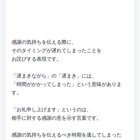
感謝の気持ちを伝える際に、
そのタイミングが遅れてしまったことを
お詫びする表現です。
「遅まきながら」の「遅まき」には、
「時間がかかってしまった」という意味がありま
す。
「お礼申し上げます」というのは、
相手に対する感謝の意を示す言葉です。
感謝の気持ちを伝えるべき時期を逃してしまった