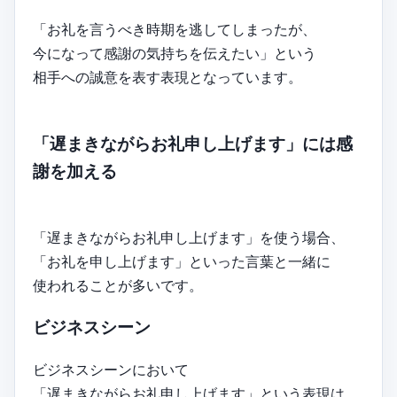
「お礼を言うべき時期を逃してしまったが、
今になって感謝の気持ちを伝えたい」という
相手への誠意を表す表現となっています。
「遅まきながらお礼申し上げます」には感
謝を加える
「遅まきながらお礼申し上げます」を使う場合、
「お礼を申し上げます」といった言葉と一緒に
使われることが多いです。
ビジネスシーン
ビジネスシーンにおいて
「遅まきながらお礼申し上げます」という表現は、