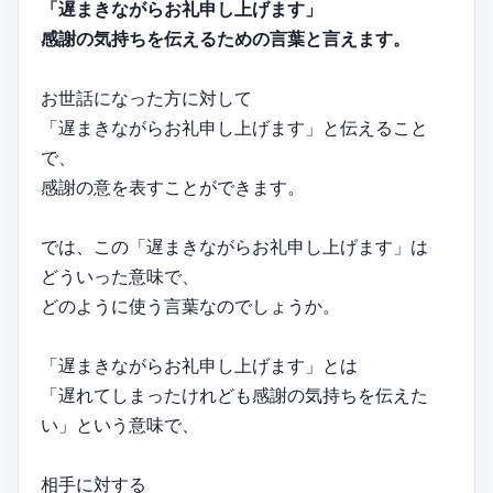
「遅まきながらお礼申し上げます」
感謝の気持ちを伝えるための言葉と言えます。
お世話になった方に対して
「遅まきながらお礼申し上げます」と伝えること
で、
感謝の意を表すことができます。
では、この「遅まきながらお礼申し上げます」は
どういった意味で、
どのように使う言葉なのでしょうか。
「遅まきながらお礼申し上げます」とは
「遅れてしまったけれども感謝の気持ちを伝えた
い」という意味で、
相手に対する