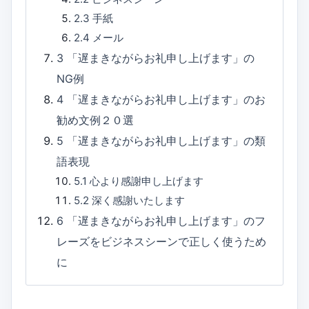
2.3
手紙
2.4
メール
3
「遅まきながらお礼申し上げます」の
NG例
4
「遅まきながらお礼申し上げます」のお
勧め文例２０選
5
「遅まきながらお礼申し上げます」の類
語表現
5.1
心より感謝申し上げます
5.2
深く感謝いたします
6
「遅まきながらお礼申し上げます」のフ
レーズをビジネスシーンで正しく使うため
に