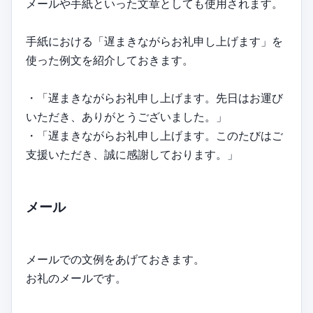
メールや手紙といった文章としても使用されます。
手紙における「遅まきながらお礼申し上げます」を
使った例文を紹介しておきます。
・「遅まきながらお礼申し上げます。先日はお運び
いただき、ありがとうございました。」
・「遅まきながらお礼申し上げます。このたびはご
支援いただき、誠に感謝しております。」
メール
メールでの文例をあげておきます。
お礼のメールです。