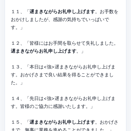
１１、「
遅まきながらお礼申し上げます
。お手数を
おかけしましたが、感謝の気持ちでいっぱいで
す。」
１２、「皆様にはお手間を取らせて失礼しました。
遅まきながらお礼申し上げます
。」
１３、「本日は<強>遅まきながらお礼申し上げま
す。おかげさまで良い結果を得ることができまし
た。」
１４、「先日は<強>遅まきながらお礼申し上げま
す。皆様のご協力に感謝いたします。」
１５、「
遅まきながらお礼申し上げます
。おかげさ
まで、無事に業務を進めることができました。」