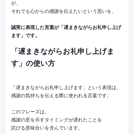
が、
それでも心からの感謝を伝えたいという思いを、
誠実に表現した言葉が「遅まきながらお礼申し上げ
ます」です。
「遅まきながらお礼申し上げま
す」の使い方
「遅まきながらお礼申し上げます」という表現は、
感謝の気持ちを伝える際に使われる言葉です。
このフレーズは、
感謝の意を示すタイミングが遅れたことを
詫びる意味合いを含んでいます。