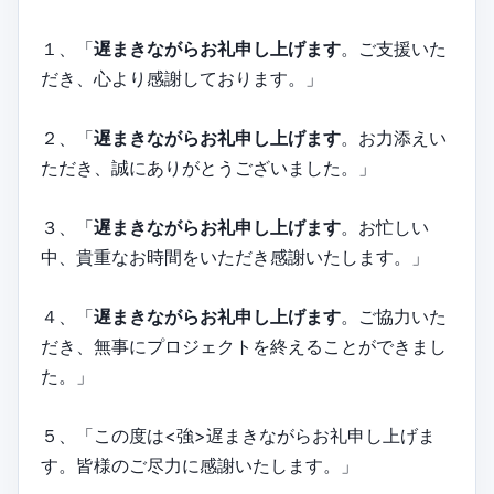
１、「
遅まきながらお礼申し上げます
。ご支援いた
だき、心より感謝しております。」
２、「
遅まきながらお礼申し上げます
。お力添えい
ただき、誠にありがとうございました。」
３、「
遅まきながらお礼申し上げます
。お忙しい
中、貴重なお時間をいただき感謝いたします。」
４、「
遅まきながらお礼申し上げます
。ご協力いた
だき、無事にプロジェクトを終えることができまし
た。」
５、「この度は<強>遅まきながらお礼申し上げま
す。皆様のご尽力に感謝いたします。」