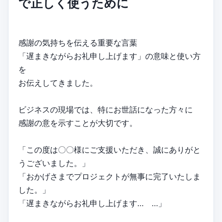
で正しく使うために
感謝の気持ちを伝える重要な言葉
「遅まきながらお礼申し上げます」の意味と使い方
を
お伝えしてきました。
ビジネスの現場では、特にお世話になった方々に
感謝の意を示すことが大切です。
「この度は〇〇様にご支援いただき、誠にありがと
うございました。」
「おかげさまでプロジェクトが無事に完了いたしま
した。」
「遅まきながらお礼申し上げます… …」