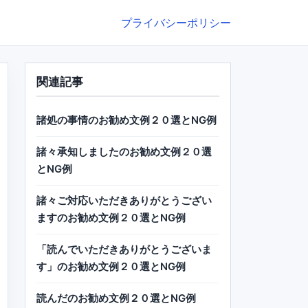
プライバシーポリシー
関連記事
諸処の事情のお勧め文例２０選とNG例
諸々承知しましたのお勧め文例２０選
とNG例
諸々ご対応いただきありがとうござい
ますのお勧め文例２０選とNG例
「読んでいただきありがとうございま
す」のお勧め文例２０選とNG例
読んだのお勧め文例２０選とNG例