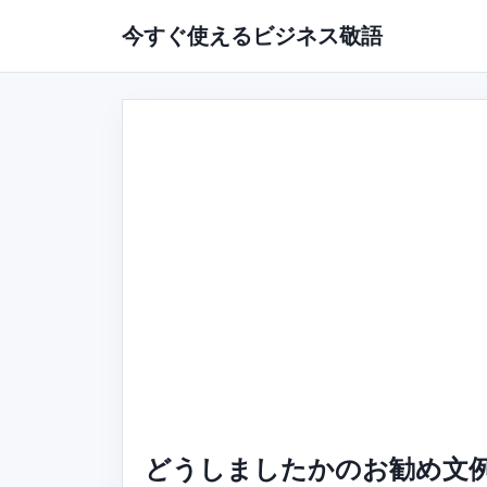
今すぐ使えるビジネス敬語
どうしましたかのお勧め文例