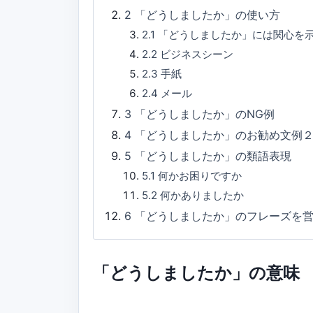
2
「どうしましたか」の使い方
2.1
「どうしましたか」には関心を
2.2
ビジネスシーン
2.3
手紙
2.4
メール
3
「どうしましたか」のNG例
4
「どうしましたか」のお勧め文例
5
「どうしましたか」の類語表現
5.1
何かお困りですか
5.2
何かありましたか
6
「どうしましたか」のフレーズを
「どうしましたか」の意味