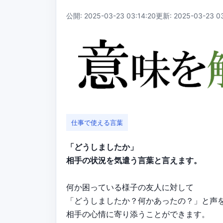
公開: 2025-03-23 03:14:20
更新: 2025-03-23 03
仕事で使える言葉
「どうしましたか」
相手の状況を気遣う言葉と言えます。
何か困っている様子の友人に対して
「どうしましたか？何かあったの？」と声
相手の心情に寄り添うことができます。