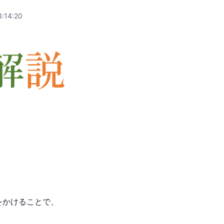
:14:20
をかけることで、