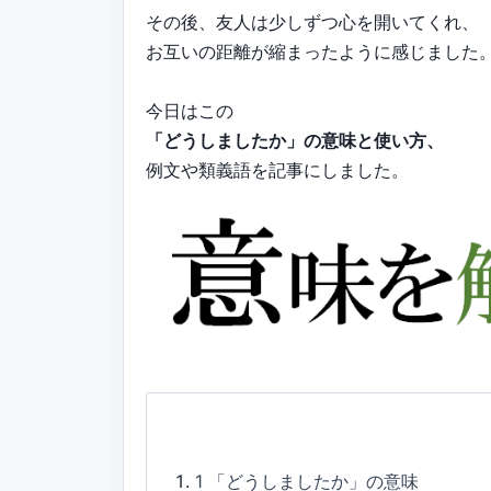
その後、友人は少しずつ心を開いてくれ、
お互いの距離が縮まったように感じました
今日はこの
「どうしましたか」の意味と使い方、
例文や類義語を記事にしました。
1
「どうしましたか」の意味