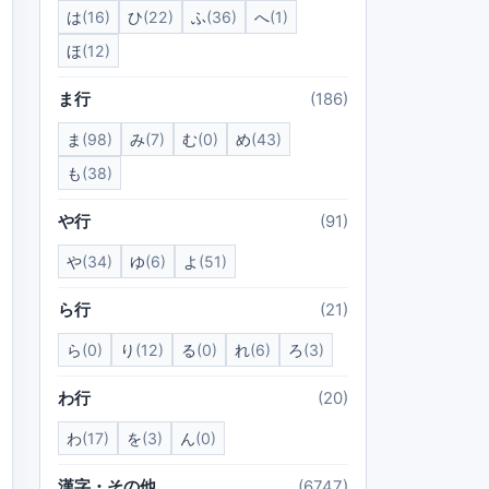
は
(16)
ひ
(22)
ふ
(36)
へ
(1)
ほ
(12)
ま行
(186)
ま
(98)
み
(7)
む
(0)
め
(43)
も
(38)
や行
(91)
や
(34)
ゆ
(6)
よ
(51)
ら行
(21)
ら
(0)
り
(12)
る
(0)
れ
(6)
ろ
(3)
わ行
(20)
わ
(17)
を
(3)
ん
(0)
漢字・その他
(6747)