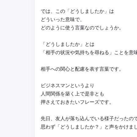
では、この「どうしましたか」は
どういった意味で、
どのように使う言葉なのでしょうか。
「どうしましたか」とは
「相手の状況や気持ちを尋ねる」ことを意
相手への関心と配慮を表す言葉です。
ビジネスマンというより
人間関係を築く上で是非とも
押さえておきたいフレーズです。
先日、友人が落ち込んでいる様子だったの
思わず「どうしましたか？」と声をかけま