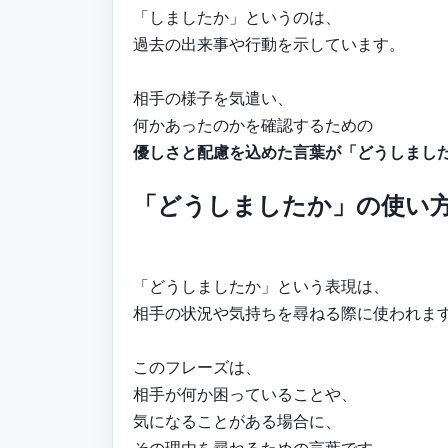
「しましたか」というのは、
過去の出来事や行動を示しています。
相手の様子を気遣い、
何かあったのかを確認するための
優しさと配慮を込めた言葉が「どうしまし
「どうしましたか」の使い
「どうしましたか」という表現は、
相手の状況や気持ちを尋ねる際に使われま
このフレーズは、
相手が何か困っていることや、
気になることがある場合に、
その理由を尋ねるための言葉です。