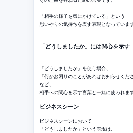
「相手の様子を気にかけている」という
思いやりの気持ちを表す表現となっていま
「どうしましたか」には関心を示す
「どうしましたか」を使う場合、
「何かお困りのことがあればお知らせくだ
など、
相手への関心を示す言葉と一緒に使われま
ビジネスシーン
ビジネスシーンにおいて
「どうしましたか」という表現は、