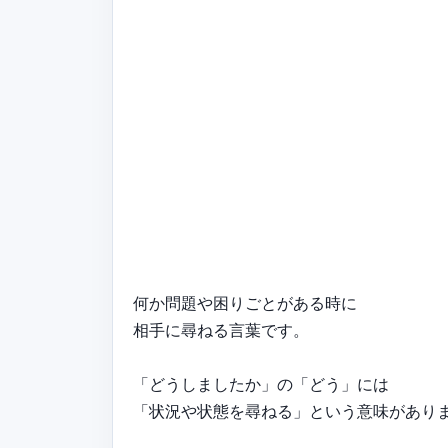
何か問題や困りごとがある時に
相手に尋ねる言葉です。
「どうしましたか」の「どう」には
「状況や状態を尋ねる」という意味があり