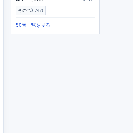
その他
(6747)
50音一覧を見る