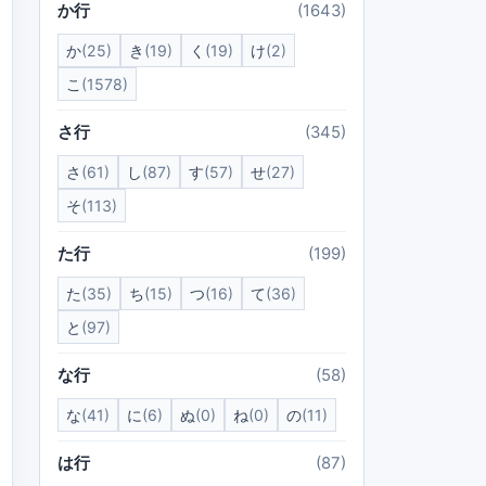
か行
(1643)
か
(25)
き
(19)
く
(19)
け
(2)
こ
(1578)
さ行
(345)
さ
(61)
し
(87)
す
(57)
せ
(27)
そ
(113)
た行
(199)
た
(35)
ち
(15)
つ
(16)
て
(36)
と
(97)
な行
(58)
な
(41)
に
(6)
ぬ
(0)
ね
(0)
の
(11)
は行
(87)