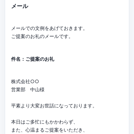
メール
メールでの文例をあげておきます。
ご提案のお礼のメールです。
件名：ご提案のお礼
株式会社○○
営業部 中山様
平素より大変お世話になっております。
本日はご多忙にもかかわらず、
また、心温まるご提案をいただき、