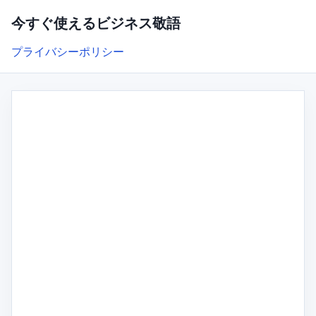
今すぐ使えるビジネス敬語
プライバシーポリシー