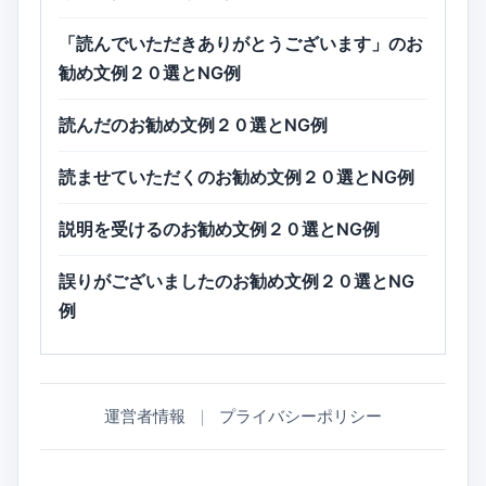
「読んでいただきありがとうございます」のお
勧め文例２０選とNG例
読んだのお勧め文例２０選とNG例
読ませていただくのお勧め文例２０選とNG例
説明を受けるのお勧め文例２０選とNG例
誤りがございましたのお勧め文例２０選とNG
例
運営者情報
｜
プライバシーポリシー