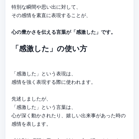
特別な瞬間や思い出に対して、
その感情を素直に表現することが、
心の豊かさを伝える言葉が「感激した」です。
「感激した」の使い方
「感激した」という表現は、
感情を強く表現する際に使われます。
先述しましたが、
「感激した」という言葉は、
心が深く動かされたり、嬉しい出来事があった時の
感情を表します。