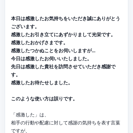
本日は感激したお気持ちをいただき誠にありがとう
ございます。
感激したお引き立てにあずかりまして光栄です。
感激したおかげさまです。
感激したつかぬことをお伺いしますが…
今日は感激したお伺いいたしました。
先日は感激した貴社を訪問させていただき感謝で
す。
感激したお待たせしました。
このような使い方は誤りです。
「感激した」は、
相手の行動や配慮に対して感謝の気持ちを表す言葉
ですが、