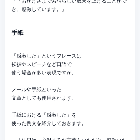
・「おかげさまで素晴らしい成果を上げることがで
き、感激しています。」
手紙
「感激した」というフレーズは
挨拶やスピーチなど口語で
使う場合が多い表現ですが、
メールや手紙といった
文章としても使用されます。
手紙における「感激した」を
使った例文を紹介しておきます。