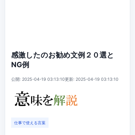
感激したのお勧め文例２０選と
NG例
公開: 2025-04-19 03:13:10
更新: 2025-04-19 03:13:10
仕事で使える言葉