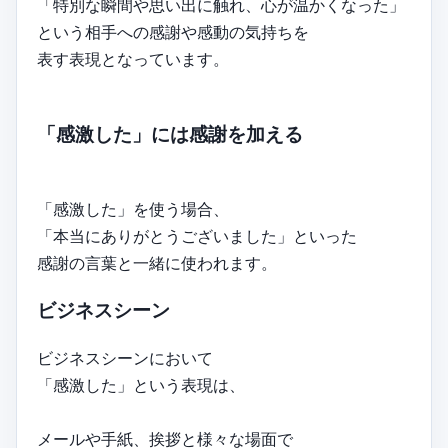
「特別な瞬間や思い出に触れ、心が温かくなった」
という相手への感謝や感動の気持ちを
表す表現となっています。
「感激した」には感謝を加える
「感激した」を使う場合、
「本当にありがとうございました」といった
感謝の言葉と一緒に使われます。
ビジネスシーン
ビジネスシーンにおいて
「感激した」という表現は、
メールや手紙、挨拶と様々な場面で