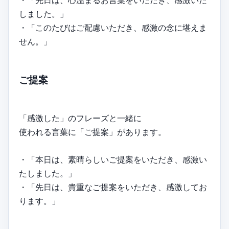
・「先日は、心温まるお言葉をいただき、感激いた
しました。」
・「このたびはご配慮いただき、感激の念に堪えま
せん。」
ご提案
「感激した」のフレーズと一緒に
使われる言葉に「ご提案」があります。
・「本日は、素晴らしいご提案をいただき、感激い
たしました。」
・「先日は、貴重なご提案をいただき、感激してお
ります。」