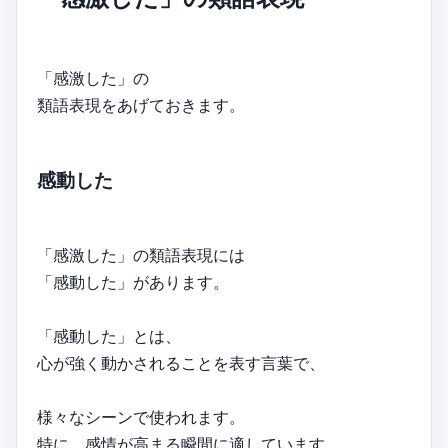
「感激した」の
類語表現をあげておきます。
感動した
「感激した」の類語表現には
「感動した」があります。
「感動した」とは、
心が強く動かされることを表す言葉で、
様々なシーンで使われます。
特に、感情が高まる瞬間に適しています。