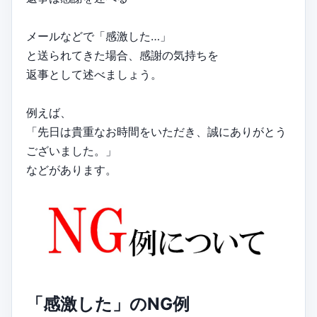
メールなどで「感激した…」
と送られてきた場合、感謝の気持ちを
返事として述べましょう。
例えば、
「先日は貴重なお時間をいただき、誠にありがとう
ございました。」
などがあります。
「感激した」のNG例