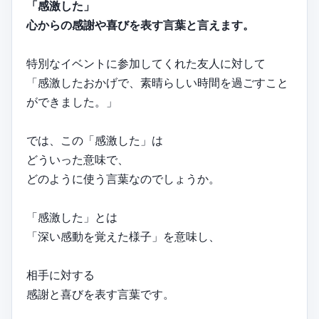
「感激した」
心からの感謝や喜びを表す言葉と言えます。
特別なイベントに参加してくれた友人に対して
「感激したおかげで、素晴らしい時間を過ごすこと
ができました。」
では、この「感激した」は
どういった意味で、
どのように使う言葉なのでしょうか。
「感激した」とは
「深い感動を覚えた様子」を意味し、
相手に対する
感謝と喜びを表す言葉です。