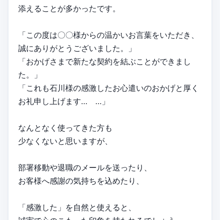
添えることが多かったです。
「この度は〇〇様からの温かいお言葉をいただき、
誠にありがとうございました。」
「おかげさまで新たな契約を結ぶことができまし
た。」
「これも石川様の感激したお心遣いのおかげと厚く
お礼申し上げます… …」
なんとなく使ってきた方も
少なくないと思いますが、
部署移動や退職のメールを送ったり、
お客様へ感謝の気持ちを込めたり、
「感激した」を自然と使えると、