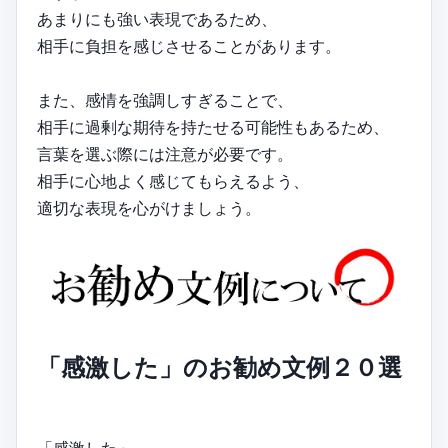
あまりにも強い表現であるため、
相手に負担を感じさせることがあります。
また、感情を強調しすぎることで、
相手に過剰な期待を持たせる可能性もあるため、
言葉を選ぶ際には注意が必要です。
相手に心地よく感じてもらえるよう、
適切な表現を心がけましょう。
「感激した」のお勧め文例２０選