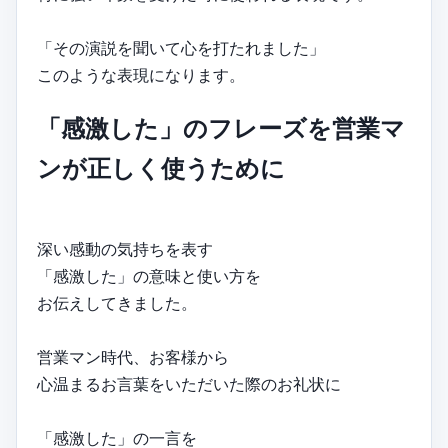
「その演説を聞いて心を打たれました」
このような表現になります。
「感激した」のフレーズを営業マ
ンが正しく使うために
深い感動の気持ちを表す
「感激した」の意味と使い方を
お伝えしてきました。
営業マン時代、お客様から
心温まるお言葉をいただいた際のお礼状に
「感激した」の一言を