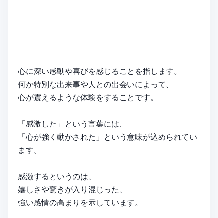
心に深い感動や喜びを感じることを指します。
何か特別な出来事や人との出会いによって、
心が震えるような体験をすることです。
「感激した」という言葉には、
「心が強く動かされた」という意味が込められてい
ます。
感激するというのは、
嬉しさや驚きが入り混じった、
強い感情の高まりを示しています。