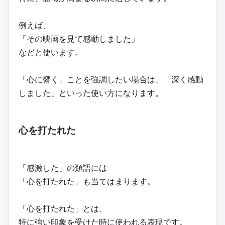
例えば、
「その映画を見て感動しました」
などと使います。
「心に響く」ことを強調したい場合は、「深く感動
しました」といった使い方になります。
心を打たれた
「感激した」の類語には
「心を打たれた」も当てはまります。
「心を打たれた」とは、
特に強い印象を受けた時に使われる表現です。