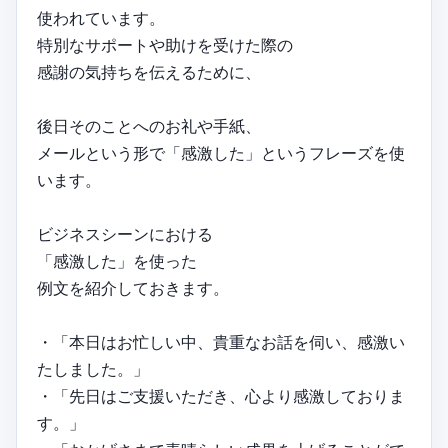
使われています。
特別なサポートや助けを受けた際の
感謝の気持ちを伝えるために、
後日そのことへのお礼や手紙、
メールという形で「感激した」というフレーズを使
います。
ビジネスシーンにおける
「感激した」を使った
例文を紹介しておきます。
・「本日はお忙しい中、貴重なお話を伺い、感激い
たしました。」
・「先日はご支援いただき、心より感激しておりま
す。」