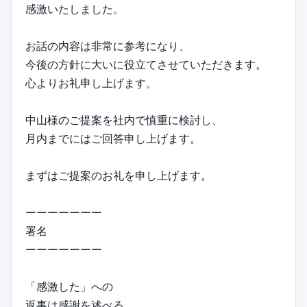
感激いたしました。
お話の内容は非常に参考になり、
今後の方針に大いに役立てさせていただきます。
心よりお礼申し上げます。
中山様のご提案を社内で慎重に検討し、
月内までにはご回答申し上げます。
まずはご提案のお礼を申し上げます。
ーーーーーーー
署名
ーーーーーーー
「感激した」への
返事は感謝を述べる