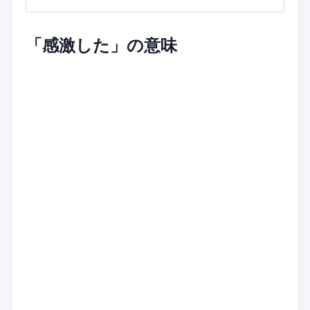
「感激した」の意味