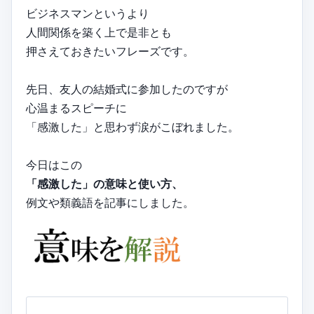
ビジネスマンというより
人間関係を築く上で是非とも
押さえておきたいフレーズです。
先日、友人の結婚式に参加したのですが
心温まるスピーチに
「感激した」と思わず涙がこぼれました。
今日はこの
「感激した」の意味と使い方、
例文や類義語を記事にしました。