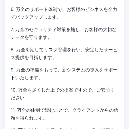
6. 万全のサポート体制で、お客様のビジネスを全力
でバックアップします。
7. 万全のセキュリティ対策を施し、お客様の大切な
データを守ります。
8. 万全を期してリスク管理を行い、安定したサービ
ス提供を目指します。
9. 万全の準備をもって、新システムの導入をサポー
トいたします。
10. 万全を尽くした上での提案ですので、ご安心く
ださい。
11. 万全の体制で臨むことで、クライアントからの信
頼を得られます。