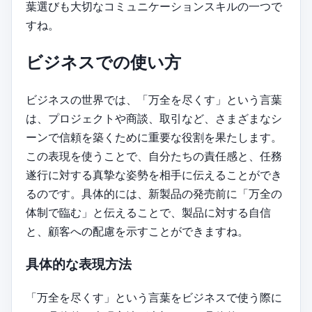
葉選びも大切なコミュニケーションスキルの一つで
すね。
ビジネスでの使い方
ビジネスの世界では、「万全を尽くす」という言葉
は、プロジェクトや商談、取引など、さまざまなシ
ーンで信頼を築くために重要な役割を果たします。
この表現を使うことで、自分たちの責任感と、任務
遂行に対する真摯な姿勢を相手に伝えることができ
るのです。具体的には、新製品の発売前に「万全の
体制で臨む」と伝えることで、製品に対する自信
と、顧客への配慮を示すことができますね。
具体的な表現方法
「万全を尽くす」という言葉をビジネスで使う際に