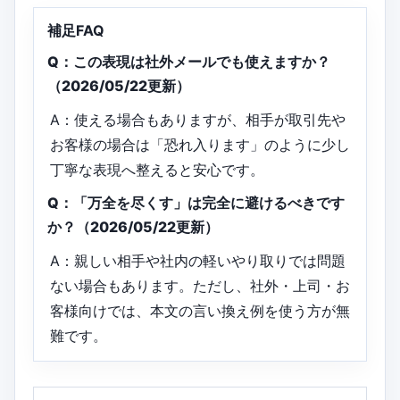
補足FAQ
Q：この表現は社外メールでも使えますか？
（2026/05/22更新）
A：使える場合もありますが、相手が取引先や
お客様の場合は「恐れ入ります」のように少し
丁寧な表現へ整えると安心です。
Q：「万全を尽くす」は完全に避けるべきです
か？（2026/05/22更新）
A：親しい相手や社内の軽いやり取りでは問題
ない場合もあります。ただし、社外・上司・お
客様向けでは、本文の言い換え例を使う方が無
難です。