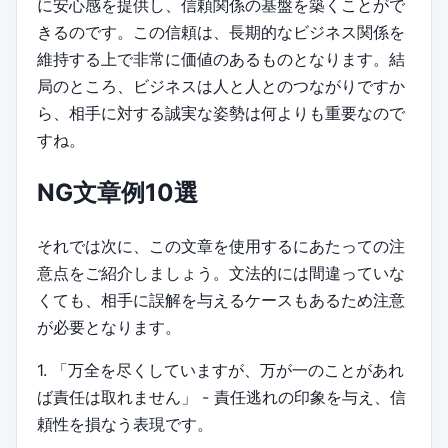
に安心感を提供し、信頼関係の基盤を築くことがで
きるのです。この信頼は、長期的なビジネス関係を
維持する上で非常に価値のあるものとなります。結
局のところ、ビジネスは人と人とのつながりですか
ら、相手に対する誠実な姿勢は何よりも重要なので
すね。
NG文章例10選
それでは次に、この文章を使用するにあたっての注
意点をご紹介しましょう。文法的には間違っていな
くても、相手に誤解を与えるケースもあるため注意
が必要となります。
1. 「万全を尽くしていますが、万が一のことがあれ
ば責任は取れません」 - 責任逃れの印象を与え、信
頼性を損なう表現です。