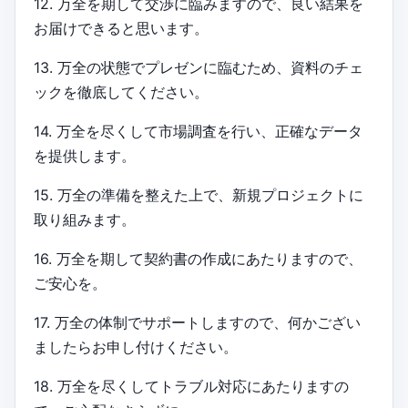
12. 万全を期して交渉に臨みますので、良い結果を
お届けできると思います。
13. 万全の状態でプレゼンに臨むため、資料のチェ
ックを徹底してください。
14. 万全を尽くして市場調査を行い、正確なデータ
を提供します。
15. 万全の準備を整えた上で、新規プロジェクトに
取り組みます。
16. 万全を期して契約書の作成にあたりますので、
ご安心を。
17. 万全の体制でサポートしますので、何かござい
ましたらお申し付けください。
18. 万全を尽くしてトラブル対応にあたりますの