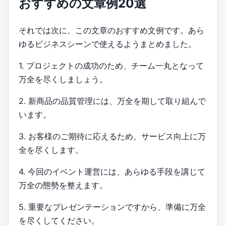
おすすめの文章例20選
それでは次に、この文章のおすすめ文例です。あら
ゆるビジネスシーンで使えるようまとめました。
1. プロジェクトの成功のため、チーム一丸となって
万全を尽くしましょう。
2. 新商品の品質管理には、万全を期して取り組んで
います。
3. お客様のご期待に応えるため、サービス向上に万
全を尽くします。
4. 今回のイベント運営には、あらゆる手段を講じて
万全の態勢を整えます。
5. 重要なプレゼンテーションですから、準備に万全
を尽くしてください。