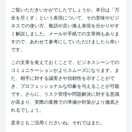
ご覧いただきいかがでしたでしょうか。本日は「万
全を尽くす」という表現について、その意味やビジ
ネスでの使い方、敬語や言い換え表現を分かりやす
く解説しました。メールや手紙での文章例もありま
すので、あわせて参考にしていただけましたら幸い
です。
この文章を覚えておくことで、ビジネスシーンでの
コミュニケーションがよりスムーズになります。ま
た、相手に対する誠実さや信頼性を示すことがで
き、プロフェッショナルな印象を与えることが可能
です。さらに、リスク管理や問題解決に対する意識
が高まり、実際の業務での準備や対策がより徹底さ
れるでしょう。
是非ともご活用くださいね。それではまた。