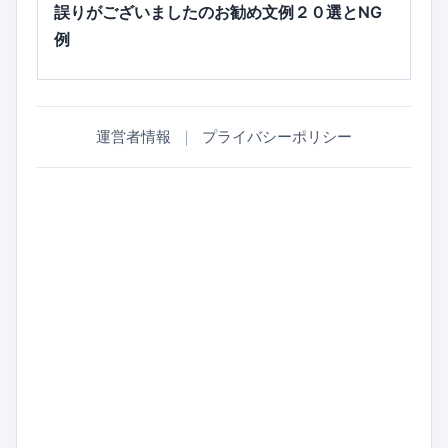
誤りがございましたのお勧め文例２０選とNG
例
運営者情報
｜
プライバシーポリシー