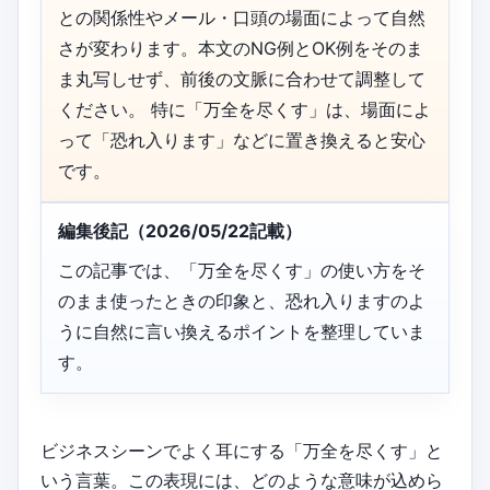
との関係性やメール・口頭の場面によって自然
さが変わります。本文のNG例とOK例をそのま
ま丸写しせず、前後の文脈に合わせて調整して
ください。 特に「万全を尽くす」は、場面によ
って「恐れ入ります」などに置き換えると安心
です。
編集後記（2026/05/22記載）
この記事では、「万全を尽くす」の使い方をそ
のまま使ったときの印象と、恐れ入りますのよ
うに自然に言い換えるポイントを整理していま
す。
ビジネスシーンでよく耳にする「万全を尽くす」と
いう言葉。この表現には、どのような意味が込めら