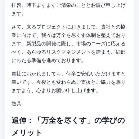
拝啓、時下ますますご清栄のこととお慶び申し上げ
ます。
さて、来るプロジェクトにおきまして、貴社との協
業に向けて、我々は万全を尽くす体制を整えており
ます。新製品の開発に際し、市場のニーズに応える
べく、あらゆるリスクマネジメントを踏まえ、細部
にわたる準備を進めております。
貴社におかれましても、何卒ご安心いただけますと
幸いです。今後とも変わらぬご支援とご協力を賜り
ますよう、心よりお願い申し上げます。
敬具
追伸：「万全を尽くす」の学びの
メリット