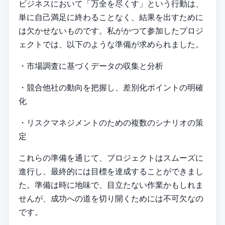
ビジネスにおいて「万全を尽くす」という行動は、
単に自己満足に終わることなく、結果を出すために
は欠かせないものです。私がかつて参加したプロジ
ェクトでは、以下のような準備が求められました。
・市場調査に基づくデータの収集と分析
・競合他社の動向を把握し、差別化ポイントの明確
化
・リスクマネジメントのための複数のシナリオの策
定
これらの準備を通じて、プロジェクトはスムーズに
進行し、最終的には目標を達成することができまし
た。準備は時に地味で、目立たない作業かもしれま
せんが、成功への道を切り開くためには不可欠なの
です。