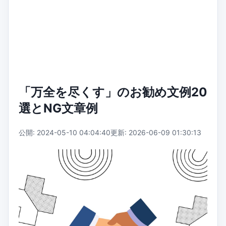
「万全を尽くす」のお勧め文例20
選とNG文章例
公開: 2024-05-10 04:04:40
更新: 2026-06-09 01:30:13