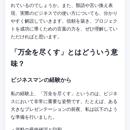
れているのでしょうか。また、類語や言い換え表
現、実際のビジネスでの使い方についても、分かり
やすく解説していきます。信頼を築き、プロジェク
トを成功に導くための言葉の力を、ぜひ理解してい
ただければと思います。
「万全を尽くす」とはどういう意
味？
ビジネスマンの経験から
私の経験上、「万全を尽くす」というのは、ビジネ
スにおいて非常に重要な姿勢です。たとえば、ある
大きなプレゼンテーションの前夜、私は以下のよう
な準備を行いました。
・資料の最終確認と印刷