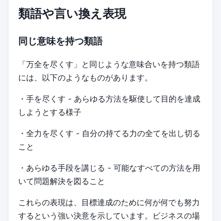
類語や言い換え表現
同じ意味を持つ類語
「万全を尽くす」と同じような意味合いを持つ類語
には、以下のようなものがあります。
・手を尽くす - あらゆる方法を駆使して目的を達成
しようとする様子
・全力を尽くす - 自分の持てる力の全てを出し切る
こと
・あらゆる手段を講じる - 可能なすべての方法を用
いて問題解決を図ること
これらの表現は、目標達成のために何が何でも努力
するという強い決意を示しています。ビジネスの場