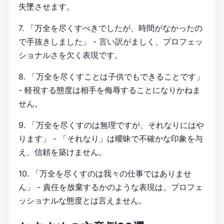
失墜させます。
7. 「万全を尽くすべきでしたが、時間がなかったの
で手抜きしました」 - 言い訳がましく、プロフェッ
ショナルさを欠く表現です。
8. 「万全を尽くすことは子供でもできることです」
- 軽視する態度は相手を侮辱することになりかねま
せん。
9. 「万全を尽くすのは無理ですが、それなりにはや
ります」 - 「それなり」は曖昧で不確かな印象を与
え、信頼を築けません。
10. 「万全を尽くすのは我々の仕事ではありませ
ん」 - 責任を放棄するかのような表現は、プロフェ
ッショナルな態度とは言えません。