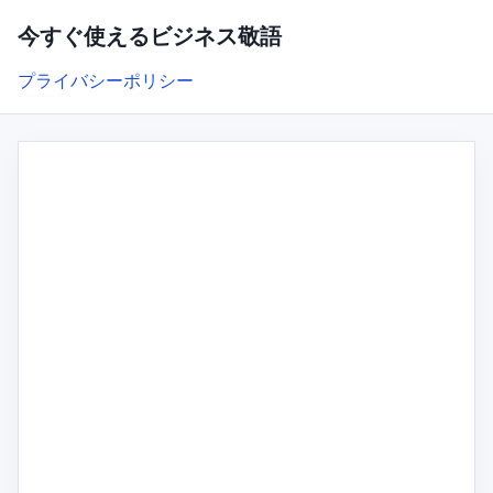
今すぐ使えるビジネス敬語
プライバシーポリシー