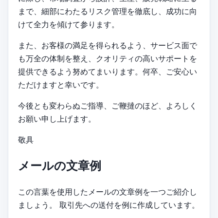
まで、細部にわたるリスク管理を徹底し、成功に向
けて全力を傾けて参ります。
また、お客様の満足を得られるよう、サービス面で
も万全の体制を整え、クオリティの高いサポートを
提供できるよう努めてまいります。何卒、ご安心い
ただけますと幸いです。
今後とも変わらぬご指導、ご鞭撻のほど、よろしく
お願い申し上げます。
敬具
メールの文章例
この言葉を使用したメールの文章例を一つご紹介し
ましょう。 取引先への送付を例に作成しています。