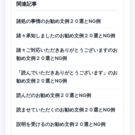
関連記事
諸処の事情のお勧め文例２０選とNG例
諸々承知しましたのお勧め文例２０選とNG例
諸々ご対応いただきありがとうございますのお
勧め文例２０選とNG例
「読んでいただきありがとうございます」のお
勧め文例２０選とNG例
読んだのお勧め文例２０選とNG例
読ませていただくのお勧め文例２０選とNG例
説明を受けるのお勧め文例２０選とNG例