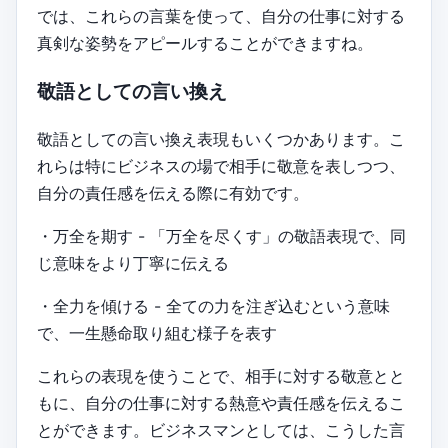
では、これらの言葉を使って、自分の仕事に対する
真剣な姿勢をアピールすることができますね。
敬語としての言い換え
敬語としての言い換え表現もいくつかあります。こ
れらは特にビジネスの場で相手に敬意を表しつつ、
自分の責任感を伝える際に有効です。
・万全を期す - 「万全を尽くす」の敬語表現で、同
じ意味をより丁寧に伝える
・全力を傾ける - 全ての力を注ぎ込むという意味
で、一生懸命取り組む様子を表す
これらの表現を使うことで、相手に対する敬意とと
もに、自分の仕事に対する熱意や責任感を伝えるこ
とができます。ビジネスマンとしては、こうした言