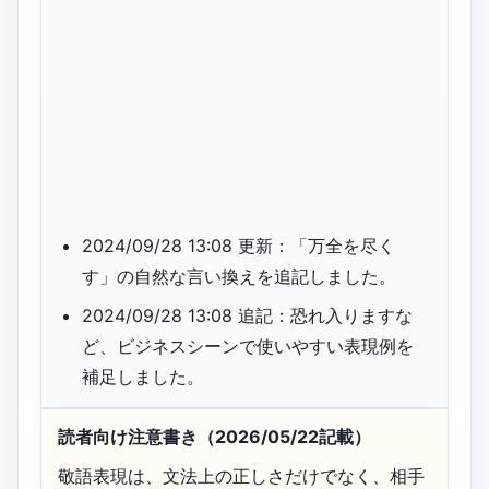
2024/09/28 13:08 更新：「万全を尽く
す」の自然な言い換えを追記しました。
2024/09/28 13:08 追記：恐れ入りますな
ど、ビジネスシーンで使いやすい表現例を
補足しました。
読者向け注意書き（2026/05/22記載）
敬語表現は、文法上の正しさだけでなく、相手