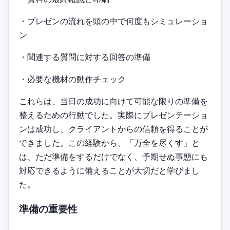
・プレゼンの流れを頭の中で何度もシミュレーショ
ン
・関連する質問に対する回答の準備
・必要な機材の動作チェック
これらは、当日の成功に向けて可能な限りの準備を
整えるための行動でした。実際にプレゼンテーショ
ンは成功し、クライアントからの信頼を得ることが
できました。この経験から、「万全を尽くす」と
は、ただ準備をするだけでなく、予期せぬ事態にも
対応できるように備えることが大切だと学びまし
た。
準備の重要性