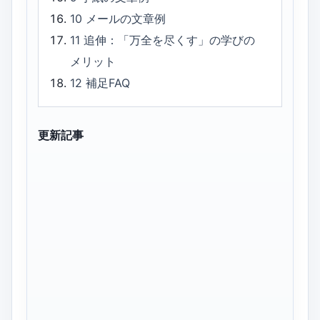
10
メールの文章例
11
追伸：「万全を尽くす」の学びの
メリット
12
補足FAQ
更新記事