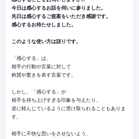
今日は感心するお話を伺いに参りました。
先日は感心するご提案をいただき感謝です。
感心するお待たせしました。
このような使い方は誤りです。
「感心する」は、
相手の行動や言葉に対して
称賛や驚きを表す言葉です。
しかし、「感心する」が
相手を持ち上げすぎる印象を与えたり、
逆に軽んじているように受け取られることもありま
す。
相手に不快な思いをさせないよう、