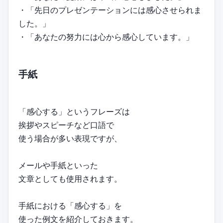
・「先日のプレゼンテーションには感心させられま
した。」
・「あなたの努力には心から感心しています。」
手紙
「感心する」というフレーズは
挨拶やスピーチなど口語で
使う場合が多い表現ですが、
メールや手紙といった
文章としても使用されます。
手紙における「感心する」を
使った例文を紹介しておきます。