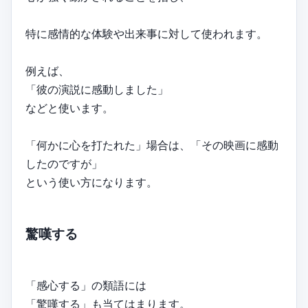
特に感情的な体験や出来事に対して使われます。
例えば、
「彼の演説に感動しました」
などと使います。
「何かに心を打たれた」場合は、「その映画に感動
したのですが」
という使い方になります。
驚嘆する
「感心する」の類語には
「驚嘆する」も当てはまります。