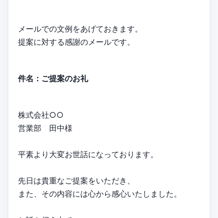
メールでの文例をあげておきます。
提案に対する感謝のメールです。
件名：ご提案のお礼
株式会社○○
営業部 田中様
平素より大変お世話になっております。
先日は貴重なご提案をいただき、
また、その内容には心から感心いたしました。