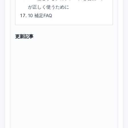
が正しく使うために
10
補足FAQ
更新記事