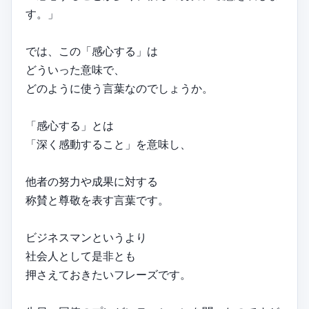
す。」
では、この「感心する」は
どういった意味で、
どのように使う言葉なのでしょうか。
「感心する」とは
「深く感動すること」を意味し、
他者の努力や成果に対する
称賛と尊敬を表す言葉です。
ビジネスマンというより
社会人として是非とも
押さえておきたいフレーズです。