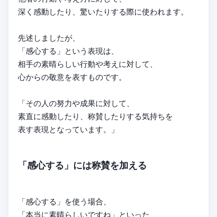
深く感動したり、驚いたりする際に使われます。
先述しましたが、
「感心する」という表現は、
相手の素晴らしい行動や考えに対して、
心からの敬意を表すものです。
「その人の努力や成果に対して、
素直に感動したり、称賛したりする気持ちを
表す表現となっています。」
「感心する」には称賛を加える
「感心する」を使う場合、
「本当に素晴らしいですね」といった