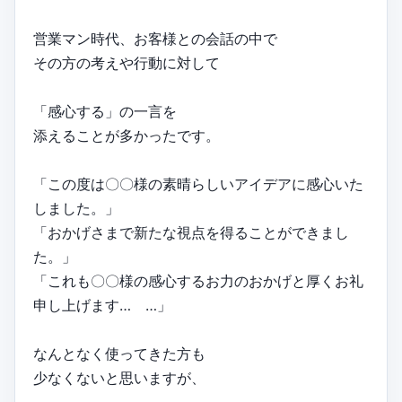
営業マン時代、お客様との会話の中で
その方の考えや行動に対して
「感心する」の一言を
添えることが多かったです。
「この度は〇〇様の素晴らしいアイデアに感心いた
しました。」
「おかげさまで新たな視点を得ることができまし
た。」
「これも〇〇様の感心するお力のおかげと厚くお礼
申し上げます… …」
なんとなく使ってきた方も
少なくないと思いますが、