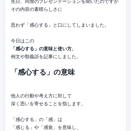
先日、同僚のプレゼンテーションを聞いたのですが
その内容の素晴らしさに
思わず「感心する」と口にしてしまいました。
今日はこの
「感心する」の意味と使い方、
例文や類義語を記事にしました。
「感心する」の意味
他人の行動や考え方に対して
深く思いを寄せることを指します。
「感心する」の「感」は
「感じる」や「感覚」を意味し、