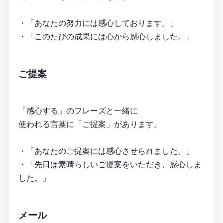
・「あなたの努力には感心しております。」
・「このたびの成果には心から感心しました。」
ご提案
「感心する」のフレーズと一緒に
使われる言葉に「ご提案」があります。
・「あなたのご提案には感心させられました。」
・「先日は素晴らしいご提案をいただき、感心しま
した。」
メール