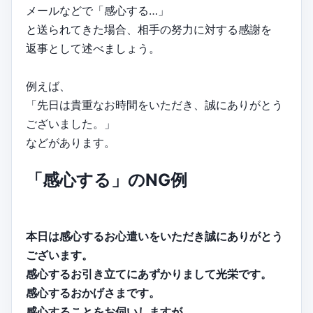
メールなどで「感心する…」
と送られてきた場合、相手の努力に対する感謝を
返事として述べましょう。
例えば、
「先日は貴重なお時間をいただき、誠にありがとう
ございました。」
などがあります。
「感心する」のNG例
本日は感心するお心遣いをいただき誠にありがとう
ございます。
感心するお引き立てにあずかりまして光栄です。
感心するおかげさまです。
感心することをお伺いしますが…