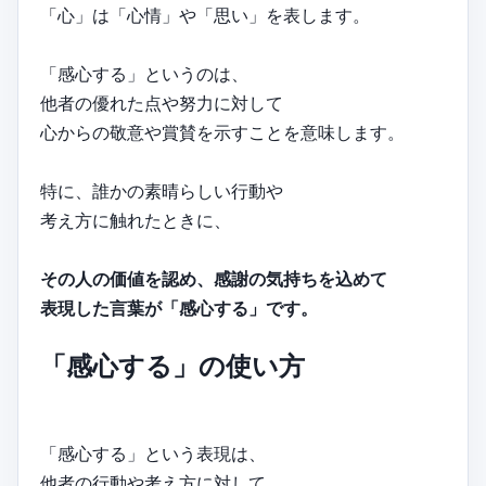
「心」は「心情」や「思い」を表します。
「感心する」というのは、
他者の優れた点や努力に対して
心からの敬意や賞賛を示すことを意味します。
特に、誰かの素晴らしい行動や
考え方に触れたときに、
その人の価値を認め、感謝の気持ちを込めて
表現した言葉が「感心する」です。
「感心する」の使い方
「感心する」という表現は、
他者の行動や考え方に対して、