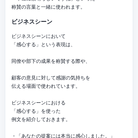
称賛の言葉と一緒に使われます。
ビジネスシーン
ビジネスシーンにおいて
「感心する」という表現は、
同僚や部下の成果を称賛する際や、
顧客の意見に対して感謝の気持ちを
伝える場面で使われています。
ビジネスシーンにおける
「感心する」を使った
例文を紹介しておきます。
・「あなたの提案には本当に感心しました。」