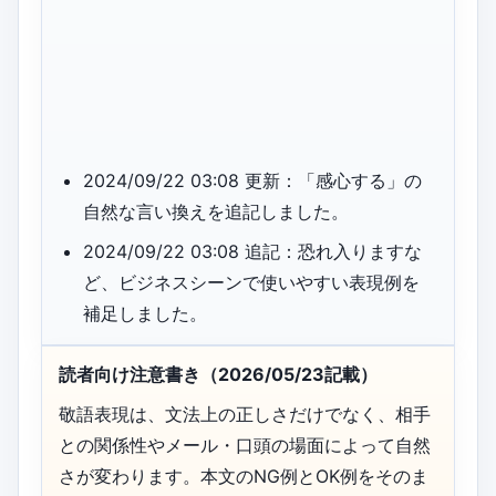
2024/09/22 03:08 更新：「感心する」の
自然な言い換えを追記しました。
2024/09/22 03:08 追記：恐れ入りますな
ど、ビジネスシーンで使いやすい表現例を
補足しました。
読者向け注意書き（2026/05/23記載）
敬語表現は、文法上の正しさだけでなく、相手
との関係性やメール・口頭の場面によって自然
さが変わります。本文のNG例とOK例をそのま