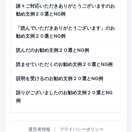
諸々ご対応いただきありがとうございますのお
勧め文例２０選とNG例
「読んでいただきありがとうございます」のお
勧め文例２０選とNG例
読んだのお勧め文例２０選とNG例
読ませていただくのお勧め文例２０選とNG例
説明を受けるのお勧め文例２０選とNG例
誤りがございましたのお勧め文例２０選とNG
例
運営者情報
｜
プライバシーポリシー