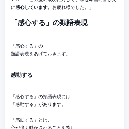
に
感心しています
。お疲れ様でした。」
「感心する」の類語表現
「感心する」の
類語表現をあげておきます。
感動する
「感心する」の類語表現には
「感動する」があります。
「感動する」とは、
心が強く動かされることを指し、