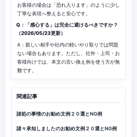
お客様の場合は「恐れ入ります」のように少し
丁寧な表現へ整えると安心です。
Q：「感心する」は完全に避けるべきですか？
（2026/05/23更新）
A：親しい相手や社内の軽いやり取りでは問題
ない場合もあります。ただし、社外・上司・お
客様向けでは、本文の言い換え例を使う方が無
難です。
関連記事
諸処の事情のお勧め文例２０選とNG例
諸々承知しましたのお勧め文例２０選とNG例