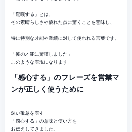
「驚嘆する」とは、
その素晴らしさや優れた点に驚くことを意味し、
特に特別な才能や業績に対して使われる言葉です。
「彼の才能に驚嘆しました」
このような表現になります。
「感心する」のフレーズを営業マ
ンが正しく使うために
深い敬意を表す
「感心する」の意味と使い方を
お伝えしてきました。