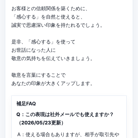
お客様との信頼関係を築くために、
「感心する」を自然と使えると、
誠実で思慮深い印象を持たれるでしょう。
是非、「感心する」を使って
お世話になった人に
敬意の気持ちを伝えていきましょう。
敬意を言葉にすることで
あなたの印象が大きくアップします。
補足FAQ
Q：この表現は社外メールでも使えますか？
（2026/05/23更新）
A：使える場合もありますが、相手が取引先や