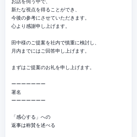
お話を伺う中で、
新たな視点を得ることができ、
今後の参考にさせていただきます。
心より感謝申し上げます。
田中様のご提案を社内で慎重に検討し、
月内までにはご回答申し上げます。
まずはご提案のお礼を申し上げます。
ーーーーーーー
署名
ーーーーーーー
「感心する」への
返事は称賛を述べる