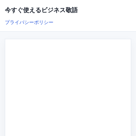
今すぐ使えるビジネス敬語
プライバシーポリシー