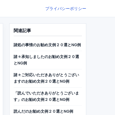
プライバシーポリシー
関連記事
諸処の事情のお勧め文例２０選とNG例
諸々承知しましたのお勧め文例２０選
とNG例
諸々ご対応いただきありがとうござい
ますのお勧め文例２０選とNG例
「読んでいただきありがとうございま
す」のお勧め文例２０選とNG例
読んだのお勧め文例２０選とNG例