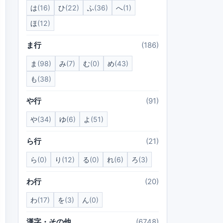
は
(16)
ひ
(22)
ふ
(36)
へ
(1)
ほ
(12)
ま行
(186)
ま
(98)
み
(7)
む
(0)
め
(43)
も
(38)
や行
(91)
や
(34)
ゆ
(6)
よ
(51)
ら行
(21)
ら
(0)
り
(12)
る
(0)
れ
(6)
ろ
(3)
わ行
(20)
わ
(17)
を
(3)
ん
(0)
漢字・その他
(6748)