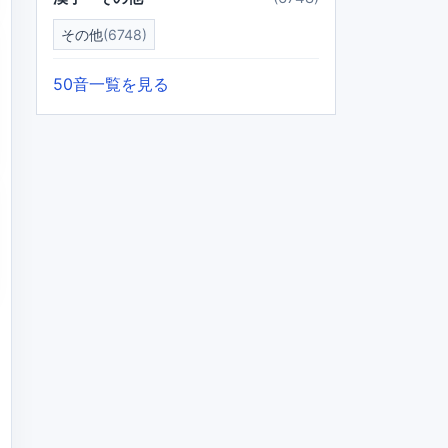
その他
(6748)
50音一覧を見る