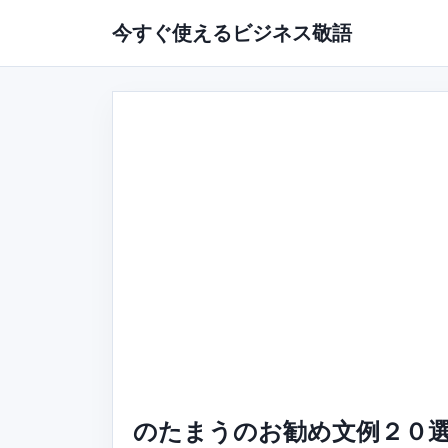
今すぐ使えるビジネス敬語
のたまうのお勧め文例２０選