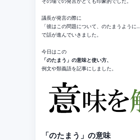
その場での発言がとても印象的でした。
議長が発言の際に
「彼はこの問題について、のたまうように
で話が進んでいきました。
今日はこの
「のたまう」の意味と使い方、
例文や類義語を記事にしました。
「のたまう」の意味