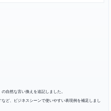
のたまう」の自然な言い換えを追記しました。
恐れ入りますなど、ビジネスシーンで使いやすい表現例を補足しまし