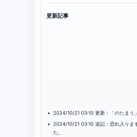
更新記事
2024/10/21 03:10 更新：「
2024/10/21 03:10 追記：
た。