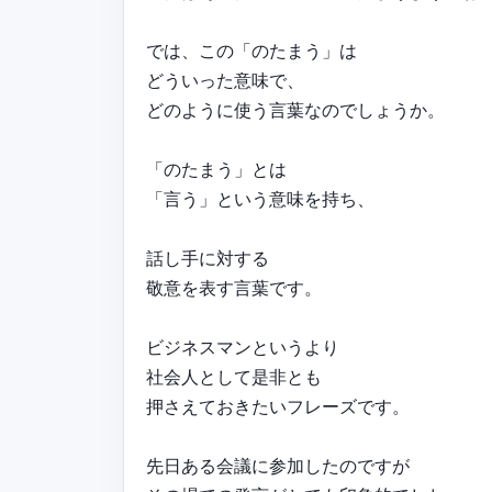
では、この「のたまう」は
どういった意味で、
どのように使う言葉なのでしょうか。
「のたまう」とは
「言う」という意味を持ち、
話し手に対する
敬意を表す言葉です。
ビジネスマンというより
社会人として是非とも
押さえておきたいフレーズです。
先日ある会議に参加したのですが