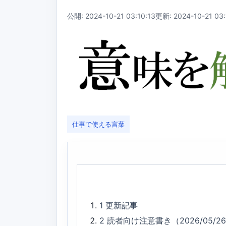
公開: 2024-10-21 03:10:13
更新: 2024-10-21 03:
仕事で使える言葉
1
更新記事
2
読者向け注意書き（2026/05/2