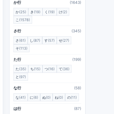
か行
(1643)
か
(25)
き
(19)
く
(19)
け
(2)
こ
(1578)
さ行
(345)
さ
(61)
し
(87)
す
(57)
せ
(27)
そ
(113)
た行
(199)
た
(35)
ち
(15)
つ
(16)
て
(36)
と
(97)
な行
(58)
な
(41)
に
(6)
ぬ
(0)
ね
(0)
の
(11)
は行
(87)