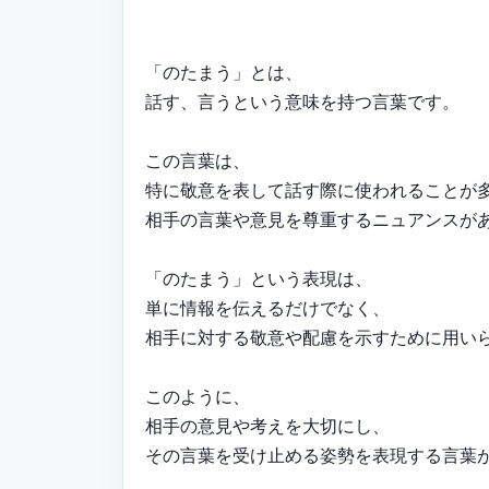
「のたまう」とは、
話す、言うという意味を持つ言葉です。
この言葉は、
特に敬意を表して話す際に使われることが
相手の言葉や意見を尊重するニュアンスが
「のたまう」という表現は、
単に情報を伝えるだけでなく、
相手に対する敬意や配慮を示すために用い
このように、
相手の意見や考えを大切にし、
その言葉を受け止める姿勢を表現する言葉