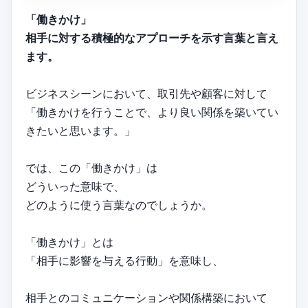
「働きかけ」
相手に対する積極的なアプローチを示す言葉と言え
ます。
ビジネスシーンにおいて、取引先や顧客に対して
「働きかけを行うことで、より良い関係を築いてい
きたいと思います。」
では、この「働きかけ」は
どういった意味で、
どのように使う言葉なのでしょうか。
「働きかけ」とは
「相手に影響を与える行動」を意味し、
相手とのコミュニケーションや関係構築において