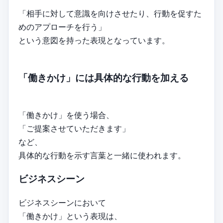
「相手に対して意識を向けさせたり、行動を促すた
めのアプローチを行う」
という意図を持った表現となっています。
「働きかけ」には具体的な行動を加える
「働きかけ」を使う場合、
「ご提案させていただきます」
など、
具体的な行動を示す言葉と一緒に使われます。
ビジネスシーン
ビジネスシーンにおいて
「働きかけ」という表現は、