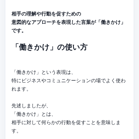
相手の理解や行動を促すための
意図的なアプローチを表現した言葉が「働きかけ」
です。
「働きかけ」の使い方
「働きかけ」という表現は、
特にビジネスやコミュニケーションの場でよく使わ
れます。
先述しましたが、
「働きかけ」とは、
相手に対して何らかの行動を促すことを意味しま
す。