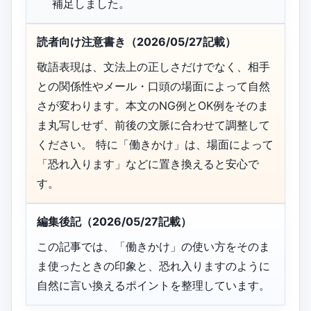
補足しました。
読者向け注意書き（2026/05/27記載）
敬語表現は、文法上の正しさだけでなく、相手
との関係性やメール・口頭の場面によって自然
さが変わります。本文のNG例とOK例をそのま
ま丸写しせず、前後の文脈に合わせて調整して
ください。 特に「働きかけ」は、場面によって
「恐れ入ります」などに置き換えると安心で
す。
編集後記（2026/05/27記載）
この記事では、「働きかけ」の使い方をそのま
ま使ったときの印象と、恐れ入りますのように
自然に言い換えるポイントを整理しています。