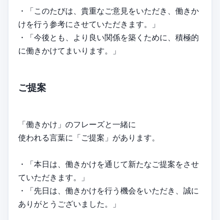
・「このたびは、貴重なご意見をいただき、働きか
けを行う参考にさせていただきます。」
・「今後とも、より良い関係を築くために、積極的
に働きかけてまいります。」
ご提案
「働きかけ」のフレーズと一緒に
使われる言葉に「ご提案」があります。
・「本日は、働きかけを通じて新たなご提案をさせ
ていただきます。」
・「先日は、働きかけを行う機会をいただき、誠に
ありがとうございました。」