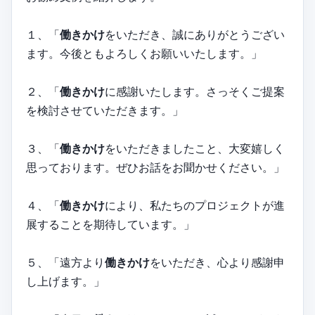
１、「
働きかけ
をいただき、誠にありがとうござい
ます。今後ともよろしくお願いいたします。」
２、「
働きかけ
に感謝いたします。さっそくご提案
を検討させていただきます。」
３、「
働きかけ
をいただきましたこと、大変嬉しく
思っております。ぜひお話をお聞かせください。」
４、「
働きかけ
により、私たちのプロジェクトが進
展することを期待しています。」
５、「遠方より
働きかけ
をいただき、心より感謝申
し上げます。」