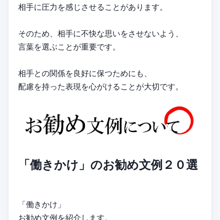
相手に圧力を感じさせることがあります。
そのため、相手に不快な思いをさせないよう、
言葉を選ぶことが重要です。
相手との関係を良好に保つためにも、
配慮を持った表現を心がけることが大切です。
「働きかけ」のお勧め文例２０選
「働きかけ」
お勧め文例を紹介します。