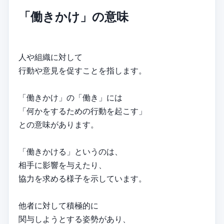
「働きかけ」の意味
人や組織に対して
行動や意見を促すことを指します。
「働きかけ」の「働き」には
「何かをするための行動を起こす」
との意味があります。
「働きかける」というのは、
相手に影響を与えたり、
協力を求める様子を示しています。
他者に対して積極的に
関与しようとする姿勢があり、