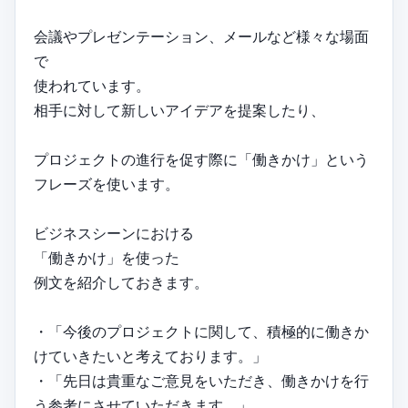
会議やプレゼンテーション、メールなど様々な場面
で
使われています。
相手に対して新しいアイデアを提案したり、
プロジェクトの進行を促す際に「働きかけ」という
フレーズを使います。
ビジネスシーンにおける
「働きかけ」を使った
例文を紹介しておきます。
・「今後のプロジェクトに関して、積極的に働きか
けていきたいと考えております。」
・「先日は貴重なご意見をいただき、働きかけを行
う参考にさせていただきます。」