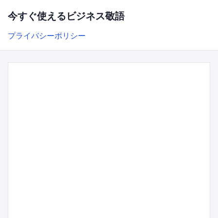
今すぐ使えるビジネス敬語
プライバシーポリシー