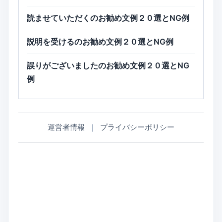
読ませていただくのお勧め文例２０選とNG例
説明を受けるのお勧め文例２０選とNG例
誤りがございましたのお勧め文例２０選とNG
例
運営者情報
｜
プライバシーポリシー