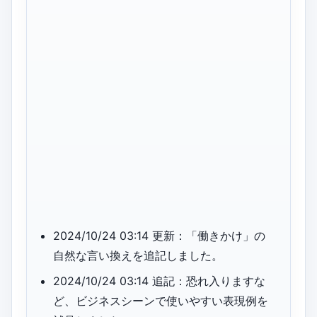
2024/10/24 03:14 更新：「働きかけ」の
自然な言い換えを追記しました。
2024/10/24 03:14 追記：恐れ入りますな
ど、ビジネスシーンで使いやすい表現例を