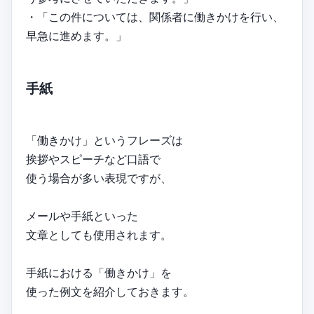
・「この件については、関係者に働きかけを行い、
早急に進めます。」
手紙
「働きかけ」というフレーズは
挨拶やスピーチなど口語で
使う場合が多い表現ですが、
メールや手紙といった
文章としても使用されます。
手紙における「働きかけ」を
使った例文を紹介しておきます。