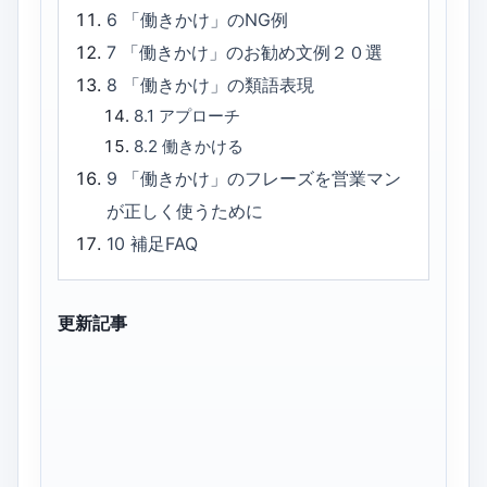
6
「働きかけ」のNG例
7
「働きかけ」のお勧め文例２０選
8
「働きかけ」の類語表現
8.1
アプローチ
8.2
働きかける
9
「働きかけ」のフレーズを営業マン
が正しく使うために
10
補足FAQ
更新記事