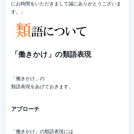
にお時間をいただきまして誠にありがとうございま
す。」
「働きかけ」の類語表現
「働きかけ」の
類語表現をあげておきます。
アプローチ
「働きかけ」の類語表現には