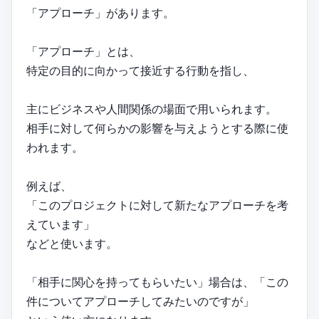
「アプローチ」があります。
「アプローチ」とは、
特定の目的に向かって接近する行動を指し、
主にビジネスや人間関係の場面で用いられます。
相手に対して何らかの影響を与えようとする際に使
われます。
例えば、
「このプロジェクトに対して新たなアプローチを考
えています」
などと使います。
「相手に関心を持ってもらいたい」場合は、「この
件についてアプローチしてみたいのですが」