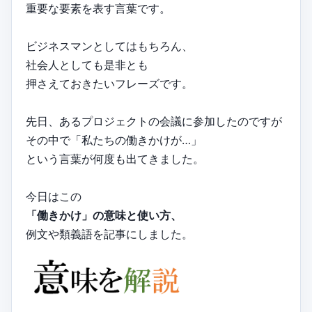
重要な要素を表す言葉です。
ビジネスマンとしてはもちろん、
社会人としても是非とも
押さえておきたいフレーズです。
先日、あるプロジェクトの会議に参加したのですが
その中で「私たちの働きかけが…」
という言葉が何度も出てきました。
今日はこの
「働きかけ」の意味と使い方、
例文や類義語を記事にしました。