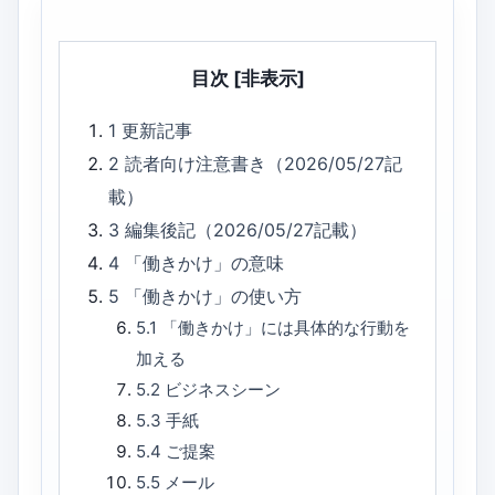
目次
[非表示]
1
更新記事
2
読者向け注意書き（2026/05/27記
載）
3
編集後記（2026/05/27記載）
4
「働きかけ」の意味
5
「働きかけ」の使い方
5.1
「働きかけ」には具体的な行動を
加える
5.2
ビジネスシーン
5.3
手紙
5.4
ご提案
5.5
メール