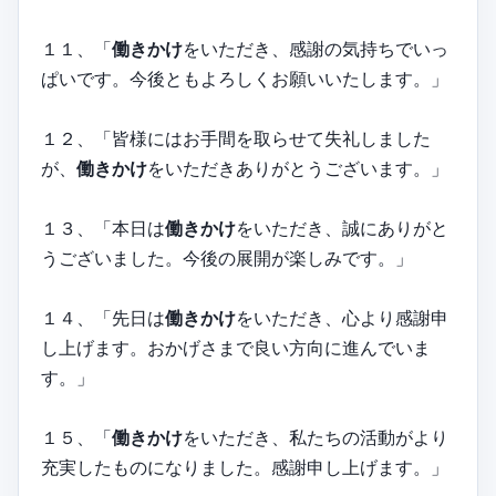
１１、「
働きかけ
をいただき、感謝の気持ちでいっ
ぱいです。今後ともよろしくお願いいたします。」
１２、「皆様にはお手間を取らせて失礼しました
が、
働きかけ
をいただきありがとうございます。」
１３、「本日は
働きかけ
をいただき、誠にありがと
うございました。今後の展開が楽しみです。」
１４、「先日は
働きかけ
をいただき、心より感謝申
し上げます。おかげさまで良い方向に進んでいま
す。」
１５、「
働きかけ
をいただき、私たちの活動がより
充実したものになりました。感謝申し上げます。」