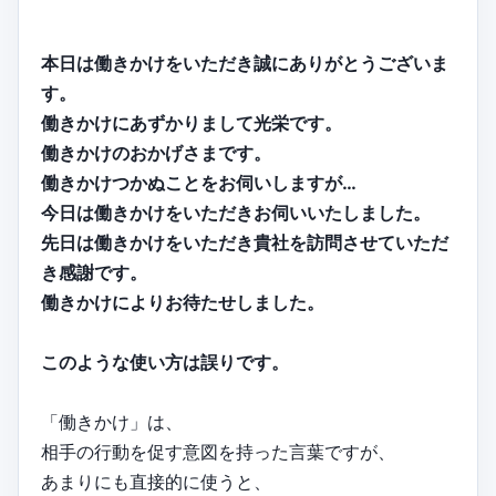
本日は働きかけをいただき誠にありがとうございま
す。
働きかけにあずかりまして光栄です。
働きかけのおかげさまです。
働きかけつかぬことをお伺いしますが…
今日は働きかけをいただきお伺いいたしました。
先日は働きかけをいただき貴社を訪問させていただ
き感謝です。
働きかけによりお待たせしました。
このような使い方は誤りです。
「働きかけ」は、
相手の行動を促す意図を持った言葉ですが、
あまりにも直接的に使うと、