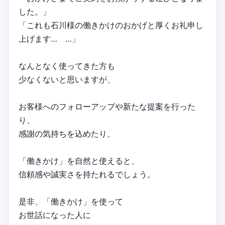
した。」
「これも石川様の働きかけのおかげと厚くお礼申し
上げます… …」
なんとなく使ってきた方も
少なくないと思いますが、
お客様へのフォローアップや新たな提案を行った
り、
感謝の気持ちを込めたり、
「働きかけ」を自然と使えると、
信頼感や誠実さを持たれるでしょう。
是非、「働きかけ」を使って
お世話になった人に