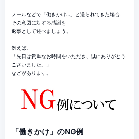
メールなどで「働きかけ…」と送られてきた場合、
その意図に対する感謝を
返事として述べましょう。
例えば、
「先日は貴重なお時間をいただき、誠にありがとう
ございました。」
などがあります。
「働きかけ」のNG例