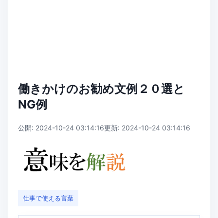
働きかけのお勧め文例２０選と
NG例
公開: 2024-10-24 03:14:16
更新: 2024-10-24 03:14:16
仕事で使える言葉