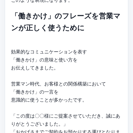
「働きかけ」のフレーズを営業マ
ンが正しく使うために
効果的なコミュニケーションを表す
「働きかけ」の意味と使い方を
お伝えしてきました。
営業マン時代、お客様との関係構築において
「働きかけ」の一言を
意識的に使うことが多かったです。
「この度は〇〇様にご提案させていただき、誠にあ
りがとうございました。」
「おかげさまでご契約をお預かりする運びとなりま