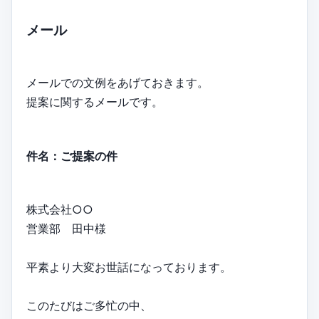
メール
メールでの文例をあげておきます。
提案に関するメールです。
件名：ご提案の件
株式会社○○
営業部 田中様
平素より大変お世話になっております。
このたびはご多忙の中、