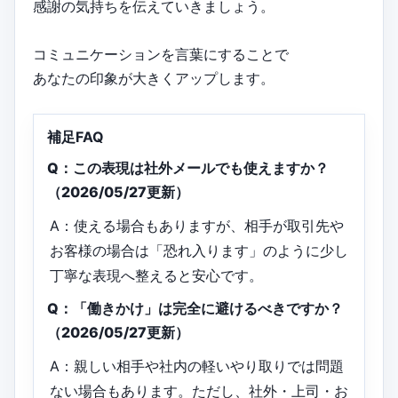
感謝の気持ちを伝えていきましょう。
コミュニケーションを言葉にすることで
あなたの印象が大きくアップします。
補足FAQ
Q：この表現は社外メールでも使えますか？
（2026/05/27更新）
A：使える場合もありますが、相手が取引先や
お客様の場合は「恐れ入ります」のように少し
丁寧な表現へ整えると安心です。
Q：「働きかけ」は完全に避けるべきですか？
（2026/05/27更新）
A：親しい相手や社内の軽いやり取りでは問題
ない場合もあります。ただし、社外・上司・お