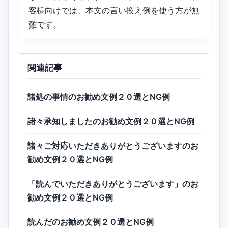
客様向けでは、本文の言い換え例を使う方が無
難です。
関連記事
諸処の事情のお勧め文例２０選とNG例
諸々承知しましたのお勧め文例２０選とNG例
諸々ご対応いただきありがとうございますのお
勧め文例２０選とNG例
「読んでいただきありがとうございます」のお
勧め文例２０選とNG例
読んだのお勧め文例２０選とNG例