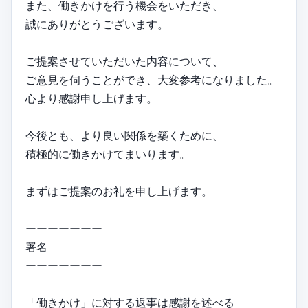
また、働きかけを行う機会をいただき、
誠にありがとうございます。
ご提案させていただいた内容について、
ご意見を伺うことができ、大変参考になりました。
心より感謝申し上げます。
今後とも、より良い関係を築くために、
積極的に働きかけてまいります。
まずはご提案のお礼を申し上げます。
ーーーーーーー
署名
ーーーーーーー
「働きかけ」に対する返事は感謝を述べる