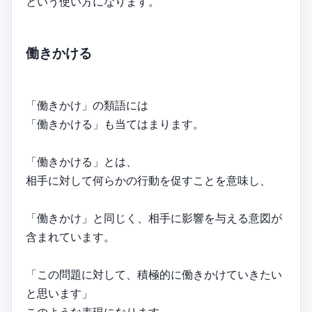
という使い方になります。
働きかける
「働きかけ」の類語には
「働きかける」も当てはまります。
「働きかける」とは、
相手に対して何らかの行動を促すことを意味し、
「働きかけ」と同じく、相手に影響を与える意図が
含まれています。
「この問題に対して、積極的に働きかけていきたい
と思います」
このような表現になります。