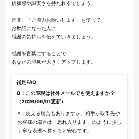
信頼感や誠実さを持たれるでしょう。
是非、「ご協力お願いします」を使って
お世話になった人に
感謝の気持ちを伝えていきましょう。
感謝を言葉にすることで
あなたの印象が大きくアップします。
補足FAQ
Q：この表現は社外メールでも使えますか？
（2026/06/01更新）
A：使える場合もありますが、相手が取引先や
お客様の場合は「恐れ入ります」のように少し
丁寧な表現へ整えると安心です。