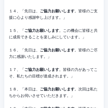
１４、「先日は、
ご協力お願いします
。皆様のご支
援に心より感謝申し上げます。」
１５、「
ご協力お願いします
。この機会に皆様と共
に成長できることを楽しみにしています。」
１６、「先日は、
ご協力お願いします
。皆様のご尽
力に感謝いたします。」
１７、「
ご協力お願いします
。皆様の力があってこ
そ、私たちの目標が達成されます。」
１８、「本日は、
ご協力お願いします
。次回は私た
ちからお伺いさせていただきます。」