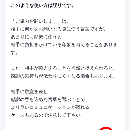
このような使い方は誤りです。
「ご協力お願いします」は、
相手に何かをお願いする際に使う言葉ですが、
あまりにも頻繁に使うと、
相手に負担をかけている印象を与えることがありま
す。
また、相手が協力することを当然と捉えられると、
感謝の気持ちが伝わりにくくなる場合もあります。
相手に敬意を表し、
感謝の意を込めた言葉を選ぶことで、
より良いコミュニケーションが図れる
ケースもあるので注意して下さい。