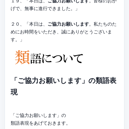
１９、「本日は、
ご協力お願いします
。皆様のおか
げで、無事に進行できました。」
２０、「本日は、
ご協力お願いします
。私たちのた
めにお時間をいただき、誠にありがとうございま
す。」
「ご協力お願いします」の類語表
現
「ご協力お願いします」の
類語表現をあげておきます。