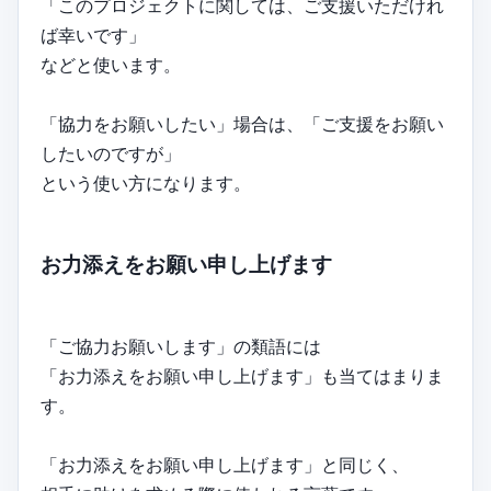
「このプロジェクトに関しては、ご支援いただけれ
ば幸いです」
などと使います。
「協力をお願いしたい」場合は、「ご支援をお願い
したいのですが」
という使い方になります。
お力添えをお願い申し上げます
「ご協力お願いします」の類語には
「お力添えをお願い申し上げます」も当てはまりま
す。
「お力添えをお願い申し上げます」と同じく、