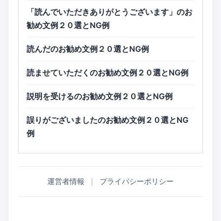
「読んでいただきありがとうございます」のお
勧め文例２０選とNG例
読んだのお勧め文例２０選とNG例
読ませていただくのお勧め文例２０選とNG例
説明を受けるのお勧め文例２０選とNG例
誤りがございましたのお勧め文例２０選とNG
例
運営者情報
｜
プライバシーポリシー