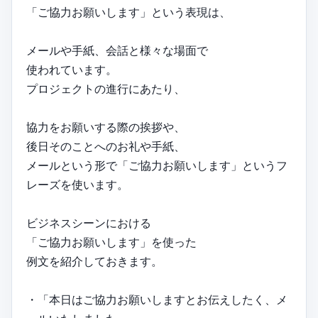
「ご協力お願いします」という表現は、
メールや手紙、会話と様々な場面で
使われています。
プロジェクトの進行にあたり、
協力をお願いする際の挨拶や、
後日そのことへのお礼や手紙、
メールという形で「ご協力お願いします」というフ
レーズを使います。
ビジネスシーンにおける
「ご協力お願いします」を使った
例文を紹介しておきます。
・「本日はご協力お願いしますとお伝えしたく、メ