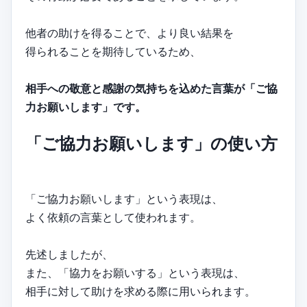
他者の助けを得ることで、より良い結果を
得られることを期待しているため、
相手への敬意と感謝の気持ちを込めた言葉が「ご協
力お願いします」です。
「ご協力お願いします」の使い方
「ご協力お願いします」という表現は、
よく依頼の言葉として使われます。
先述しましたが、
また、「協力をお願いする」という表現は、
相手に対して助けを求める際に用いられます。