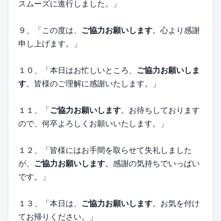
スムーズに進行しました。」
９、「この度は、
ご協力お願いします
。心より感謝
申し上げます。」
１０、「本日はお忙しいところ、
ご協力お願いしま
す
。皆様のご理解に感謝いたします。」
１１、「
ご協力お願いします
。お待ちしております
ので、何卒よろしくお願いいたします。」
１２、「皆様にはお手間を取らせて失礼しました
が、
ご協力お願いします
。感謝の気持ちでいっぱい
です。」
１３、「本日は、
ご協力お願いします
。お気を付け
てお帰りください。」