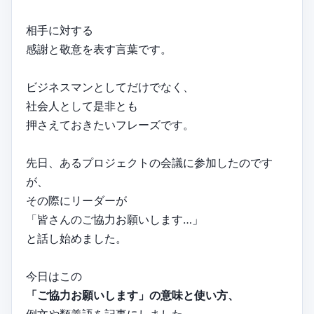
相手に対する
感謝と敬意を表す言葉です。
ビジネスマンとしてだけでなく、
社会人として是非とも
押さえておきたいフレーズです。
先日、あるプロジェクトの会議に参加したのです
が、
その際にリーダーが
「皆さんのご協力お願いします…」
と話し始めました。
今日はこの
「ご協力お願いします」の意味と使い方、