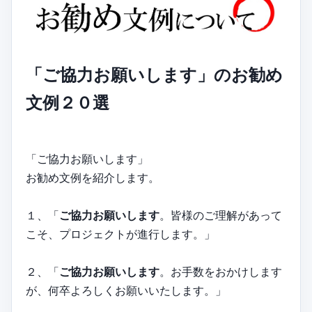
「ご協力お願いします」のお勧め
文例２０選
「ご協力お願いします」
お勧め文例を紹介します。
１、「
ご協力お願いします
。皆様のご理解があって
こそ、プロジェクトが進行します。」
２、「
ご協力お願いします
。お手数をおかけします
が、何卒よろしくお願いいたします。」