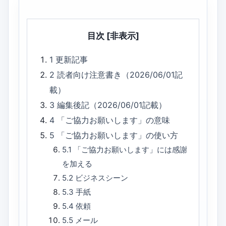
目次
[非表示]
1
更新記事
2
読者向け注意書き（2026/06/01記
載）
3
編集後記（2026/06/01記載）
4
「ご協力お願いします」の意味
5
「ご協力お願いします」の使い方
5.1
「ご協力お願いします」には感謝
を加える
5.2
ビジネスシーン
5.3
手紙
5.4
依頼
5.5
メール