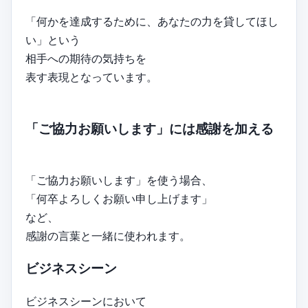
「何かを達成するために、あなたの力を貸してほし
い」という
相手への期待の気持ちを
表す表現となっています。
「ご協力お願いします」には感謝を加える
「ご協力お願いします」を使う場合、
「何卒よろしくお願い申し上げます」
など、
感謝の言葉と一緒に使われます。
ビジネスシーン
ビジネスシーンにおいて