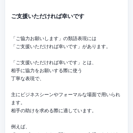
ご支援いただければ幸いです
「ご協力お願いします」の類語表現には
「ご支援いただければ幸いです」があります。
「ご支援いただければ幸いです」とは、
相手に協力をお願いする際に使う
丁寧な表現で、
主にビジネスシーンやフォーマルな場面で用いられ
ます。
相手の助けを求める際に適しています。
例えば、