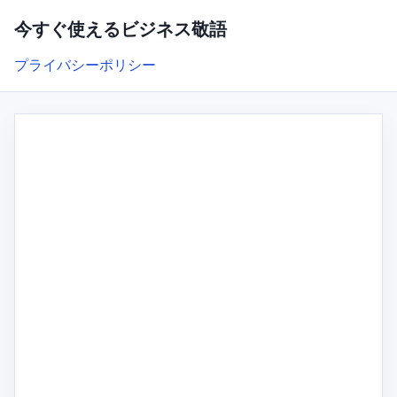
今すぐ使えるビジネス敬語
プライバシーポリシー