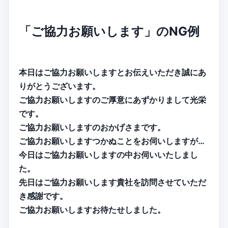
「ご協力お願いします」のNG例
本日はご協力お願いしますとお伝えいただき誠にあ
りがとうございます。
ご協力お願いしますのご厚意にあずかりまして光栄
です。
ご協力お願いしますのおかげさまです。
ご協力お願いしますつかぬことをお伺いしますが…
今日はご協力お願いしますの中お伺いいたしまし
た。
先日はご協力お願いします貴社を訪問させていただ
き感謝です。
ご協力お願いしますお待たせしました。