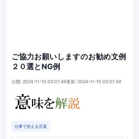
ご協力お願いしますのお勧め文例
２０選とNG例
公開: 2024-11-10 03:07:49
更新: 2024-11-10 03:07:49
仕事で使える言葉