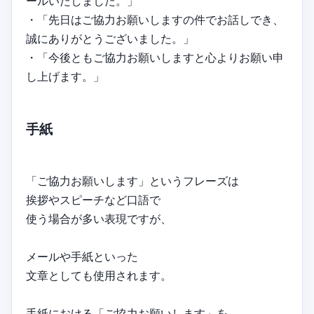
ールいたしました。」
・「先日はご協力お願いしますの件でお話しでき、
誠にありがとうございました。」
・「今後ともご協力お願いしますと心よりお願い申
し上げます。」
手紙
「ご協力お願いします」というフレーズは
挨拶やスピーチなど口語で
使う場合が多い表現ですが、
メールや手紙といった
文章としても使用されます。
手紙における「ご協力お願いします」を