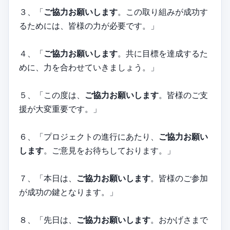
３、「
ご協力お願いします
。この取り組みが成功す
るためには、皆様の力が必要です。」
４、「
ご協力お願いします
。共に目標を達成するた
めに、力を合わせていきましょう。」
５、「この度は、
ご協力お願いします
。皆様のご支
援が大変重要です。」
６、「プロジェクトの進行にあたり、
ご協力お願い
します
。ご意見をお待ちしております。」
７、「本日は、
ご協力お願いします
。皆様のご参加
が成功の鍵となります。」
８、「先日は、
ご協力お願いします
。おかげさまで