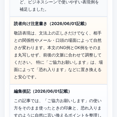
ど、ビジネスシーンで使いやすい表現例を
補足しました。
読者向け注意書き（2026/06/01記載）
敬語表現は、文法上の正しさだけでなく、相手
との関係性やメール・口頭の場面によって自然
さが変わります。本文のNG例とOK例をそのま
ま丸写しせず、前後の文脈に合わせて調整して
ください。 特に「ご協力お願いします」は、場
面によって「恐れ入ります」などに置き換える
と安心です。
編集後記（2026/06/01記載）
この記事では、「ご協力お願いします」の使い
方をそのまま使ったときの印象と、恐れ入りま
すのように自然に言い換えるポイントを整理し