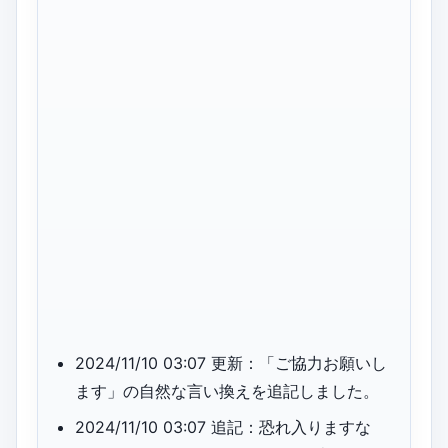
2024/11/10 03:07 更新：「ご協力お願いし
ます」の自然な言い換えを追記しました。
2024/11/10 03:07 追記：恐れ入りますな