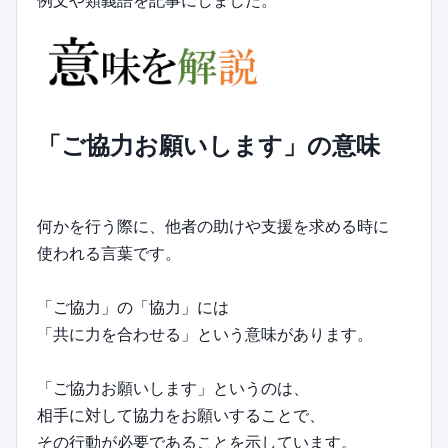
例文や類義語を記事にしました。
「ご協力お願いします」の意味
何かを行う際に、他者の助けや支援を求める時に
使われる言葉です。
「ご協力」の「協力」には
「共に力を合わせる」という意味があります。
「ご協力お願いします」というのは、
相手に対して協力をお願いすることで、
その行動が必要であることを示しています。