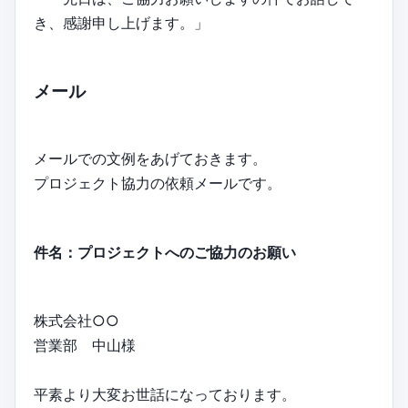
き、感謝申し上げます。」
メール
メールでの文例をあげておきます。
プロジェクト協力の依頼メールです。
件名：プロジェクトへのご協力のお願い
株式会社○○
営業部 中山様
平素より大変お世話になっております。