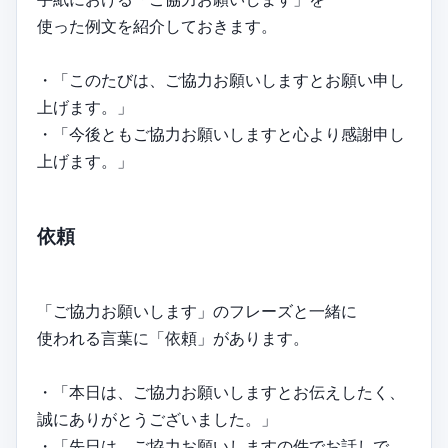
使った例文を紹介しておきます。
・「このたびは、ご協力お願いしますとお願い申し
上げます。」
・「今後ともご協力お願いしますと心より感謝申し
上げます。」
依頼
「ご協力お願いします」のフレーズと一緒に
使われる言葉に「依頼」があります。
・「本日は、ご協力お願いしますとお伝えしたく、
誠にありがとうございました。」
・「先日は、ご協力お願いしますの件でお話しで