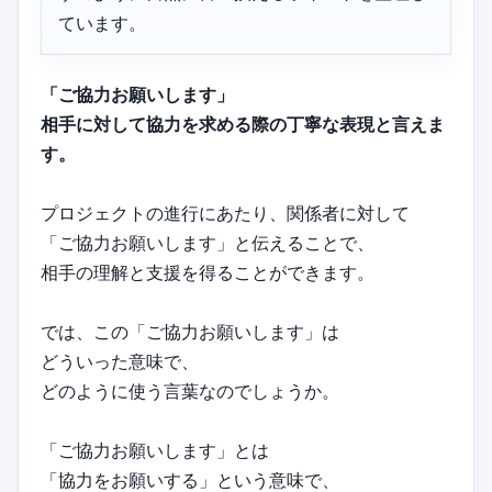
ています。
「ご協力お願いします」
相手に対して協力を求める際の丁寧な表現と言えま
す。
プロジェクトの進行にあたり、関係者に対して
「ご協力お願いします」と伝えることで、
相手の理解と支援を得ることができます。
では、この「ご協力お願いします」は
どういった意味で、
どのように使う言葉なのでしょうか。
「ご協力お願いします」とは
「協力をお願いする」という意味で、