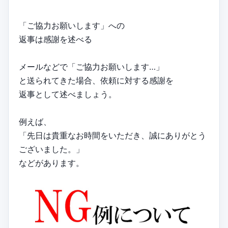
「ご協力お願いします」への
返事は感謝を述べる
メールなどで「ご協力お願いします…」
と送られてきた場合、依頼に対する感謝を
返事として述べましょう。
例えば、
「先日は貴重なお時間をいただき、誠にありがとう
ございました。」
などがあります。