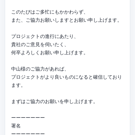
このたびはご多忙にもかかわらず、
また、ご協力お願いしますとお願い申し上げます。
プロジェクトの進行にあたり、
貴社のご意見を伺いたく、
何卒よろしくお願い申し上げます。
中山様のご協力があれば、
プロジェクトがより良いものになると確信しており
ます。
まずはご協力のお願いを申し上げます。
ーーーーーーー
署名
ーーーーーーー