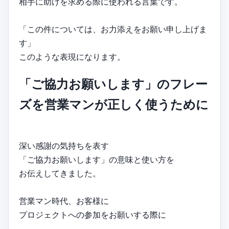
相手に助けを求める際に使われる言葉です。
「この件については、お力添えをお願い申し上げま
す」
このような表現になります。
「ご協力お願いします」のフレー
ズを営業マンが正しく使うために
深い感謝の気持ちを表す
「ご協力お願いします」の意味と使い方を
お伝えしてきました。
営業マン時代、お客様に
プロジェクトへの参加をお願いする際に