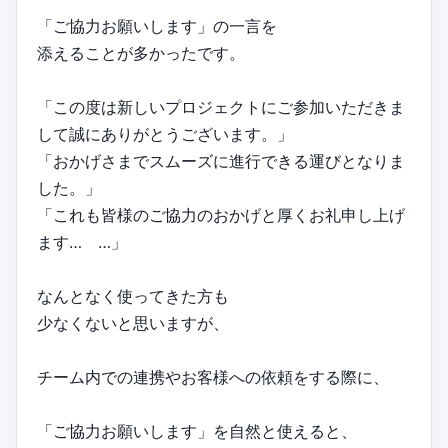
「ご協力お願いします」の一言を
添えることが多かったです。
「この度は新しいプロジェクトにご参加いただきま
して誠にありがとうございます。」
「おかげさまでスムーズに進行できる運びとなりま
した。」
「これも皆様のご協力のおかげと厚くお礼申し上げ
ます… …」
なんとなく使ってきた方も
少なくないと思いますが、
チーム内での連携やお客様への依頼をする際に、
「ご協力お願いします」を自然と使えると、