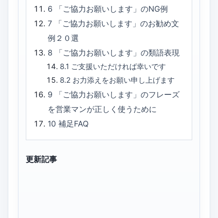
6
「ご協力お願いします」のNG例
7
「ご協力お願いします」のお勧め文
例２０選
8
「ご協力お願いします」の類語表現
8.1
ご支援いただければ幸いです
8.2
お力添えをお願い申し上げます
9
「ご協力お願いします」のフレーズ
を営業マンが正しく使うために
10
補足FAQ
更新記事