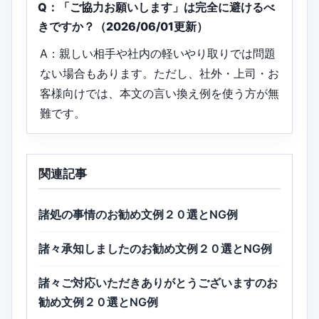
Q：「ご協力お願いします」は完全に避けるべ
きですか？（2026/06/01更新）
A：親しい相手や社内の軽いやり取りでは問題
ない場合もあります。ただし、社外・上司・お
客様向けでは、本文の言い換え例を使う方が無
難です。
関連記事
諸処の事情のお勧め文例２０選とNG例
諸々承知しましたのお勧め文例２０選とNG例
諸々ご対応いただきありがとうございますのお
勧め文例２０選とNG例