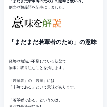
「まだまだ若輩者のため」の意味と使い方、
例文や類義語を記事にしました。
「まだまだ若輩者のため」の意味
経験や知識が不足している状態で
物事に取り組むことを指します。
「若輩者」の「若輩」には
「未熟である」という意味があります。
「若輩者である」というのは、
まだ成長過程にあり、