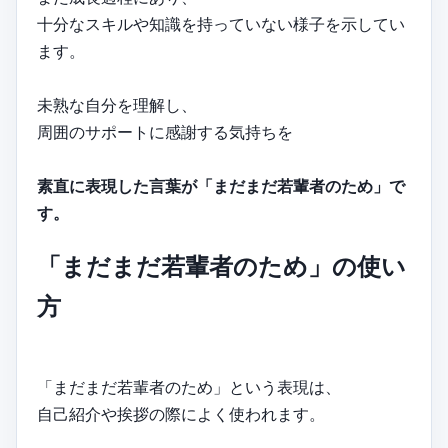
十分なスキルや知識を持っていない様子を示してい
ます。
未熟な自分を理解し、
周囲のサポートに感謝する気持ちを
素直に表現した言葉が「まだまだ若輩者のため」で
す。
「まだまだ若輩者のため」の使い
方
「まだまだ若輩者のため」という表現は、
自己紹介や挨拶の際によく使われます。