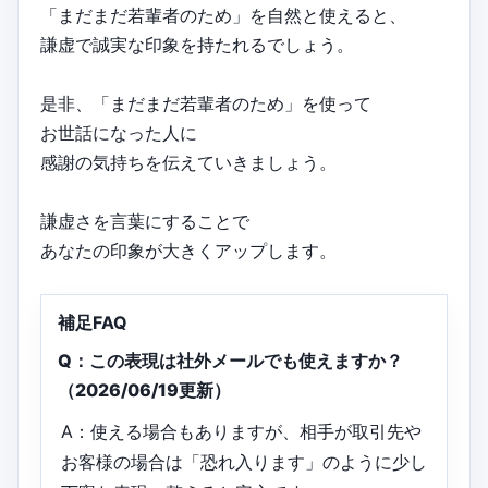
「まだまだ若輩者のため」を自然と使えると、
謙虚で誠実な印象を持たれるでしょう。
是非、「まだまだ若輩者のため」を使って
お世話になった人に
感謝の気持ちを伝えていきましょう。
謙虚さを言葉にすることで
あなたの印象が大きくアップします。
補足FAQ
Q：この表現は社外メールでも使えますか？
（2026/06/19更新）
A：使える場合もありますが、相手が取引先や
お客様の場合は「恐れ入ります」のように少し