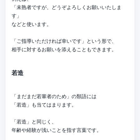
「未熟者ですが、どうぞよろしくお願いいたしま
す」
などと使います。
「ご指導いただければ幸いです」という形で、
相手に対するお願いを添えることもできます。
若造
「まだまだ若輩者のため」の類語には
「若造」も当てはまります。
「若造」と同じく、
年齢や経験が浅いことを指す言葉です。