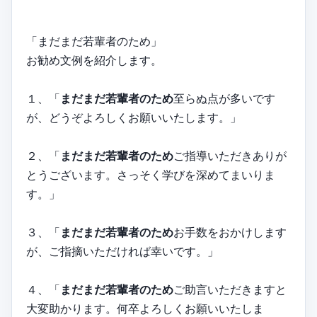
「まだまだ若輩者のため」
お勧め文例を紹介します。
１、「
まだまだ若輩者のため
至らぬ点が多いです
が、どうぞよろしくお願いいたします。」
２、「
まだまだ若輩者のため
ご指導いただきありが
とうございます。さっそく学びを深めてまいりま
す。」
３、「
まだまだ若輩者のため
お手数をおかけします
が、ご指摘いただければ幸いです。」
４、「
まだまだ若輩者のため
ご助言いただきますと
大変助かります。何卒よろしくお願いいたしま