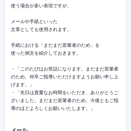
使う場合が多い表現ですが、
メールや手紙といった
文章としても使用されます。
手紙における「まだまだ若輩者のため」を
使った例文を紹介しておきます。
・「このたびはお世話になります。まだまだ若輩者
のため、何卒ご指導いただけますようお願い申し上
げます。」
・「先日は貴重なお時間をいただき、ありがとうご
ざいました。まだまだ若輩者のため、今後ともご指
導のほどよろしくお願いいたします。」
メール