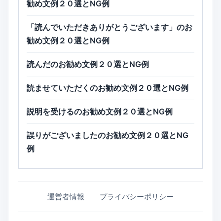
勧め文例２０選とNG例
「読んでいただきありがとうございます」のお
勧め文例２０選とNG例
読んだのお勧め文例２０選とNG例
読ませていただくのお勧め文例２０選とNG例
説明を受けるのお勧め文例２０選とNG例
誤りがございましたのお勧め文例２０選とNG
例
運営者情報
｜
プライバシーポリシー