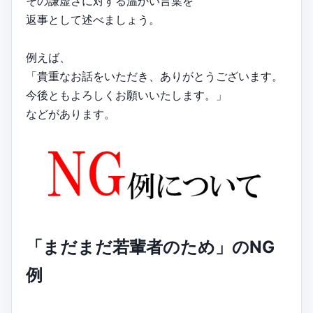
その謙虚さに対する温かい言葉を
返事として述べましょう。
例えば、
「貴重なお話をいただき、ありがとうございます。
今後ともよろしくお願いいたします。」
などがあります。
「まだまだ若輩者のため」のNG
例