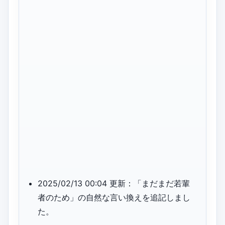
2025/02/13 00:04 更新：「まだまだ若輩
者のため」の自然な言い換えを追記しまし
た。