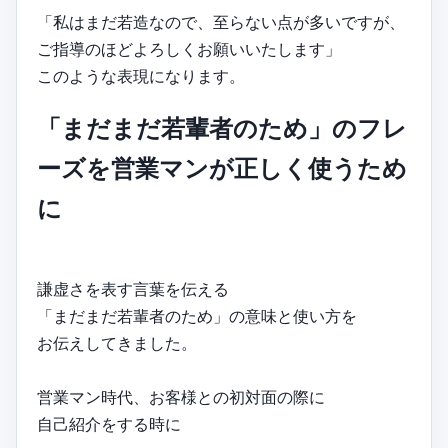
「私はまだ若造なので、至らない点が多いですが、
ご指導のほどよろしくお願いいたします」
このような表現になります。
「まだまだ若輩者のため」のフレ
ーズを営業マンが正しく使うため
に
謙虚さを表す言葉を伝える
「まだまだ若輩者のため」の意味と使い方を
お伝えしてきました。
営業マン時代、お客様との初対面の際に
自己紹介をする時に