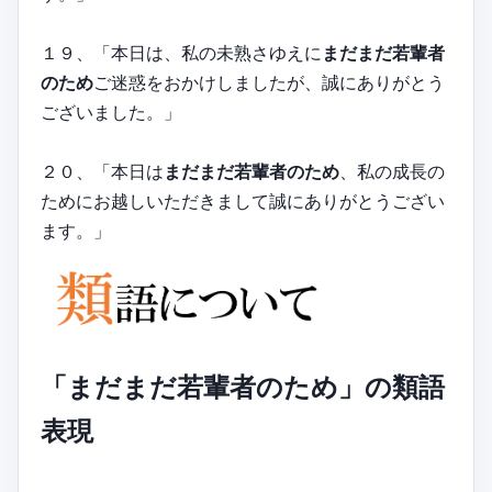
１９、「本日は、私の未熟さゆえに
まだまだ若輩者
のため
ご迷惑をおかけしましたが、誠にありがとう
ございました。」
２０、「本日は
まだまだ若輩者のため
、私の成長の
ためにお越しいただきまして誠にありがとうござい
ます。」
「まだまだ若輩者のため」の類語
表現