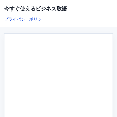
今すぐ使えるビジネス敬語
プライバシーポリシー