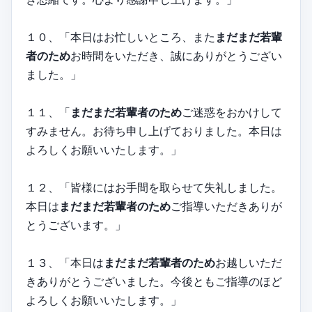
１０、「本日はお忙しいところ、また
まだまだ若輩
者のため
お時間をいただき、誠にありがとうござい
ました。」
１１、「
まだまだ若輩者のため
ご迷惑をおかけして
すみません。お待ち申し上げておりました。本日は
よろしくお願いいたします。」
１２、「皆様にはお手間を取らせて失礼しました。
本日は
まだまだ若輩者のため
ご指導いただきありが
とうございます。」
１３、「本日は
まだまだ若輩者のため
お越しいただ
きありがとうございました。今後ともご指導のほど
よろしくお願いいたします。」