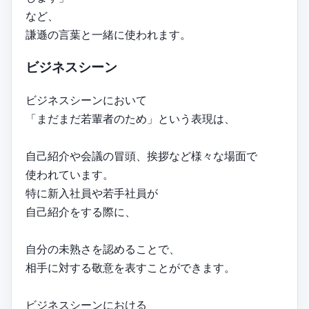
など、
謙遜の言葉と一緒に使われます。
ビジネスシーン
ビジネスシーンにおいて
「まだまだ若輩者のため」という表現は、
自己紹介や会議の冒頭、挨拶など様々な場面で
使われています。
特に新入社員や若手社員が
自己紹介をする際に、
自分の未熟さを認めることで、
相手に対する敬意を表すことができます。
ビジネスシーンにおける