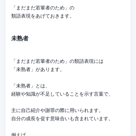
「まだまだ若輩者のため」の
類語表現をあげておきます。
未熟者
「まだまだ若輩者のため」の類語表現には
「未熟者」があります。
「未熟者」とは、
経験や知識が不足していることを示す言葉で、
主に自己紹介や謝罪の際に用いられます。
自分の成長を促す意味合いも含まれています。
例えば、