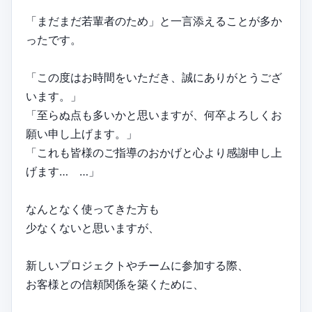
「まだまだ若輩者のため」と一言添えることが多か
ったです。
「この度はお時間をいただき、誠にありがとうござ
います。」
「至らぬ点も多いかと思いますが、何卒よろしくお
願い申し上げます。」
「これも皆様のご指導のおかげと心より感謝申し上
げます… …」
なんとなく使ってきた方も
少なくないと思いますが、
新しいプロジェクトやチームに参加する際、
お客様との信頼関係を築くために、