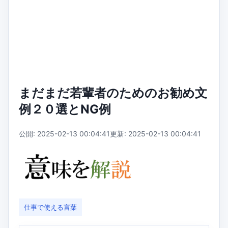
まだまだ若輩者のためのお勧め文
例２０選とNG例
公開: 2025-02-13 00:04:41
更新: 2025-02-13 00:04:41
仕事で使える言葉