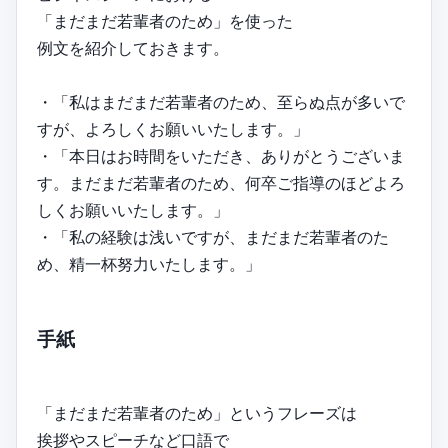
「まだまだ若輩者のため」を使った
例文を紹介しておきます。
・「私はまだまだ若輩者のため、至らぬ点が多いで
すが、よろしくお願いいたします。」
・「本日はお時間をいただき、ありがとうございま
す。まだまだ若輩者のため、何卒ご指導のほどよろ
しくお願いいたします。」
・「私の経験は浅いですが、まだまだ若輩者のた
め、精一杯努力いたします。」
手紙
「まだまだ若輩者のため」というフレーズは
挨拶やスピーチなど口語で