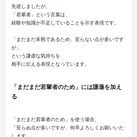
先述しましたが、
「若輩者」という言葉は、
経験や知識が不足していることを示す表現です。
「まだまだ未熟であるため、至らない点が多いです
が」
という謙虚な気持ちを
相手に伝える表現となっています。
「まだまだ若輩者のため」には謙遜を加え
る
「まだまだ若輩者のため」を使う場合、
「至らぬ点が多いですが、何卒よろしくお願いいた
します」