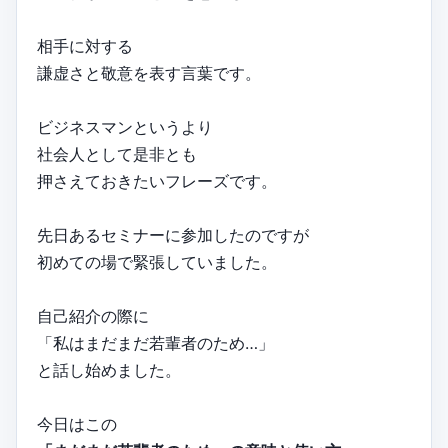
相手に対する
謙虚さと敬意を表す言葉です。
ビジネスマンというより
社会人として是非とも
押さえておきたいフレーズです。
先日あるセミナーに参加したのですが
初めての場で緊張していました。
自己紹介の際に
「私はまだまだ若輩者のため…」
と話し始めました。
今日はこの