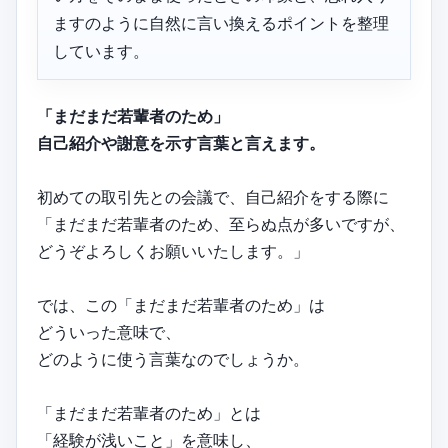
ますのように自然に言い換えるポイントを整理
しています。
「まだまだ若輩者のため」
自己紹介や謝意を示す言葉と言えます。
初めての取引先との会議で、自己紹介をする際に
「まだまだ若輩者のため、至らぬ点が多いですが、
どうぞよろしくお願いいたします。」
では、この「まだまだ若輩者のため」は
どういった意味で、
どのように使う言葉なのでしょうか。
「まだまだ若輩者のため」とは
「経験が浅いこと」を意味し、