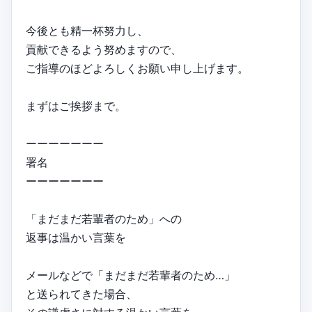
今後とも精一杯努力し、
貢献できるよう努めますので、
ご指導のほどよろしくお願い申し上げます。
まずはご挨拶まで。
ーーーーーーー
署名
ーーーーーーー
「まだまだ若輩者のため」への
返事は温かい言葉を
メールなどで「まだまだ若輩者のため…」
と送られてきた場合、