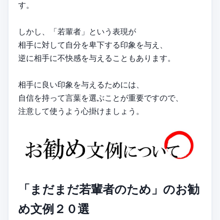
す。
しかし、「若輩者」という表現が
相手に対して自分を卑下する印象を与え、
逆に相手に不快感を与えることもあります。
相手に良い印象を与えるためには、
自信を持って言葉を選ぶことが重要ですので、
注意して使うよう心掛けましょう。
「まだまだ若輩者のため」のお勧
め文例２０選