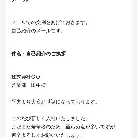
メールでの文例をあげておきます。
自己紹介のメールです。
件名：自己紹介のご挨拶
株式会社○○
営業部 田中様
平素より大変お世話になっております。
このたび新しく入社いたしました、
まだまだ若輩者のため、至らぬ点が多いですが、
何卒よろしくお願いいたします。