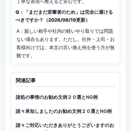
丁寧な表現へ整えると安心です。
Q：「まだまだ若輩者のため」は完全に避ける
べきですか？（2026/06/19更新）
A：親しい相手や社内の軽いやり取りでは問題
ない場合もあります。ただし、社外・上司・お
客様向けでは、本文の言い換え例を使う方が無
難です。
関連記事
諸処の事情のお勧め文例２０選とNG例
諸々承知しましたのお勧め文例２０選とNG例
諸々ご対応いただきありがとうございますのお