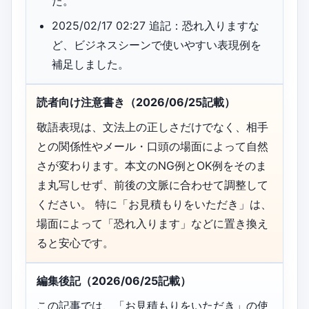
た。
2025/02/17 02:27 追記：恐れ入りますな
ど、ビジネスシーンで使いやすい表現例を
補足しました。
読者向け注意書き（2026/06/25記載）
敬語表現は、文法上の正しさだけでなく、相手
との関係性やメール・口頭の場面によって自然
さが変わります。本文のNG例とOK例をそのま
ま丸写しせず、前後の文脈に合わせて調整して
ください。 特に「お見積もりをいただき」は、
場面によって「恐れ入ります」などに置き換え
ると安心です。
編集後記（2026/06/25記載）
この記事では、「お見積もりをいただき」の使