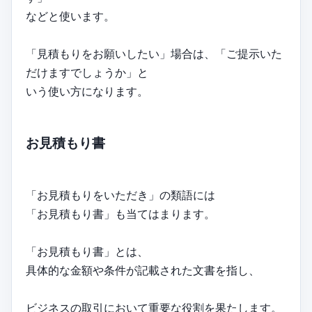
などと使います。
「見積もりをお願いしたい」場合は、「ご提示いた
だけますでしょうか」と
いう使い方になります。
お見積もり書
「お見積もりをいただき」の類語には
「お見積もり書」も当てはまります。
「お見積もり書」とは、
具体的な金額や条件が記載された文書を指し、
ビジネスの取引において重要な役割を果たします。