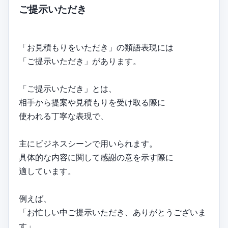
ご提示いただき
「お見積もりをいただき」の類語表現には
「ご提示いただき」があります。
「ご提示いただき」とは、
相手から提案や見積もりを受け取る際に
使われる丁寧な表現で、
主にビジネスシーンで用いられます。
具体的な内容に関して感謝の意を示す際に
適しています。
例えば、
「お忙しい中ご提示いただき、ありがとうございま
す」