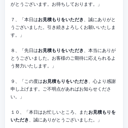
がとうございます。お待ちしております。」
７、「本日は
お見積もりをいただき
、誠にありがと
うございました。引き続きよろしくお願いいたしま
す。」
８、「先日は
お見積もりをいただき
、本当にありが
とうございました。お客様のご期待に応えられるよ
う努力いたします。」
９、「この度は
お見積もりをいただき
、心より感謝
申し上げます。ご不明点があればお知らせくださ
い。」
１０、「本日はお忙しいところ、また
お見積もりを
いただき
、誠にありがとうございました。」