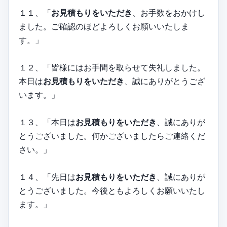
１１、「
お見積もりをいただき
、お手数をおかけし
ました。ご確認のほどよろしくお願いいたしま
す。」
１２、「皆様にはお手間を取らせて失礼しました。
本日は
お見積もりをいただき
、誠にありがとうござ
います。」
１３、「本日は
お見積もりをいただき
、誠にありが
とうございました。何かございましたらご連絡くだ
さい。」
１４、「先日は
お見積もりをいただき
、誠にありが
とうございました。今後ともよろしくお願いいたし
ます。」