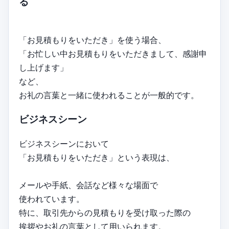
る
「お見積もりをいただき」を使う場合、
「お忙しい中お見積もりをいただきまして、感謝申
し上げます」
など、
お礼の言葉と一緒に使われることが一般的です。
ビジネスシーン
ビジネスシーンにおいて
「お見積もりをいただき」という表現は、
メールや手紙、会話など様々な場面で
使われています。
特に、取引先からの見積もりを受け取った際の
挨拶やお礼の言葉として用いられます。