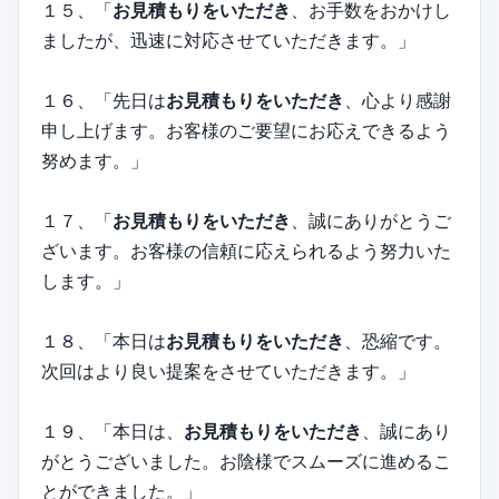
１５、「
お見積もりをいただき
、お手数をおかけし
ましたが、迅速に対応させていただきます。」
１６、「先日は
お見積もりをいただき
、心より感謝
申し上げます。お客様のご要望にお応えできるよう
努めます。」
１７、「
お見積もりをいただき
、誠にありがとうご
ざいます。お客様の信頼に応えられるよう努力いた
します。」
１８、「本日は
お見積もりをいただき
、恐縮です。
次回はより良い提案をさせていただきます。」
１９、「本日は、
お見積もりをいただき
、誠にあり
がとうございました。お陰様でスムーズに進めるこ
とができました。」