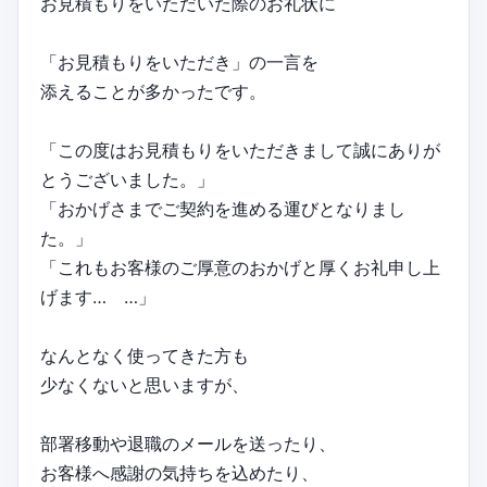
お見積もりをいただいた際のお礼状に
「お見積もりをいただき」の一言を
添えることが多かったです。
「この度はお見積もりをいただきまして誠にありが
とうございました。」
「おかげさまでご契約を進める運びとなりまし
た。」
「これもお客様のご厚意のおかげと厚くお礼申し上
げます… …」
なんとなく使ってきた方も
少なくないと思いますが、
部署移動や退職のメールを送ったり、
お客様へ感謝の気持ちを込めたり、