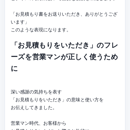
「お見積もり書をお送りいただき、ありがとうござ
います」
このような表現になります。
「お見積もりをいただき」のフレ
ーズを営業マンが正しく使うため
に
深い感謝の気持ちを表す
「お見積もりをいただき」の意味と使い方を
お伝えしてきました。
営業マン時代、お客様から