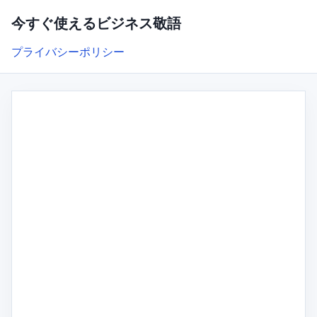
今すぐ使えるビジネス敬語
プライバシーポリシー