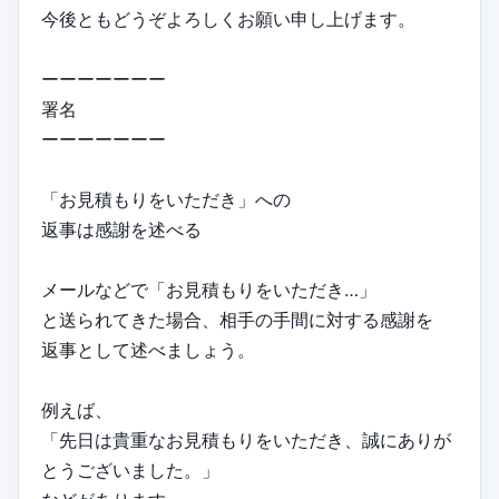
今後ともどうぞよろしくお願い申し上げます。
ーーーーーーー
署名
ーーーーーーー
「お見積もりをいただき」への
返事は感謝を述べる
メールなどで「お見積もりをいただき…」
と送られてきた場合、相手の手間に対する感謝を
返事として述べましょう。
例えば、
「先日は貴重なお見積もりをいただき、誠にありが
とうございました。」