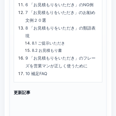
6
「お見積もりをいただき」のNG例
7
「お見積もりをいただき」のお勧め
文例２０選
8
「お見積もりをいただき」の類語表
現
8.1
ご提示いただき
8.2
お見積もり書
9
「お見積もりをいただき」のフレー
ズを営業マンが正しく使うために
10
補足FAQ
更新記事