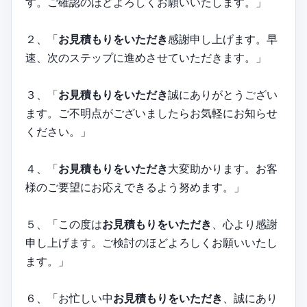
す。ご確認のほどよろしくお願いいたします。」
２、「
お見積もりをいただき
感謝申し上げます。早
速、次のステップに進めさせていただきます。」
３、「
お見積もりをいただき
誠にありがとうござい
ます。ご不明点がございましたらお気軽にお知らせ
ください。」
４、「
お見積もりをいただき
大変助かります。お客
様のご要望にお応えできるよう努めます。」
５、「この度は
お見積もりをいただき
、心より感謝
申し上げます。ご検討のほどよろしくお願いいたし
ます。」
６、「お忙しい中
お見積もりをいただき
、誠にあり