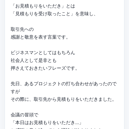
「お見積もりをいただき」とは
「見積もりを受け取ったこと」を意味し、
取引先への
感謝と敬意を表す言葉です。
ビジネスマンとしてはもちろん
社会人として是非とも
押さえておきたいフレーズです。
先日、あるプロジェクトの打ち合わせがあったので
すが
その際に、取引先から見積もりをいただきました。
会議の冒頭で
「本日はお見積もりをいただき…」