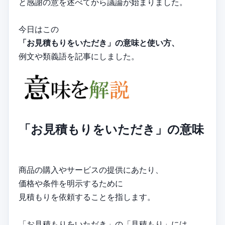
と感謝の意を述べてから議論が始まりました。
今日はこの
「お見積もりをいただき」の意味と使い方、
例文や類義語を記事にしました。
「お見積もりをいただき」の意味
商品の購入やサービスの提供にあたり、
価格や条件を明示するために
見積もりを依頼することを指します。
「お見積もりをいただき」の「見積もり」には