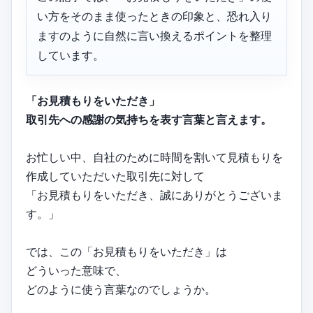
い方をそのまま使ったときの印象と、恐れ入り
ますのように自然に言い換えるポイントを整理
しています。
「お見積もりをいただき」
取引先への感謝の気持ちを表す言葉と言えます。
お忙しい中、自社のために時間を割いて見積もりを
作成していただいた取引先に対して
「お見積もりをいただき、誠にありがとうございま
す。」
では、この「お見積もりをいただき」は
どういった意味で、
どのように使う言葉なのでしょうか。