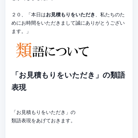
２０、「本日は
お見積もりをいただき
、私たちのた
めにお時間をいただきまして誠にありがとうござい
ます。」
「お見積もりをいただき」の類語
表現
「お見積もりをいただき」の
類語表現をあげておきます。