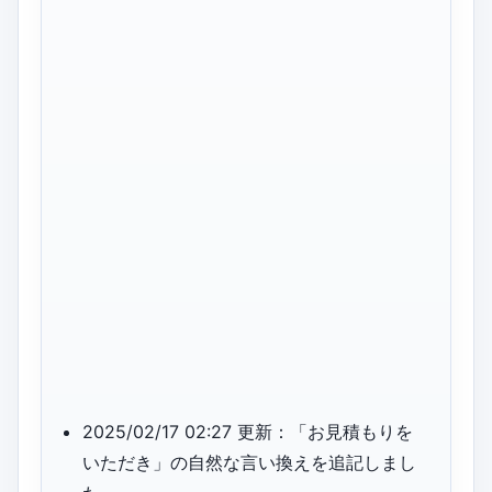
2025/02/17 02:27 更新：「お見積もりを
いただき」の自然な言い換えを追記しまし