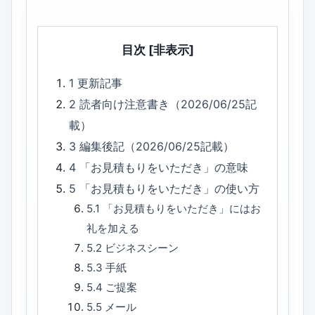
目次
[非表示]
1
更新記事
2
読者向け注意書き（2026/06/25記
載）
3
編集後記（2026/06/25記載）
4
「お見積もりをいただき」の意味
5
「お見積もりをいただき」の使い方
5.1
「お見積もりをいただき」にはお
礼を加える
5.2
ビジネスシーン
5.3
手紙
5.4
ご提案
5.5
メール