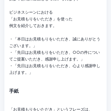
ビジネスシーンにおける
「お見積もりをいただき」を使った
例文を紹介しておきます。
・「本日はお見積もりをいただき、誠にありがとう
ございます。」
・「先日はお見積もりをいただき、○○の件につい
てご提案いただき、感謝申し上げます。」
・「先日はお見積もりをいただき、心より感謝申し
上げます。」
手紙
「お見積もりをいただき」というフレーズは、