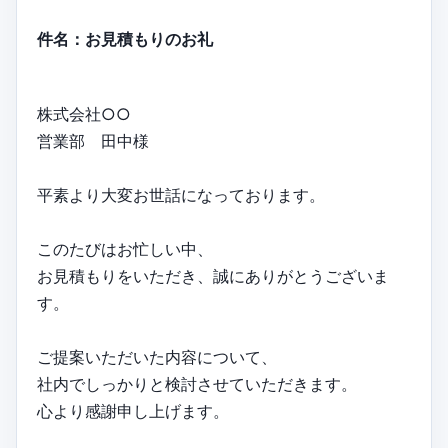
件名：お見積もりのお礼
株式会社○○
営業部 田中様
平素より大変お世話になっております。
このたびはお忙しい中、
お見積もりをいただき、誠にありがとうございま
す。
ご提案いただいた内容について、
社内でしっかりと検討させていただきます。
心より感謝申し上げます。