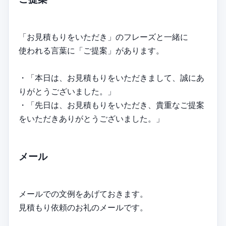
「お見積もりをいただき」のフレーズと一緒に
使われる言葉に「ご提案」があります。
・「本日は、お見積もりをいただきまして、誠にあ
りがとうございました。」
・「先日は、お見積もりをいただき、貴重なご提案
をいただきありがとうございました。」
メール
メールでの文例をあげておきます。
見積もり依頼のお礼のメールです。