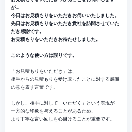
が…
今日はお見積もりをいただきお伺いいたしました。
先日はお見積もりをいただき貴社を訪問させていた
だき感謝です。
お見積もりをいただきお待たせしました。
このような使い方は誤りです。
「お見積もりをいただき」は、
相手からの見積もりを受け取ったことに対する感謝
の意を表す言葉です。
しかし、相手に対して「いただく」という表現が
一方的な印象を与えることがあるため、
より丁寧な言い回しを心掛けることが重要です。