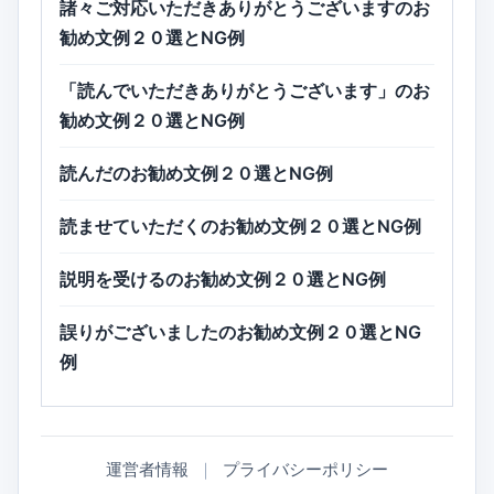
諸々ご対応いただきありがとうございますのお
勧め文例２０選とNG例
「読んでいただきありがとうございます」のお
勧め文例２０選とNG例
読んだのお勧め文例２０選とNG例
読ませていただくのお勧め文例２０選とNG例
説明を受けるのお勧め文例２０選とNG例
誤りがございましたのお勧め文例２０選とNG
例
運営者情報
｜
プライバシーポリシー