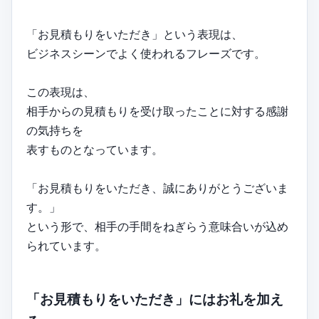
「お見積もりをいただき」という表現は、
ビジネスシーンでよく使われるフレーズです。
この表現は、
相手からの見積もりを受け取ったことに対する感謝
の気持ちを
表すものとなっています。
「お見積もりをいただき、誠にありがとうございま
す。」
という形で、相手の手間をねぎらう意味合いが込め
られています。
「お見積もりをいただき」にはお礼を加え