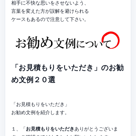
相手に不快な思いをさせないよう、
言葉を変えた方が誤解を避けられる
ケースもあるので注意して下さい。
「お見積もりをいただき」のお勧
め文例２０選
「お見積もりをいただき」
お勧め文例を紹介します。
１、「
お見積もりをいただき
ありがとうございま