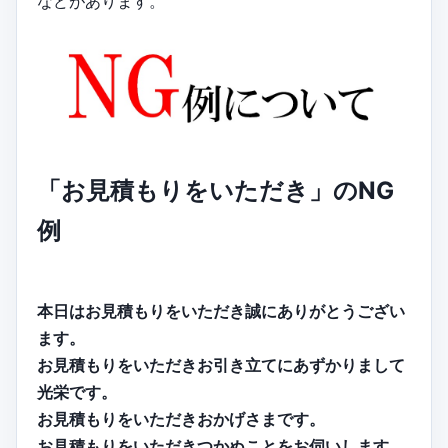
などがあります。
「お見積もりをいただき」のNG
例
本日はお見積もりをいただき誠にありがとうござい
ます。
お見積もりをいただきお引き立てにあずかりまして
光栄です。
お見積もりをいただきおかげさまです。
お見積もりをいただきつかぬことをお伺いします