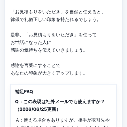
「お見積もりをいただき」を自然と使えると、
律儀で礼儀正しい印象を持たれるでしょう。
是非、「お見積もりをいただき」を使って
お世話になった人に
感謝の気持ちを伝えていきましょう。
感謝を言葉にすることで
あなたの印象が大きくアップします。
補足FAQ
Q：この表現は社外メールでも使えますか？
（2026/06/25更新）
A：使える場合もありますが、相手が取引先や