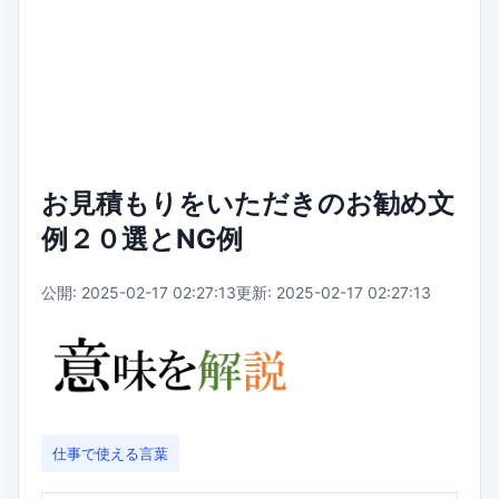
お見積もりをいただきのお勧め文
例２０選とNG例
公開: 2025-02-17 02:27:13
更新: 2025-02-17 02:27:13
仕事で使える言葉