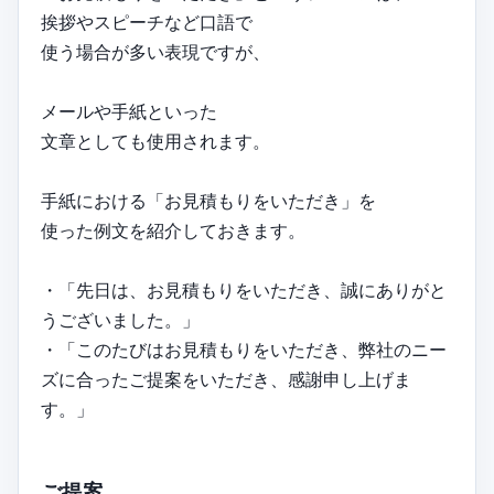
挨拶やスピーチなど口語で
使う場合が多い表現ですが、
メールや手紙といった
文章としても使用されます。
手紙における「お見積もりをいただき」を
使った例文を紹介しておきます。
・「先日は、お見積もりをいただき、誠にありがと
うございました。」
・「このたびはお見積もりをいただき、弊社のニー
ズに合ったご提案をいただき、感謝申し上げま
す。」
ご提案