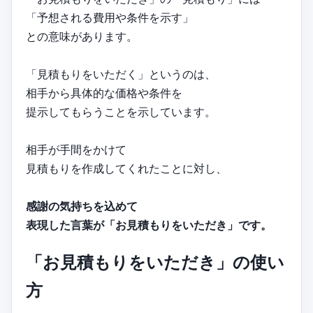
「予想される費用や条件を示す」
との意味があります。
「見積もりをいただく」というのは、
相手から具体的な価格や条件を
提示してもらうことを示しています。
相手が手間をかけて
見積もりを作成してくれたことに対し、
感謝の気持ちを込めて
表現した言葉が「お見積もりをいただき」です。
「お見積もりをいただき」の使い
方