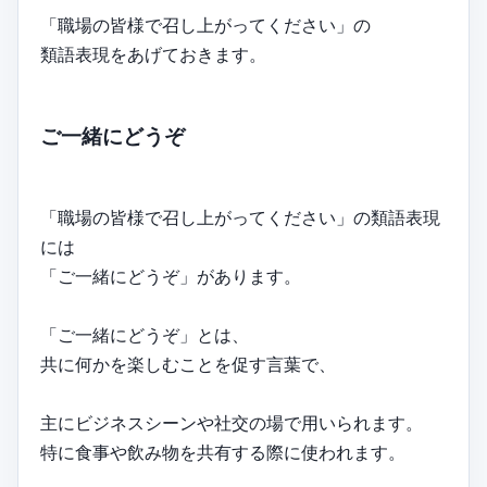
「職場の皆様で召し上がってください」の
類語表現をあげておきます。
ご一緒にどうぞ
「職場の皆様で召し上がってください」の類語表現
には
「ご一緒にどうぞ」があります。
「ご一緒にどうぞ」とは、
共に何かを楽しむことを促す言葉で、
主にビジネスシーンや社交の場で用いられます。
特に食事や飲み物を共有する際に使われます。