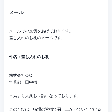
メール
メールでの文例をあげておきます。
差し入れのお礼のメールです。
件名：差し入れのお礼
株式会社○○
営業部 田中様
平素より大変お世話になっております。
このたびは、職場の皆様で召し上がっていただける