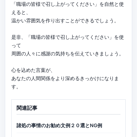
「職場の皆様で召し上がってください」を自然と使
えると、
温かい雰囲気を作り出すことができるでしょう。
是非、「職場の皆様で召し上がってください」を使
って
周囲の人々に感謝の気持ちを伝えていきましょう。
心を込めた言葉が、
あなたの人間関係をより深めるきっかけになりま
す。
関連記事
諸処の事情のお勧め文例２０選とNG例