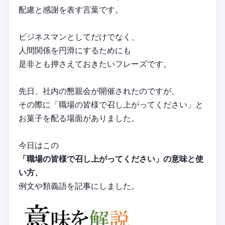
配慮と感謝を表す言葉です。
ビジネスマンとしてだけでなく、
人間関係を円滑にするためにも
是非とも押さえておきたいフレーズです。
先日、社内の懇親会が開催されたのですが、
その際に「職場の皆様で召し上がってください」と
お菓子を配る場面がありました。
今日はこの
「職場の皆様で召し上がってください」の意味と使
い方、
例文や類義語を記事にしました。