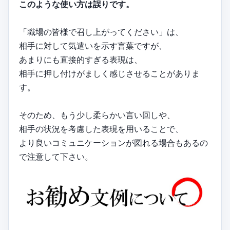
このような使い方は誤りです。
「職場の皆様で召し上がってください」は、
相手に対して気遣いを示す言葉ですが、
あまりにも直接的すぎる表現は、
相手に押し付けがましく感じさせることがありま
す。
そのため、もう少し柔らかい言い回しや、
相手の状況を考慮した表現を用いることで、
より良いコミュニケーションが図れる場合もあるの
で注意して下さい。