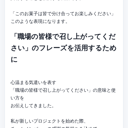
「このお菓子は皆で分け合ってお楽しみください」
このような表現になります。
「職場の皆様で召し上がってくだ
さい」のフレーズを活用するため
に
心温まる気遣いを表す
「職場の皆様で召し上がってください」の意味と使
い方を
お伝えしてきました。
私が新しいプロジェクトを始めた際、