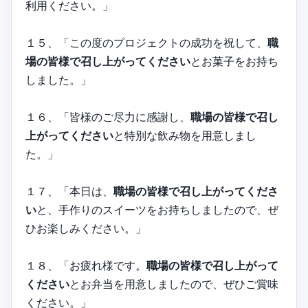
利用ください。」
１５、「この度のプロジェクトの成功を祝して、
職
場の皆様で召し上がってください
とお菓子をお持ち
しました。」
１６、「皆様のご尽力に感謝し、
職場の皆様で召し
上がってください
と特別な飲み物を用意しまし
た。」
１７、「本日は、
職場の皆様で召し上がってくださ
い
と、手作りのスイーツをお持ちしましたので、ぜ
ひお楽しみください。」
１８、「お疲れ様です。
職場の皆様で召し上がって
ください
とお弁当を用意しましたので、ぜひご賞味
ください。」