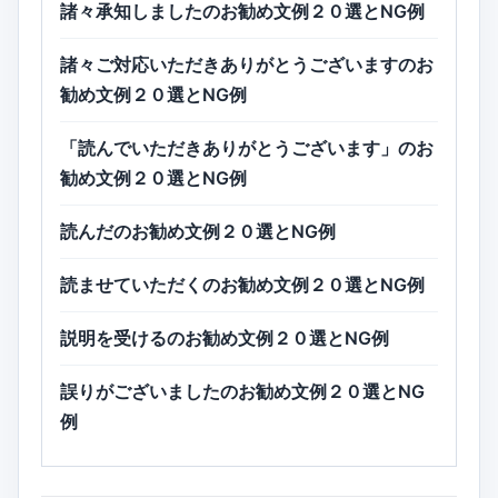
諸々承知しましたのお勧め文例２０選とNG例
諸々ご対応いただきありがとうございますのお
勧め文例２０選とNG例
「読んでいただきありがとうございます」のお
勧め文例２０選とNG例
読んだのお勧め文例２０選とNG例
読ませていただくのお勧め文例２０選とNG例
説明を受けるのお勧め文例２０選とNG例
誤りがございましたのお勧め文例２０選とNG
例