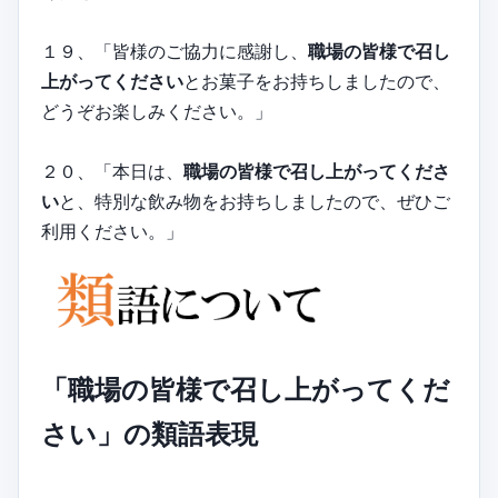
１９、「皆様のご協力に感謝し、
職場の皆様で召し
上がってください
とお菓子をお持ちしましたので、
どうぞお楽しみください。」
２０、「本日は、
職場の皆様で召し上がってくださ
い
と、特別な飲み物をお持ちしましたので、ぜひご
利用ください。」
「職場の皆様で召し上がってくだ
さい」の類語表現