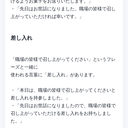
けるようお菓子をお送りいたします。」
・「先日はお世話になりました。職場の皆様で召し
上がっていただければ幸いです。」
差し入れ
「職場の皆様で召し上がってください」というフレ
ーズと一緒に
使われる言葉に「差し入れ」があります。
・「本日は、職場の皆様で召し上がってくださいと
差し入れを持参しました。」
・「先日はお世話になりましたので、職場の皆様で
召し上がっていただける差し入れをお持ちしまし
た。」