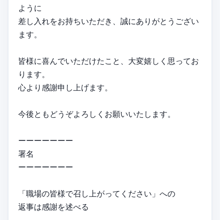
ように
差し入れをお持ちいただき、誠にありがとうござい
ます。
皆様に喜んでいただけたこと、大変嬉しく思ってお
ります。
心より感謝申し上げます。
今後ともどうぞよろしくお願いいたします。
ーーーーーーー
署名
ーーーーーーー
「職場の皆様で召し上がってください」への
返事は感謝を述べる