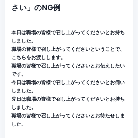
さい」のNG例
本日は職場の皆様で召し上がってくださいとお持ち
しました。
職場の皆様で召し上がってくださいということで、
こちらをお渡しします。
職場の皆様で召し上がってくださいとお伝えしたい
です。
今日は職場の皆様で召し上がってくださいとお伺い
しました。
先日は職場の皆様で召し上がってくださいとお持ち
しました。
職場の皆様で召し上がってくださいとお待たせしま
した。