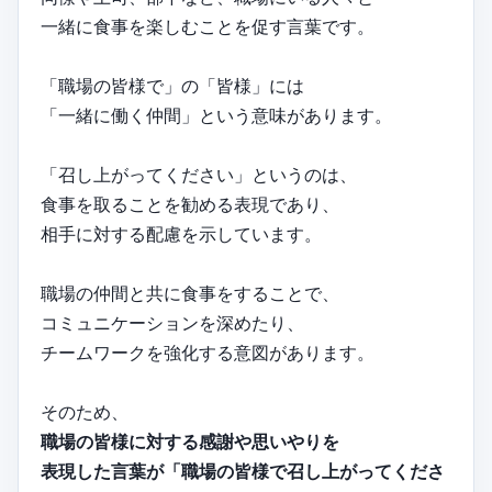
一緒に食事を楽しむことを促す言葉です。
「職場の皆様で」の「皆様」には
「一緒に働く仲間」という意味があります。
「召し上がってください」というのは、
食事を取ることを勧める表現であり、
相手に対する配慮を示しています。
職場の仲間と共に食事をすることで、
コミュニケーションを深めたり、
チームワークを強化する意図があります。
そのため、
職場の皆様に対する感謝や思いやりを
表現した言葉が「職場の皆様で召し上がってくださ