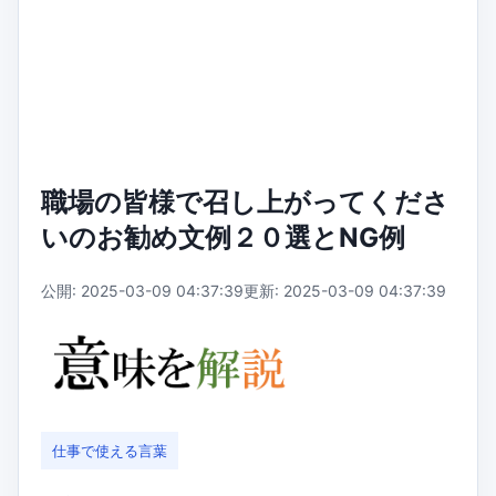
職場の皆様で召し上がってくださ
いのお勧め文例２０選とNG例
公開: 2025-03-09 04:37:39
更新: 2025-03-09 04:37:39
仕事で使える言葉