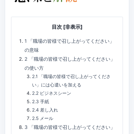
目次
[非表示]
1
「職場の皆様で召し上がってください」
の意味
2
「職場の皆様で召し上がってください」
の使い方
2.1
「職場の皆様で召し上がってくださ
い」には心遣いを加える
2.2
ビジネスシーン
2.3
手紙
2.4
差し入れ
2.5
メール
3
「職場の皆様で召し上がってください」