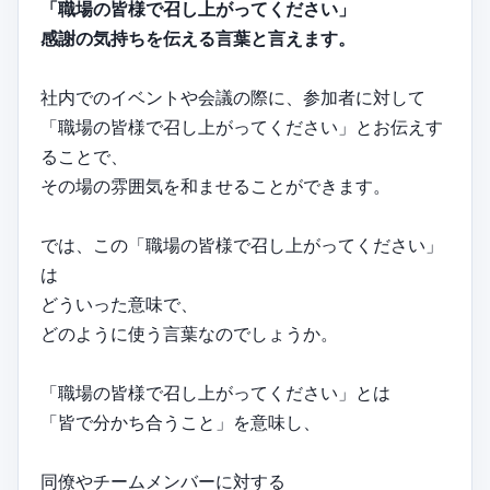
「職場の皆様で召し上がってください」
感謝の気持ちを伝える言葉と言えます。
社内でのイベントや会議の際に、参加者に対して
「職場の皆様で召し上がってください」とお伝えす
ることで、
その場の雰囲気を和ませることができます。
では、この「職場の皆様で召し上がってください」
は
どういった意味で、
どのように使う言葉なのでしょうか。
「職場の皆様で召し上がってください」とは
「皆で分かち合うこと」を意味し、
同僚やチームメンバーに対する