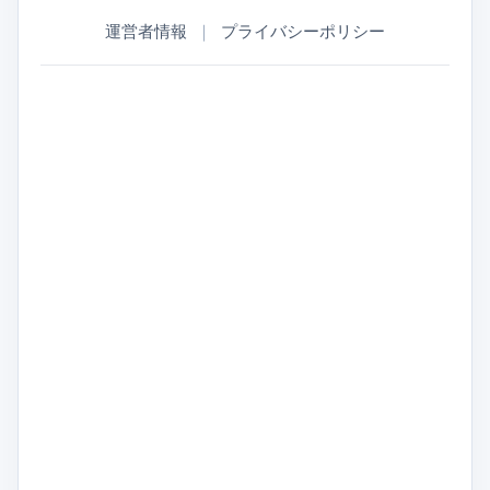
運営者情報
｜
プライバシーポリシー