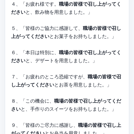
４、「お疲れ様です。
職場の皆様で召し上がってく
ださい
と、飲み物を用意しました。」
５、「皆様のご協力に感謝して、
職場の皆様で召し
上がってください
とお菓子をお持ちしました。」
６、「本日は特別に、
職場の皆様で召し上がってく
ださい
と、デザートを用意しました。」
７、「お疲れのところ恐縮ですが、
職場の皆様で召
し上がってください
とお茶を用意しました。」
８、「この機会に、
職場の皆様で召し上がってくだ
さい
と、手作りのスイーツをお持ちしました。」
９、「皆様のご尽力に感謝し、
職場の皆様で召し上
がってください
とお弁当を用意しました。」