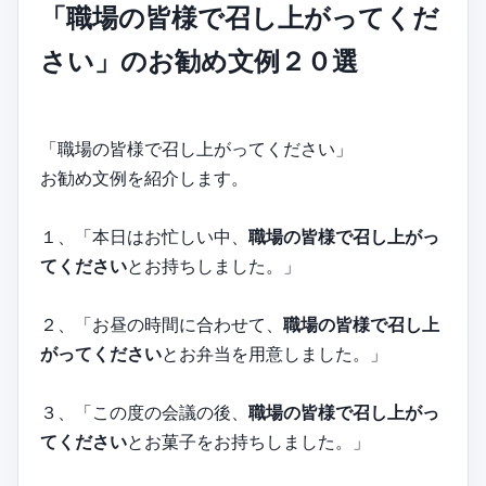
「職場の皆様で召し上がってくだ
さい」のお勧め文例２０選
「職場の皆様で召し上がってください」
お勧め文例を紹介します。
１、「本日はお忙しい中、
職場の皆様で召し上がっ
てください
とお持ちしました。」
２、「お昼の時間に合わせて、
職場の皆様で召し上
がってください
とお弁当を用意しました。」
３、「この度の会議の後、
職場の皆様で召し上がっ
てください
とお菓子をお持ちしました。」