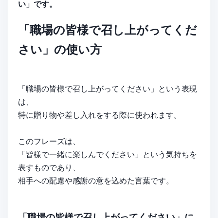
い」です。
「職場の皆様で召し上がってくだ
さい」の使い方
「職場の皆様で召し上がってください」という表現
は、
特に贈り物や差し入れをする際に使われます。
このフレーズは、
「皆様で一緒に楽しんでください」という気持ちを
表すものであり、
相手への配慮や感謝の意を込めた言葉です。
「職場の皆様で召し上がってください」に