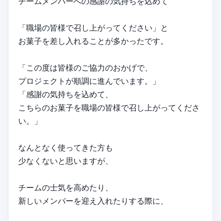
チームメンバーへの感謝の気持ちを込めて
「職場の皆様で召し上がってください」と
お菓子を差し入れることが多かったです。
「この度は皆様のご協力のおかげで、
プロジェクトが順調に進んでいます。」
「感謝の気持ちを込めて、
こちらのお菓子を職場の皆様で召し上がってくださ
い。」
なんとなく使ってきた方も
少なくないと思いますが、
チームの士気を高めたり、
新しいメンバーを迎え入れたりする際に、