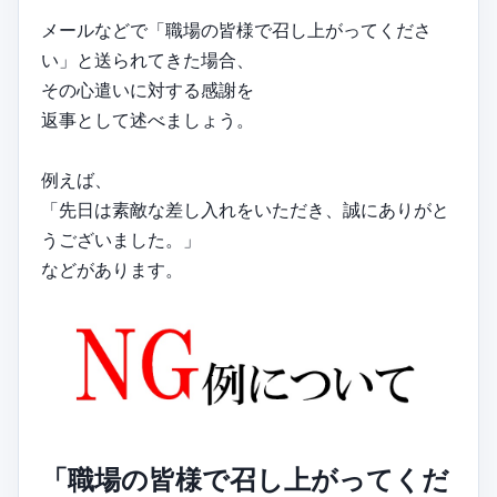
メールなどで「職場の皆様で召し上がってくださ
い」と送られてきた場合、
その心遣いに対する感謝を
返事として述べましょう。
例えば、
「先日は素敵な差し入れをいただき、誠にありがと
うございました。」
などがあります。
「職場の皆様で召し上がってくだ