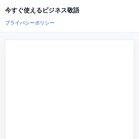
今すぐ使えるビジネス敬語
プライバシーポリシー