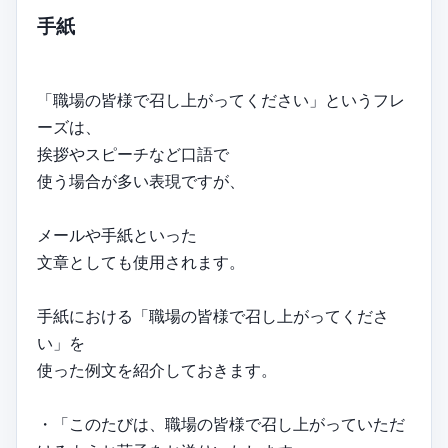
手紙
「職場の皆様で召し上がってください」というフレ
ーズは、
挨拶やスピーチなど口語で
使う場合が多い表現ですが、
メールや手紙といった
文章としても使用されます。
手紙における「職場の皆様で召し上がってくださ
い」を
使った例文を紹介しておきます。
・「このたびは、職場の皆様で召し上がっていただ