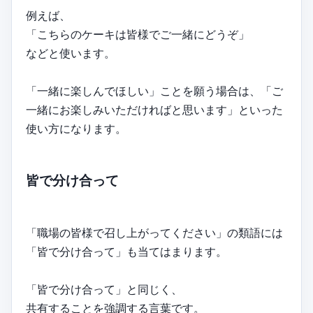
例えば、
「こちらのケーキは皆様でご一緒にどうぞ」
などと使います。
「一緒に楽しんでほしい」ことを願う場合は、「ご
一緒にお楽しみいただければと思います」といった
使い方になります。
皆で分け合って
「職場の皆様で召し上がってください」の類語には
「皆で分け合って」も当てはまります。
「皆で分け合って」と同じく、
共有することを強調する言葉です。