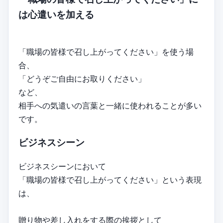
は心遣いを加える
「職場の皆様で召し上がってください」を使う場
合、
「どうぞご自由にお取りください」
など、
相手への気遣いの言葉と一緒に使われることが多い
です。
ビジネスシーン
ビジネスシーンにおいて
「職場の皆様で召し上がってください」という表現
は、
贈り物や差し入れをする際の挨拶として