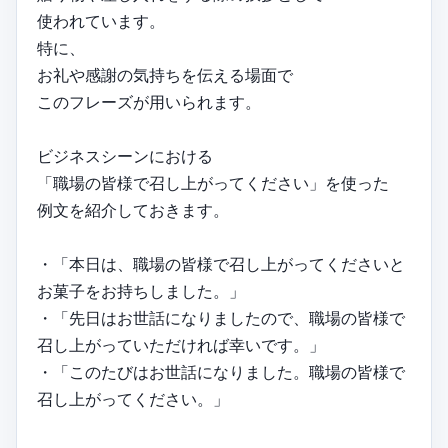
使われています。
特に、
お礼や感謝の気持ちを伝える場面で
このフレーズが用いられます。
ビジネスシーンにおける
「職場の皆様で召し上がってください」を使った
例文を紹介しておきます。
・「本日は、職場の皆様で召し上がってくださいと
お菓子をお持ちしました。」
・「先日はお世話になりましたので、職場の皆様で
召し上がっていただければ幸いです。」
・「このたびはお世話になりました。職場の皆様で
召し上がってください。」