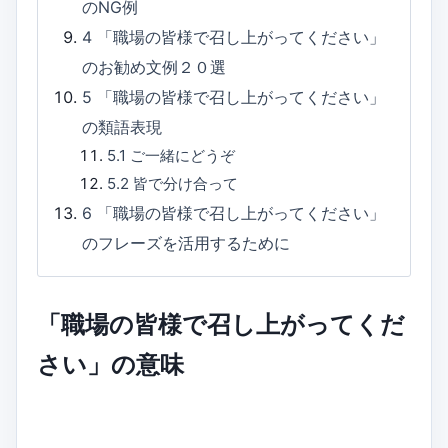
のNG例
4
「職場の皆様で召し上がってください」
のお勧め文例２０選
5
「職場の皆様で召し上がってください」
の類語表現
5.1
ご一緒にどうぞ
5.2
皆で分け合って
6
「職場の皆様で召し上がってください」
のフレーズを活用するために
「職場の皆様で召し上がってくだ
さい」の意味