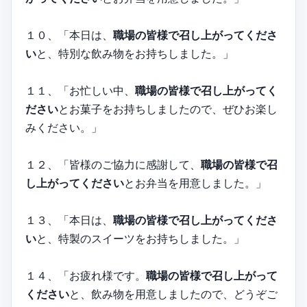
１０、「本日は、
職場の皆様で召し上がってくださ
い
と、特別な飲み物をお持ちしました。」
１１、「お忙しい中、
職場の皆様で召し上がってく
ださい
とお菓子をお持ちしましたので、ぜひお楽し
みください。」
１２、「皆様のご協力に感謝して、
職場の皆様で召
し上がってください
とお弁当を用意しました。」
１３、「本日は、
職場の皆様で召し上がってくださ
い
と、特製のスイーツをお持ちしました。」
１４、「お疲れ様です。
職場の皆様で召し上がって
ください
と、飲み物を用意しましたので、どうぞご