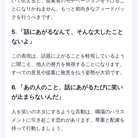
いで伝えると、提案者のモチベーションを下げるこ
とになりかねません。もっと前向きなフィードバッ
クを行うべきです。
5. 「話にあがるなんて、そんな大したこと
ないよ」
この表現は、話題に上がることを軽視しているよう
に聞こえ、他人の努力を無視することになります。
すべての意見や提案に敬意を払う姿勢が大切です。
6. 「あの人のこと、話にあがるたびに笑い
が止まらないんだ」
人を笑いのネタにするような言動は、職場のハラス
メントに引き起こす恐れがあります。尊重と配慮を
持って行動しましょう。