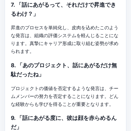
7. 「話にあがるって、それだけで昇進でき
るわけ？」
昇進のプロセスを単純化し、皮肉を込めたこのよう
な発言は、組織の評価システムを軽んじることにな
ります。真摯にキャリア形成に取り組む姿勢が求め
られます。
8. 「あのプロジェクト、話にあがるだけ無
駄だったね」
プロジェクトの価値を否定するような発言は、チー
ムメンバーの努力を否定することになります。どん
な経験からも学びを得ることが重要となります。
9. 「話にあがる度に、彼は顔を赤らめるん
だ」