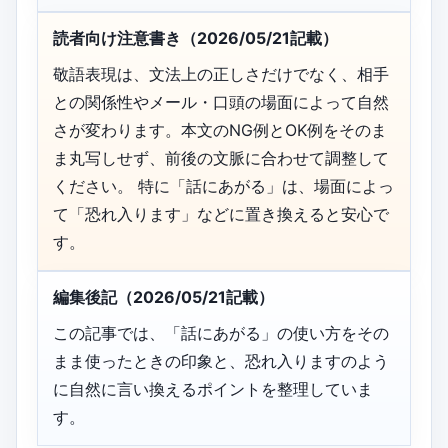
読者向け注意書き（2026/05/21記載）
敬語表現は、文法上の正しさだけでなく、相手
との関係性やメール・口頭の場面によって自然
さが変わります。本文のNG例とOK例をそのま
ま丸写しせず、前後の文脈に合わせて調整して
ください。 特に「話にあがる」は、場面によっ
て「恐れ入ります」などに置き換えると安心で
す。
編集後記（2026/05/21記載）
この記事では、「話にあがる」の使い方をその
まま使ったときの印象と、恐れ入りますのよう
に自然に言い換えるポイントを整理していま
す。