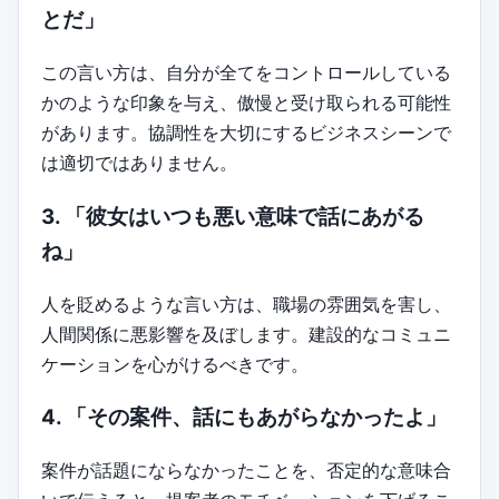
とだ」
この言い方は、自分が全てをコントロールしている
かのような印象を与え、傲慢と受け取られる可能性
があります。協調性を大切にするビジネスシーンで
は適切ではありません。
3. 「彼女はいつも悪い意味で話にあがる
ね」
人を貶めるような言い方は、職場の雰囲気を害し、
人間関係に悪影響を及ぼします。建設的なコミュニ
ケーションを心がけるべきです。
4. 「その案件、話にもあがらなかったよ」
案件が話題にならなかったことを、否定的な意味合