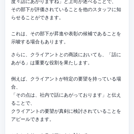
度々話にあがりますね」と上司が述べることで、
その部下が評価されていることを他のスタッフに知
らせることができます。
これは、その部下が昇進や表彰の候補であることを
示唆する場合もあります。
さらに、クライアントとの商談においても、「話に
あがる」は重要な役割を果たします。
例えば、クライアントが特定の要望を持っている場
合、
「その点は、社内で話にあがっております」と伝え
ることで、
クライアントの要望が真剣に検討されていることを
アピールできます。