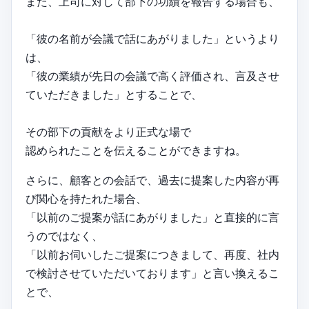
また、上司に対して部下の功績を報告する場合も、
「彼の名前が会議で話にあがりました」というより
は、
「彼の業績が先日の会議で高く評価され、言及させ
ていただきました」とすることで、
その部下の貢献をより正式な場で
認められたことを伝えることができますね。
さらに、顧客との会話で、過去に提案した内容が再
び関心を持たれた場合、
「以前のご提案が話にあがりました」と直接的に言
うのではなく、
「以前お伺いしたご提案につきまして、再度、社内
で検討させていただいております」と言い換えるこ
とで、