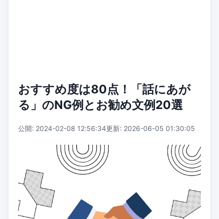
おすすめ度は80点！「話にあが
る」のNG例とお勧め文例20選
公開: 2024-02-08 12:56:34
更新: 2026-06-05 01:30:05