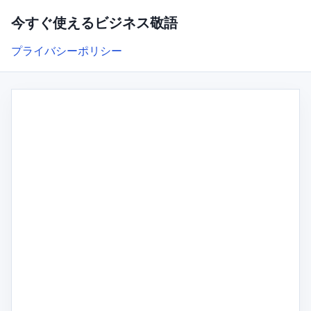
今すぐ使えるビジネス敬語
プライバシーポリシー