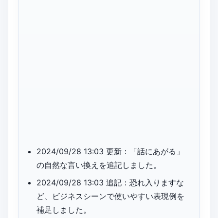
2024/09/28 13:03 更新：「話にあがる」
の自然な言い換えを追記しました。
2024/09/28 13:03 追記：恐れ入りますな
ど、ビジネスシーンで使いやすい表現例を
補足しました。