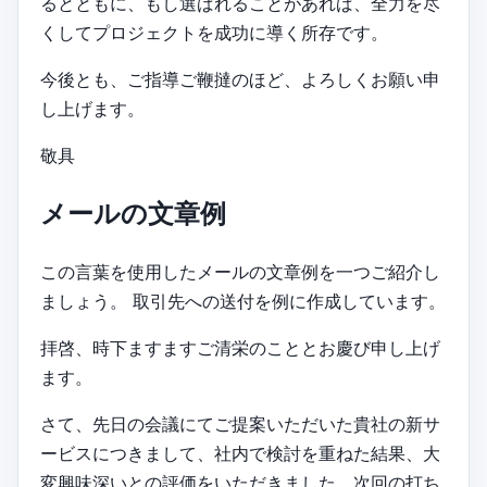
るとともに、もし選ばれることがあれば、全力を尽
くしてプロジェクトを成功に導く所存です。
今後とも、ご指導ご鞭撻のほど、よろしくお願い申
し上げます。
敬具
メールの文章例
この言葉を使用したメールの文章例を一つご紹介し
ましょう。 取引先への送付を例に作成しています。
拝啓、時下ますますご清栄のこととお慶び申し上げ
ます。
さて、先日の会議にてご提案いただいた貴社の新サ
ービスにつきまして、社内で検討を重ねた結果、大
変興味深いとの評価をいただきました。次回の打ち