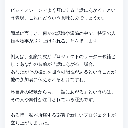
ビジネスシーンでよく耳にする「話にあがる」とい
う表現、これはどういう意味なのでしょうか。
簡単に言うと、何かの話題や議論の中で、特定の人
物や物事が取り上げられることを指します。
例えば、会議で次期プロジェクトのリーダー候補と
してあなたの名前が「話にあがる」場合、
あなたがその役割を担う可能性があるということが
他の参加者に伝えられるわけですね。
私自身の経験からも、「話にあがる」というのは、
その人や案件が注目されている証拠です。
ある時、私が所属する部署で新しいプロジェクトが
立ち上がりました。