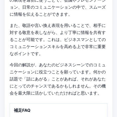
ョン、日常のコミュニケーションの中で、スムーズ
に情報を伝えることができます。
また、敬語や言い換え表現を用いることで、相手に
対する敬意を表しながら、より丁寧に情報を共有す
ることが可能です。これは、ビジネスマンとしての
コミュニケーションスキルを高める上で非常に重要
なポイントです。
今回の解説が、あなたのビジネスシーンでのコミュ
ニケーションに役立つことを願っています。何かの
話題で「話にあがる」ことがあれば、それがあなた
にとってのチャンスであるかもしれません。その機
会を最大限に活かしていただければと思います。
補足FAQ