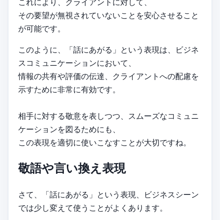
これにより、クライアントに対して、
その要望が無視されていないことを安心させること
が可能です。
このように、「話にあがる」という表現は、ビジネ
スコミュニケーションにおいて、
情報の共有や評価の伝達、クライアントへの配慮を
示すために非常に有効です。
相手に対する敬意を表しつつ、スムーズなコミュニ
ケーションを図るためにも、
この表現を適切に使いこなすことが大切ですね。
敬語や言い換え表現
さて、「話にあがる」という表現、ビジネスシーン
では少し変えて使うことがよくあります。