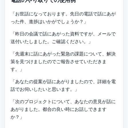
電話のやり取りでの使用例
「お世話になっております。先日の電話で話にあが
った件、進捗はいかがでしょうか？」
「昨日の会議で話にあがった資料ですが、メールで
送付いたしました。ご確認ください。」
「先週末に話にあがった緊急の課題について、解決
策を見つけましたのでご報告させていただきま
す。」
「あなたの提案が話にあがりましたので、詳細を電
話でお伺いしたいと思います。」
「次のプロジェクトについて、あなたの意見が話に
あがりました。都合の良い時にお話しできます
か？」