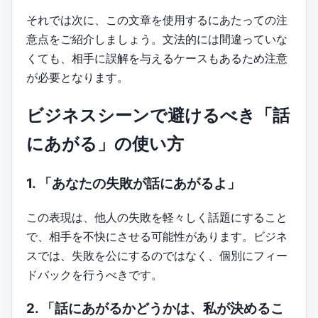
それでは次に、この文章を使用するにあたっての注
意点をご紹介しましょう。文法的には間違っていな
くても、相手に誤解を与えるケースもあるため注意
が必要となります。
ビジネスシーンで避けるべき「話
にあがる」の使い方
1. 「あなたの失敗が話にあがるよ」
この表現は、他人の失敗を軽々しく話題にすること
で、相手を不快にさせる可能性があります。ビジネ
スでは、失敗を公にするのではなく、個別にフィー
ドバックを行うべきです。
2. 「話にあがるかどうかは、私が決めるこ