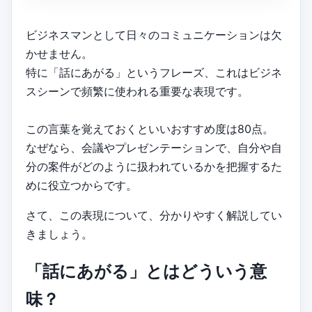
ビジネスマンとして日々のコミュニケーションは欠
かせません。
特に「話にあがる」というフレーズ、これはビジネ
スシーンで頻繁に使われる重要な表現です。
この言葉を覚えておくといいおすすめ度は80点。
なぜなら、会議やプレゼンテーションで、自分や自
分の案件がどのように扱われているかを把握するた
めに役立つからです。
さて、この表現について、分かりやすく解説してい
きましょう。
「話にあがる」とはどういう意
味？