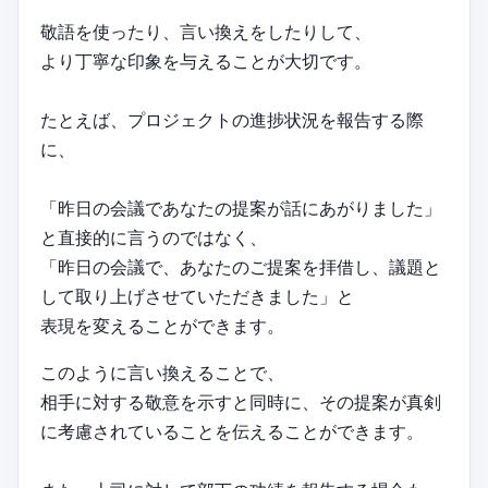
敬語を使ったり、言い換えをしたりして、
より丁寧な印象を与えることが大切です。
たとえば、プロジェクトの進捗状況を報告する際
に、
「昨日の会議であなたの提案が話にあがりました」
と直接的に言うのではなく、
「昨日の会議で、あなたのご提案を拝借し、議題と
して取り上げさせていただきました」と
表現を変えることができます。
このように言い換えることで、
相手に対する敬意を示すと同時に、その提案が真剣
に考慮されていることを伝えることができます。