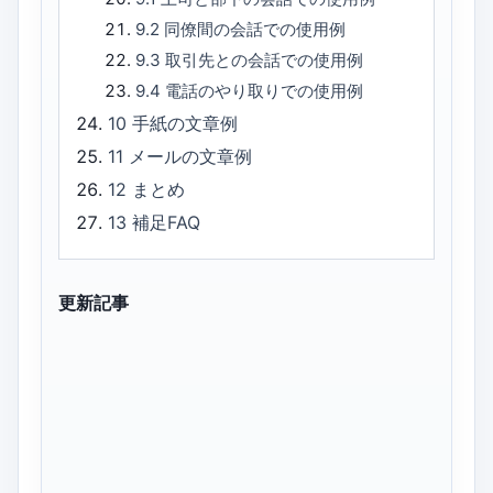
9.2
同僚間の会話での使用例
9.3
取引先との会話での使用例
9.4
電話のやり取りでの使用例
10
手紙の文章例
11
メールの文章例
12
まとめ
13
補足FAQ
更新記事