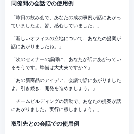
同僚間の会話での使用例
「昨日の飲み会で、あなたの成功事例が話にあがっ
ていましたよ。皆、感心していました。」
「新しいオフィスの立地について、あなたの提案が
話にあがりましたね。」
「次のセミナーの講師に、あなたが話にあがってい
るそうです。準備は大丈夫ですか？」
「あの新商品のアイデア、会議で話にあがりました
よ。引き続き、開発を進めましょう。」
「チームビルディングの活動で、あなたの提案が話
にあがりました。実行に移しましょう。」
取引先との会話での使用例