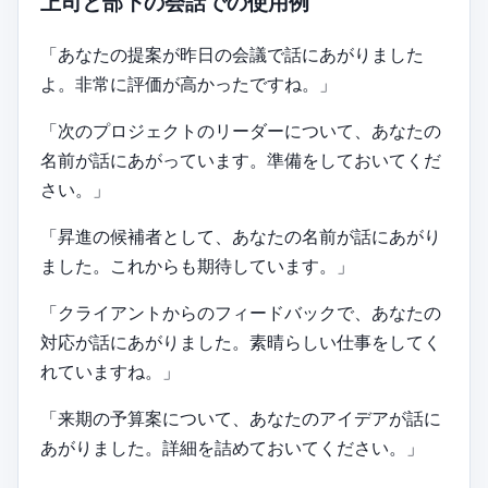
上司と部下の会話での使用例
「あなたの提案が昨日の会議で話にあがりました
よ。非常に評価が高かったですね。」
「次のプロジェクトのリーダーについて、あなたの
名前が話にあがっています。準備をしておいてくだ
さい。」
「昇進の候補者として、あなたの名前が話にあがり
ました。これからも期待しています。」
「クライアントからのフィードバックで、あなたの
対応が話にあがりました。素晴らしい仕事をしてく
れていますね。」
「来期の予算案について、あなたのアイデアが話に
あがりました。詳細を詰めておいてください。」