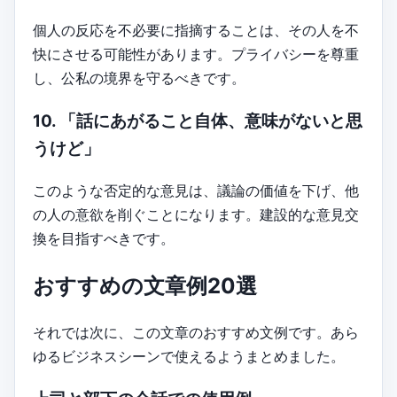
個人の反応を不必要に指摘することは、その人を不
快にさせる可能性があります。プライバシーを尊重
し、公私の境界を守るべきです。
10. 「話にあがること自体、意味がないと思
うけど」
このような否定的な意見は、議論の価値を下げ、他
の人の意欲を削ぐことになります。建設的な意見交
換を目指すべきです。
おすすめの文章例20選
それでは次に、この文章のおすすめ文例です。あら
ゆるビジネスシーンで使えるようまとめました。