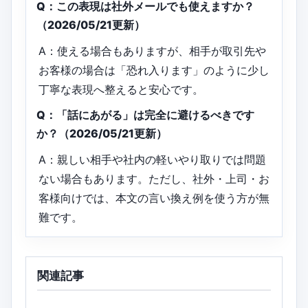
Q：この表現は社外メールでも使えますか？
（2026/05/21更新）
A：使える場合もありますが、相手が取引先や
お客様の場合は「恐れ入ります」のように少し
丁寧な表現へ整えると安心です。
Q：「話にあがる」は完全に避けるべきです
か？（2026/05/21更新）
A：親しい相手や社内の軽いやり取りでは問題
ない場合もあります。ただし、社外・上司・お
客様向けでは、本文の言い換え例を使う方が無
難です。
関連記事