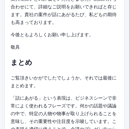
合わせにて、詳細なご説明をお願いできればと存じ
ます。貴社の案件が話にあがるたび、私どもの期待
も高まっております。
今後ともよろしくお願い申し上げます。
敬具
まとめ
ご覧頂きいかがでしたでしょうか。それでは最後に
まとめます。
「話にあがる」という表現は、ビジネスシーンで非
常によく使われるフレーズです。何かの話題や議論
の中で、特定の人物や物事が取り上げられることを
意味し、その重要性や注目度を示唆しています。こ
の表現を適切に使うことで、会議やプレゼンテーシ