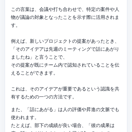
この言葉は、会議や打ち合わせで、特定の案件や人
物が議論の対象となったことを示す際に活用されま
す。
例えば、新しいプロジェクトの提案があったとき、
「そのアイデアは先週のミーティングで話にあがり
ましたね」と言うことで、
その提案が既にチーム内で認知されていることを伝
えることができます。
これは、そのアイデアが重要であるという認識を共
有するための一つの方法です。
また、「話にあがる」は人の評価や昇進の文脈でも
使われます。
たとえば、部下の成績が良い場合、「彼の成果は