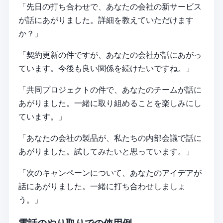
「先日の打ち合わせで、あなたの会社の新サービス
が話にあがりました。詳細を教えていただけます
か？」
「契約更新の件ですが、あなたの会社が話にあがっ
ています。今後も良い関係を続けたいですね。」
「共同プロジェクトの件で、あなたのチームが話に
あがりました。一緒に取り組めることを楽しみにし
ています。」
「あなたの会社の製品が、私たちの内部会議で話に
あがりました。試してみたいと思っています。」
「次のキャンペーンについて、あなたのアイデアが
話にあがりました。一緒に打ち合わせしましょ
う。」