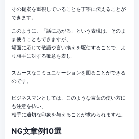
その提案を重視していることを丁寧に伝えることが
できます。
このように、「話にあがる」という表現は、そのま
ま使うこともできますが、
場面に応じて敬語や言い換えを駆使することで、よ
り相手に対する敬意を表し、
スムーズなコミュニケーションを図ることができる
のです。
ビジネスマンとしては、このような言葉の使い方に
も注意を払い、
相手に適切な印象を与えることが求められますね。
NG文章例10選