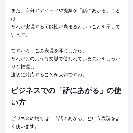
また、自分のアイデアや提案が「話にあがる」こと
は、
それが実現する可能性が高まるということを示して
います。
ですから、この表現を耳にしたら、
それがどのような文脈で使われているのかをしっか
りと把握し、
適切に対応することが大切ですね。
ビジネスでの「話にあがる」の使
い方
ビジネスの場では、「話にあがる」という表現をよ
く使います。