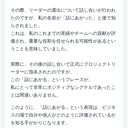
その際、リーダーの選出について話し合いが行われ
たのですが、私の名前が「話にあがった」と後で知
らされました。
これは、私のこれまでの実績やチームへの貢献が評
価され、重要な役割を任せられる可能性があるとい
うことを意味していました。
実際に、その後の話し合いで正式にプロジェクトリ
ーダーに指名されたのですが、
この「話にあがる」というフレーズが、
私にとって非常にポジティブなシグナルであったこ
とは間違いありません。
このように、「話にあがる」という表現は、ビジネ
スの場で自分や他人がどのように評価されているか
を知る手がかりになります。