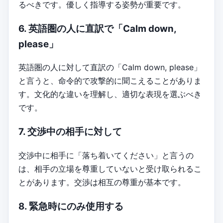
るべきです。優しく指導する姿勢が重要です。
6. 英語圏の人に直訳で「Calm down,
please」
英語圏の人に対して直訳の「Calm down, please」
と言うと、命令的で攻撃的に聞こえることがありま
す。文化的な違いを理解し、適切な表現を選ぶべき
です。
7. 交渉中の相手に対して
交渉中に相手に「落ち着いてください」と言うの
は、相手の立場を尊重していないと受け取られるこ
とがあります。交渉は相互の尊重が基本です。
8. 緊急時にのみ使用する