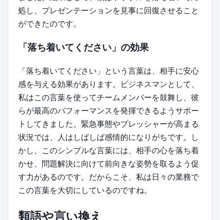
処し、プレゼンテーションを見事に回復させること
ができたのです。
「落ち着いてください」の効果
「落ち着いてください」という言葉は、相手に安心
感を与える効果があります。ビジネスマンとして、
私はこの言葉を使ってチームメンバーを鼓舞し、彼
らが最高のパフォーマンスを発揮できるようサポー
トしてきました。緊急事態やプレッシャーが高まる
状況では、人はしばしば感情的になりがちです。し
かし、このシンプルな言葉には、相手の心を落ち着
かせ、問題解決に向けて前向きな姿勢を取るよう促
す力があるのです。だからこそ、私は日々の業務で
この言葉を大切にしているのですね。
類語や言い換え