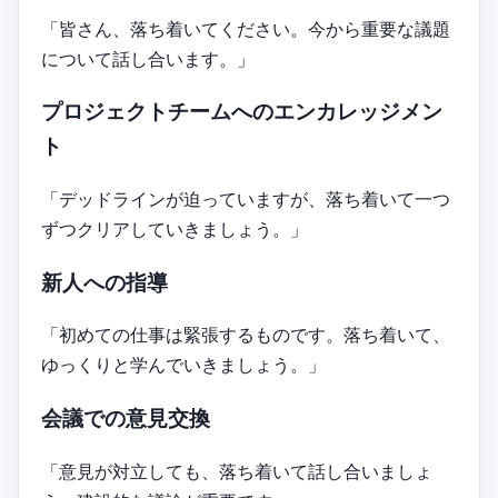
「皆さん、落ち着いてください。今から重要な議題
について話し合います。」
プロジェクトチームへのエンカレッジメン
ト
「デッドラインが迫っていますが、落ち着いて一つ
ずつクリアしていきましょう。」
新人への指導
「初めての仕事は緊張するものです。落ち着いて、
ゆっくりと学んでいきましょう。」
会議での意見交換
「意見が対立しても、落ち着いて話し合いましょ