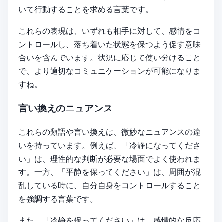
いて行動することを求める言葉です。
これらの表現は、いずれも相手に対して、感情をコ
ントロールし、落ち着いた状態を保つよう促す意味
合いを含んでいます。状況に応じて使い分けること
で、より適切なコミュニケーションが可能になりま
すね。
言い換えのニュアンス
これらの類語や言い換えは、微妙なニュアンスの違
いを持っています。例えば、「冷静になってくださ
い」は、理性的な判断が必要な場面でよく使われま
す。一方、「平静を保ってください」は、周囲が混
乱している時に、自分自身をコントロールすること
を強調する言葉です。
また、「冷静を保ってください」は、感情的な反応