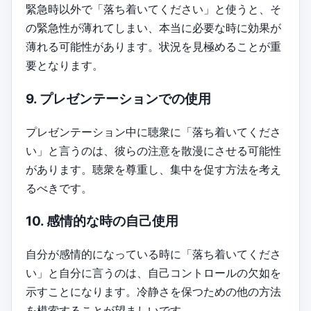
緊急時以外で「落ち着いてください」と使うと、そ
の緊急性が薄れてしまい、本当に必要な時に効果が
薄れる可能性があります。状況を見極めることが重
要となります。
9. プレゼンテーションでの使用
プレゼンテーション中に聴衆に「落ち着いてくださ
い」と言うのは、彼らの注意を散漫にさせる可能性
があります。聴衆を尊重し、集中を促す方法を考え
るべきです。
10. 感情的な時の自己使用
自分が感情的になっている時に「落ち着いてくださ
い」と自分に言うのは、自己コントロールの欠如を
示すことになります。冷静さを保つための他の方法
を模索することが望ましいです。