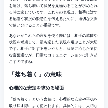
を避け、落ち着いて状況を見極めることが求められ
る時に適しています。これらの表現は、相手に対す
る配慮や状況の緊急性を伝えるために、適切な文脈
で使い分けることが重要です。
あなたがこれらの言葉を使う際には、相手の感情や
状況を考慮して、最も適した表現を選ぶことが大切
です。相手に対する思いやりと、状況に応じた適切
な言葉選びが、円滑なコミュニケーションに引き起
こすのですね。
「落ち着く」の意味
心理的な安定を求める場面
「落ち着く」という言葉は、心理的な安定や平穏を
取り戻す際によく使われます。具体的には、大切な