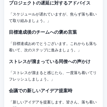
プロジェクトの遅延に対するアドバイス
「スケジュールが遅れていますが、焦らず落ち着い
て取り組みましょう。」
目標達成後のチームへの褒め言葉
「目標達成おめでとうございます。これからも落ち
着いて、次のステップに進みましょう。」
ストレスが溜まっている同僚への声かけ
「ストレスが溜まると感じたら、一度落ち着いてリ
フレッシュしましょう。」
会議での新しいアイデア提案時
「新しいアイデアを提案します。皆さん、落ち着い