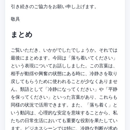
引き続きのご協力をお願い申し上げます。
敬具
まとめ
ご覧いただき、いかがでしたでしょうか。それでは
最後にまとめます。今回は「落ち着いてください」
という表現についてお話ししました。この言葉は、
相手が動揺や興奮の状態にある時に、冷静さを取り
戻してもらうために使われることが少なくありませ
ん。類語として「冷静になってください」や「平静
を保ってください」といった言葉があり、これらも
同様の状況で活用できます。また、「落ち着く」と
いう動詞は、心理的な安定を意味することから、私
たちの日常生活においても重要な役割を果たしてい
ます。ビジネスシーンでは特に、冷静な判断が求め