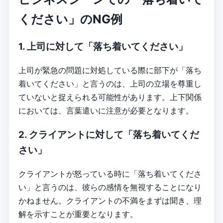
ください」のNG例
1. 上司に対して「落ち着いてください」
上司が緊急の問題に対処している際に部下が「落ち
着いてください」と言うのは、上司の立場を尊重し
ていないと捉えられる可能性があります。上下関係
においては、言葉遣いに注意が必要となります。
2. クライアントに対して「落ち着いてくだ
さい」
クライアントが怒っている時に「落ち着いてくださ
い」と言うのは、彼らの感情を無視することになり
かねません。クライアントの不満をまずは聞き、理
解を示すことが重要となります。