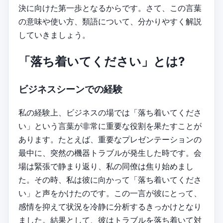
決に向けた第一歩となるからです。さて、この言葉
の意味や使い方、類語について、分かりやすく解説
していきましょう。
「落ち着いてください」とは?
ビジネスシーンでの経験
私の経験上、ビジネスの場では「落ち着いてくださ
い」という言葉が非常に重要な役割を果たすことが
あります。たとえば、重要なプレゼンテーションの
最中に、突然の機器トラブルが発生した時です。会
場は緊張で静まり返り、私の同僚は焦り始めまし
た。その時、私は彼に向かって「落ち着いてくださ
い」と声をかけたのです。この一言が彼にとって、
感情を抑えて状況を冷静に分析するきっかけとなり
ました。結果として、彼はトラブルを落ち着いて対