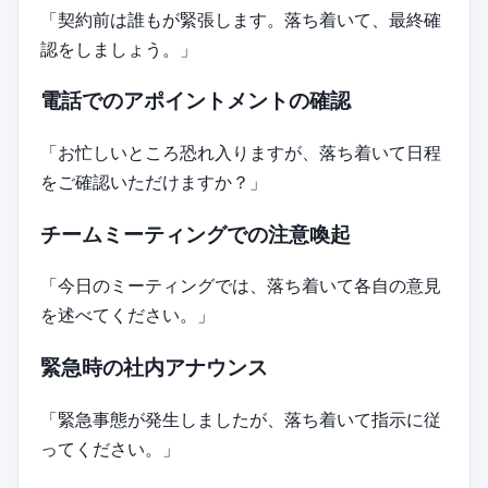
「契約前は誰もが緊張します。落ち着いて、最終確
認をしましょう。」
電話でのアポイントメントの確認
「お忙しいところ恐れ入りますが、落ち着いて日程
をご確認いただけますか？」
チームミーティングでの注意喚起
「今日のミーティングでは、落ち着いて各自の意見
を述べてください。」
緊急時の社内アナウンス
「緊急事態が発生しましたが、落ち着いて指示に従
ってください。」