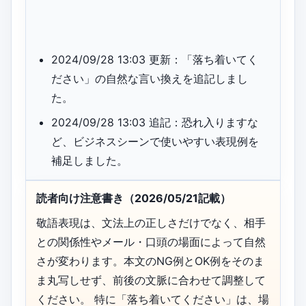
2024/09/28 13:03 更新：「落ち着いてく
ださい」の自然な言い換えを追記しまし
た。
2024/09/28 13:03 追記：恐れ入りますな
ど、ビジネスシーンで使いやすい表現例を
補足しました。
読者向け注意書き（2026/05/21記載）
敬語表現は、文法上の正しさだけでなく、相手
との関係性やメール・口頭の場面によって自然
さが変わります。本文のNG例とOK例をそのま
ま丸写しせず、前後の文脈に合わせて調整して
ください。 特に「落ち着いてください」は、場