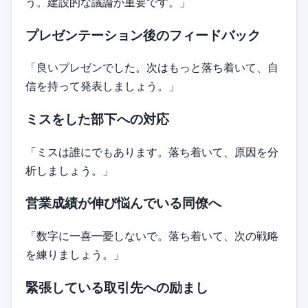
う。建設的な議論が重要です。」
プレゼンテーション後のフィードバック
「良いプレゼンでした。次はもっと落ち着いて、自
信を持って発表しましょう。」
ミスをした部下への対応
「ミスは誰にでもあります。落ち着いて、原因を分
析しましょう。」
営業成績が伸び悩んでいる同僚へ
「数字に一喜一憂しないで。落ち着いて、次の戦略
を練りましょう。」
緊張している取引先への励まし