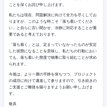
ことを深くお詫び申し上げます。
私たちは現在、問題解決に向けて全力を尽くしてお
りますが、このような時こそ「落ち着いてくださ
い」と自らに言い聞かせ、冷静に対応することが重
要であると考えております。
「落ち着く」とは、定まっていなかったものが安定
した状態になることを意味し、私たちの行動におい
ても、落ち着いた態度で物事に取り組むことが求め
られます。
今後は、より一層の平静を保ちつつ、プロジェクト
の成功に向けて邁進して参りますので、引き続きの
ご支援とご鞭撻を賜りますようお願い申し上げま
す。
敬具