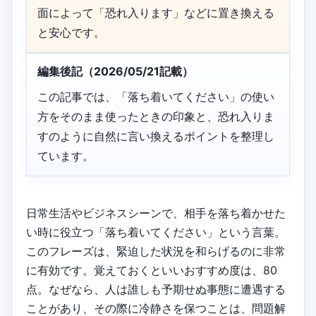
面によって「恐れ入ります」などに置き換える
と安心です。
編集後記（2026/05/21記載）
この記事では、「落ち着いてください」の使い
方をそのまま使ったときの印象と、恐れ入りま
すのように自然に言い換えるポイントを整理し
ています。
日常生活やビジネスシーンで、相手を落ち着かせた
い時に役立つ「落ち着いてください」という言葉。
このフレーズは、緊迫した状況を和らげるのに非常
に有効です。覚えておくといいおすすめ度は、80
点。なぜなら、人は誰しも予期せぬ事態に遭遇する
ことがあり、その際に冷静さを保つことは、問題解