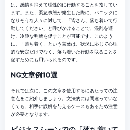
は、感情を抑えて理性的に行動することを指してい
ます。また、緊急事態が発生した際に、パニックに
なりそうな人々に対して、「皆さん、落ち着いて行
動してください」と呼びかけることで、混乱を避
け、冷静な判断を促すことが可能です。このよう
に、「落ち着く」という言葉は、状況に応じて心理
的な安定だけでなく、落ち着いた行動を取ることを
促すためにも用いられるのです。
NG文章例10選
それでは次に、この文章を使用するにあたっての注
意点をご紹介しましょう。文法的には間違っていな
くても、相手に誤解を与えるケースもあるため注意
が必要となります。
ビジネスシーンでの「落ち着いて