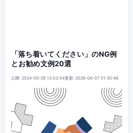
「落ち着いてください」のNG例
とお勧め文例20選
公開: 2024-09-28 13:03:54
更新: 2026-06-07 01:30:46