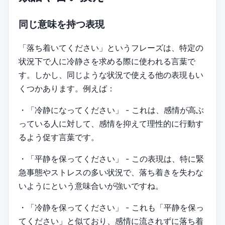
同じ意味を持つ表現
「落ち着いてください」というフレーズは、特定の
状況下で人に冷静さを求める際に使われる言葉で
す。しかし、同じような状況で使える他の表現もい
くつかあります。例えば：
・「冷静になってください」 - これは、感情が高ぶ
っている人に対して、感情を抑えて理性的に行動す
るよう促す言葉です。
・「平静を保ってください」 - この表現は、特に緊
急事態やストレスの多い状況で、落ち着きを失わな
いようにという意味合いが強いですね。
・「冷静を保ってください」 - これも「平静を保っ
てください」と似ており、感情に流されずに落ち着