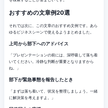
おすすめの文章例20選
それでは次に、この文章のおすすめ文例です。あら
ゆるビジネスシーンで使えるようまとめました。
上司から部下へのアドバイス
「プレゼンテーションの前には、深呼吸して落ち着
いてください。冷静な判断が重要となりますから
ね。」
部下が緊急事態を報告したとき
「まずは落ち着いて、状況を整理しましょう。一緒
に解決策を考えますよ。」