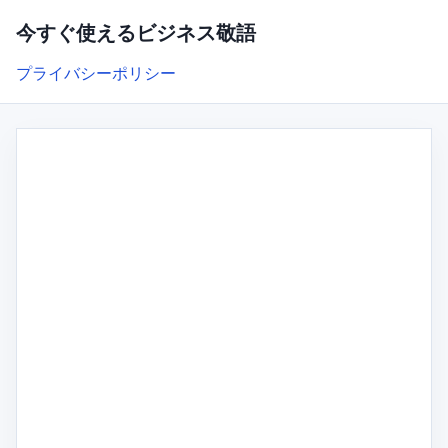
今すぐ使えるビジネス敬語
プライバシーポリシー