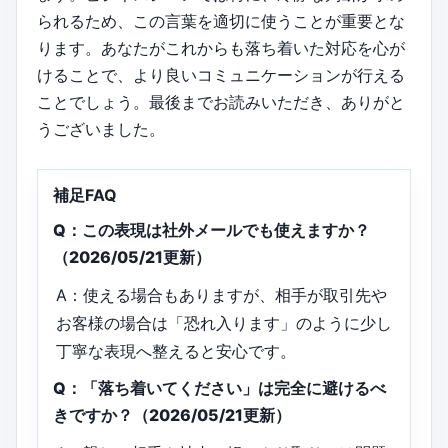
られるため、この言葉を適切に使うことが重要とな
ります。あなたがこれからも落ち着いた対応を心が
けることで、より良いコミュニケーションが行える
ことでしょう。最後までお読みいただき、ありがと
うございました。
補足FAQ
Q：この表現は社外メールでも使えますか？
（2026/05/21更新）
A：使える場合もありますが、相手が取引先や
お客様の場合は「恐れ入ります」のように少し
丁寧な表現へ整えると安心です。
Q：「落ち着いてください」は完全に避けるべ
きですか？（2026/05/21更新）