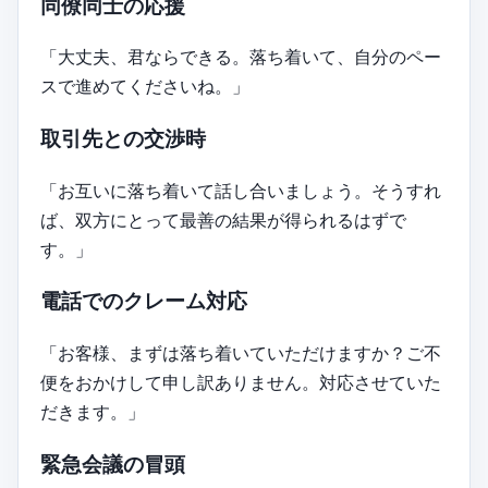
同僚同士の応援
「大丈夫、君ならできる。落ち着いて、自分のペー
スで進めてくださいね。」
取引先との交渉時
「お互いに落ち着いて話し合いましょう。そうすれ
ば、双方にとって最善の結果が得られるはずで
す。」
電話でのクレーム対応
「お客様、まずは落ち着いていただけますか？ご不
便をおかけして申し訳ありません。対応させていた
だきます。」
緊急会議の冒頭