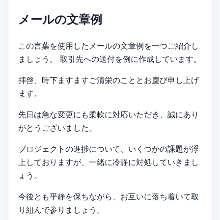
メールの文章例
この言葉を使用したメールの文章例を一つご紹介し
ましょう。 取引先への送付を例に作成しています。
拝啓、時下ますますご清栄のこととお慶び申し上げ
ます。
先日は急な変更にも柔軟に対応いただき、誠にあり
がとうございました。
プロジェクトの進捗について、いくつかの課題が浮
上しておりますが、一緒に冷静に対処していきまし
ょう。
今後とも平静を保ちながら、お互いに落ち着いて取
り組んで参りましょう。