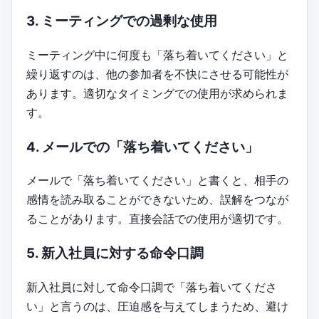
3. ミーティングでの過剰な使用
ミーティング中に何度も「落ち着いてください」と
繰り返すのは、他の参加者を不快にさせる可能性が
あります。適切なタイミングでの使用が求められま
す。
4. メールでの「落ち着いてください」
メールで「落ち着いてください」と書くと、相手の
感情を読み取ることができないため、誤解をつなが
ることがあります。直接会話での使用が適切です。
5. 新入社員に対する命令口調
新入社員に対して命令口調で「落ち着いてくださ
い」と言うのは、圧迫感を与えてしまうため、避け