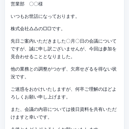
営業部 〇〇様
いつもお世話になっております。
株式会社△△の□□です。
先日ご案内いただきました〇月〇日の会議について
ですが、誠に申し訳ございませんが、今回は参加を
見合わせることとなりました。
他の業務との調整がつかず、欠席せざるを得ない状
況です。
ご迷惑をおかけいたしますが、何卒ご理解のほどよ
ろしくお願い申し上げます。
また、会議の内容については後日資料を共有いただ
けますと幸いです。