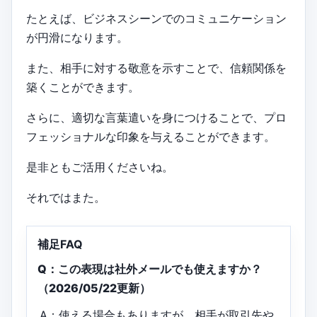
たとえば、ビジネスシーンでのコミュニケーション
が円滑になります。
また、相手に対する敬意を示すことで、信頼関係を
築くことができます。
さらに、適切な言葉遣いを身につけることで、プロ
フェッショナルな印象を与えることができます。
是非ともご活用くださいね。
それではまた。
補足FAQ
Q：この表現は社外メールでも使えますか？
（2026/05/22更新）
A：使える場合もありますが、相手が取引先や