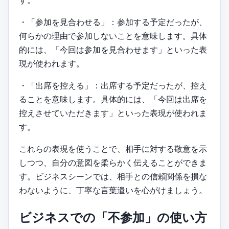
・「参加を見合わせる」：参加する予定だったが、
何らかの理由で参加しないことを意味します。具体
的には、「今回は参加を見合わせます」といった表
現が使われます。
・「出席を控える」：出席する予定だったが、控え
ることを意味します。具体的には、「今回は出席を
控えさせていただきます」といった表現が使われま
す。
これらの表現を使うことで、相手に対する敬意を示
しつつ、自分の意図を柔らかく伝えることができま
す。ビジネスシーンでは、相手との信頼関係を損な
わないように、丁寧な言葉遣いを心がけましょう。
ビジネスでの「不参加」の使い方