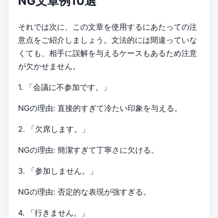
NG文章例10選
それでは次に、この文章を使用するにあたっての注
意点をご紹介しましょう。文法的には間違っていな
くても、相手に誤解を与えるケースもあるため注意
が欠かせません。
1. 「会議に不参加です。」
NGの理由: 直接的すぎて冷たい印象を与える。
2. 「欠席します。」
NGの理由: 簡潔すぎて丁寧さに欠ける。
3. 「参加しません。」
NGの理由: 否定的な表現が強すぎる。
4. 「行きません。」