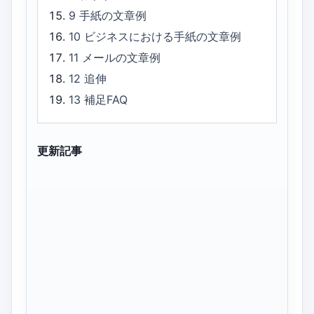
9
手紙の文章例
10
ビジネスにおける手紙の文章例
11
メールの文章例
12
追伸
13
補足FAQ
更新記事