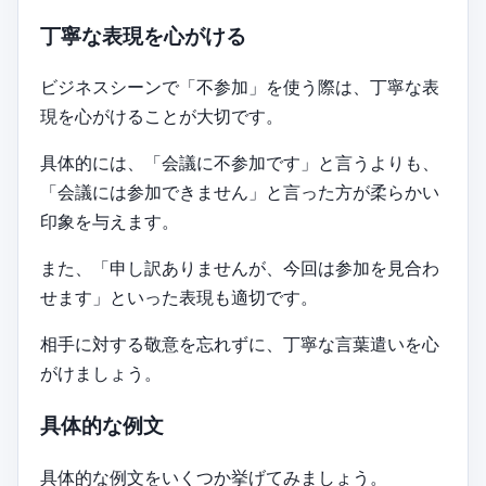
丁寧な表現を心がける
ビジネスシーンで「不参加」を使う際は、丁寧な表
現を心がけることが大切です。
具体的には、「会議に不参加です」と言うよりも、
「会議には参加できません」と言った方が柔らかい
印象を与えます。
また、「申し訳ありませんが、今回は参加を見合わ
せます」といった表現も適切です。
相手に対する敬意を忘れずに、丁寧な言葉遣いを心
がけましょう。
具体的な例文
具体的な例文をいくつか挙げてみましょう。