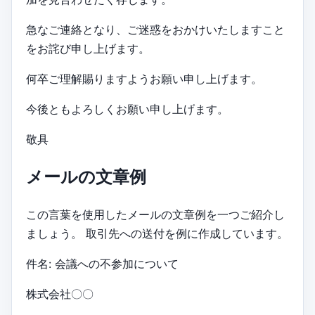
急なご連絡となり、ご迷惑をおかけいたしますこと
をお詫び申し上げます。
何卒ご理解賜りますようお願い申し上げます。
今後ともよろしくお願い申し上げます。
敬具
メールの文章例
この言葉を使用したメールの文章例を一つご紹介し
ましょう。 取引先への送付を例に作成しています。
件名: 会議への不参加について
株式会社〇〇