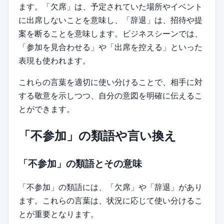
ます。「欠席」は、予定されていた場所やイベント
に出席しないことを意味し、「辞退」は、招待や提
案を断ることを意味します。ビジネスシーンでは、
「参加を見合わせる」や「出席を控える」といった
表現も使われます。
これらの言葉を適切に使い分けることで、相手に対
する敬意を示しつつ、自分の意図を明確に伝えるこ
とができます。
「不参加」の類語や言い換え
「不参加」の類語とその意味
「不参加」の類語には、「欠席」や「辞退」があり
ます。これらの言葉は、状況に応じて使い分けるこ
とが重要となります。