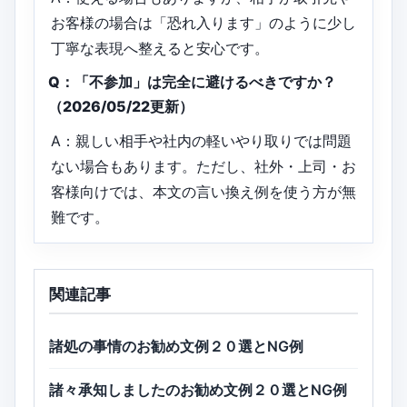
お客様の場合は「恐れ入ります」のように少し
丁寧な表現へ整えると安心です。
Q：「不参加」は完全に避けるべきですか？
（2026/05/22更新）
A：親しい相手や社内の軽いやり取りでは問題
ない場合もあります。ただし、社外・上司・お
客様向けでは、本文の言い換え例を使う方が無
難です。
関連記事
諸処の事情のお勧め文例２０選とNG例
諸々承知しましたのお勧め文例２０選とNG例