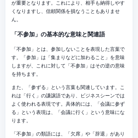
が重要となります。これにより、相手も納得しやす
くなりますし、信頼関係を損なうこともありませ
ん。
「不参加」の基本的な意味と関連語
「不参加」とは、参加しないことを表現した言葉で
す。「参加」は「集まりなどに加わること」を意味
しますが、これに対して「不参加」はその逆の意味
を持ちます。
また、「参ずる」という言葉も関連しています。こ
れは「行く」の謙譲語であり、ビジネスシーンでは
よく使われる表現です。具体的には、「会議に参ず
る」という表現は、「会議に行く」という意味にな
ります。
「不参加」の類語には、「欠席」や「辞退」があり