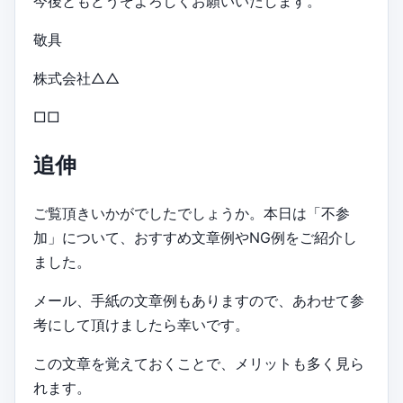
今後ともどうぞよろしくお願いいたします。
敬具
株式会社△△
□□
追伸
ご覧頂きいかがでしたでしょうか。本日は「不参
加」について、おすすめ文章例やNG例をご紹介し
ました。
メール、手紙の文章例もありますので、あわせて参
考にして頂けましたら幸いです。
この文章を覚えておくことで、メリットも多く見ら
れます。