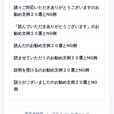
諸々ご対応いただきありがとうございますのお
勧め文例２０選とNG例
「読んでいただきありがとうございます」のお
勧め文例２０選とNG例
読んだのお勧め文例２０選とNG例
読ませていただくのお勧め文例２０選とNG例
説明を受けるのお勧め文例２０選とNG例
誤りがございましたのお勧め文例２０選とNG
例
運営者情報
｜
プライバシーポリシー