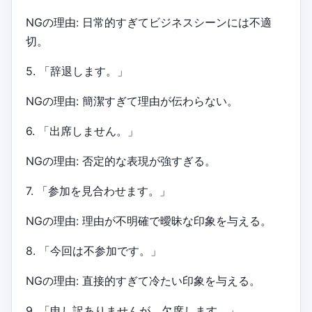
NGの理由: 日常的すぎてビジネスシーンには不適
切。
5. 「辞退します。」
NGの理由: 簡潔すぎて理由が伝わらない。
6. 「出席しません。」
NGの理由: 否定的な表現が強すぎる。
7. 「参加を見合わせます。」
NGの理由: 理由が不明確で曖昧な印象を与える。
8. 「今回は不参加です。」
NGの理由: 直接的すぎて冷たい印象を与える。
9. 「申し訳ありませんが、欠席します。」