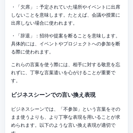
・「欠席」：予定されていた場所やイベントに出席
しないことを意味します。たとえば、会議や授業に
出席しない場合に使われます。
・「辞退」：招待や提案を断ることを意味します。
具体的には、イベントやプロジェクトへの参加を断
る際に使われます。
これらの言葉を使う際には、相手に対する敬意を忘
れずに、丁寧な言葉遣いを心がけることが重要で
す。
ビジネスシーンでの言い換え表現
ビジネスシーンでは、「不参加」という言葉をその
まま使うよりも、より丁寧な表現を用いることが求
められます。以下のような言い換え表現が適切で
す。