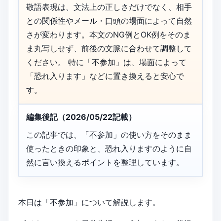
敬語表現は、文法上の正しさだけでなく、相手
との関係性やメール・口頭の場面によって自然
さが変わります。本文のNG例とOK例をそのま
ま丸写しせず、前後の文脈に合わせて調整して
ください。 特に「不参加」は、場面によって
「恐れ入ります」などに置き換えると安心で
す。
編集後記（2026/05/22記載）
この記事では、「不参加」の使い方をそのまま
使ったときの印象と、恐れ入りますのように自
然に言い換えるポイントを整理しています。
本日は「不参加」について解説します。