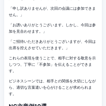
「申し訳ありませんが、次回の会議には参加できま
せん。」
「お誘いありがとうございます。しかし、今回は参
加を見合わせます。」
「ご招待いただきありがとうございますが、今回は
出席を控えさせていただきます。」
これらの表現を使うことで、相手に対する敬意を示
しつつ、丁寧に「不参加」を伝えることができま
す。
ビジネスシーンでは、相手との関係を大切にしなが
ら、適切な言葉遣いを心がけることが求められま
す。