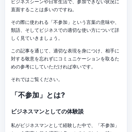
ビジネスシーンや日常生活で、参加できない状況に
直面することは多いのですね。
その際に使われる「不参加」という言葉の意味や、
類語、そしてビジネスでの適切な使い方について詳
しく見ていきましょう。
この記事を通じて、適切な表現を身につけ、相手に
対する敬意を忘れずにコミュニケーションを取るた
めの参考にしていただければ幸いです。
それではご覧ください。
「不参加」とは?
ビジネスマンとしての体験談
私がビジネスマンとして経験した中で、「不参加」