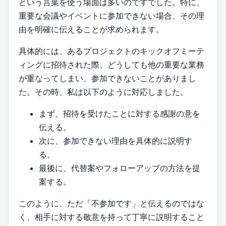
という言葉を使う場面は多いのですでした。特に、
重要な会議やイベントに参加できない場合、その理
由を明確に伝えることが求められます。
具体的には、あるプロジェクトのキックオフミーテ
ィングに招待された際、どうしても他の重要な業務
が重なってしまい、参加できないことがありまし
た。その時、私は以下のように対応しました。
まず、招待を受けたことに対する感謝の意を
伝える。
次に、参加できない理由を具体的に説明す
る。
最後に、代替案やフォローアップの方法を提
案する。
このように、ただ「不参加です」と伝えるのではな
く、相手に対する敬意を持って丁寧に説明すること