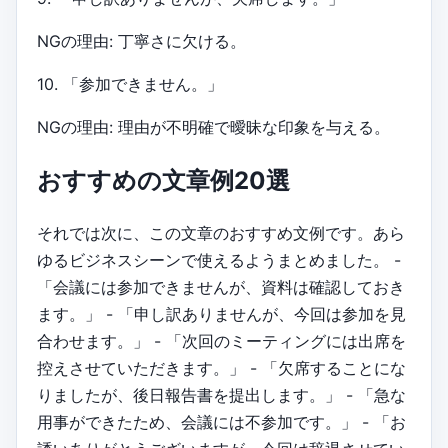
NGの理由: 丁寧さに欠ける。
10. 「参加できません。」
NGの理由: 理由が不明確で曖昧な印象を与える。
おすすめの文章例20選
それでは次に、この文章のおすすめ文例です。あら
ゆるビジネスシーンで使えるようまとめました。 -
「会議には参加できませんが、資料は確認しておき
ます。」 - 「申し訳ありませんが、今回は参加を見
合わせます。」 - 「次回のミーティングには出席を
控えさせていただきます。」 - 「欠席することにな
りましたが、後日報告書を提出します。」 - 「急な
用事ができたため、会議には不参加です。」 - 「お