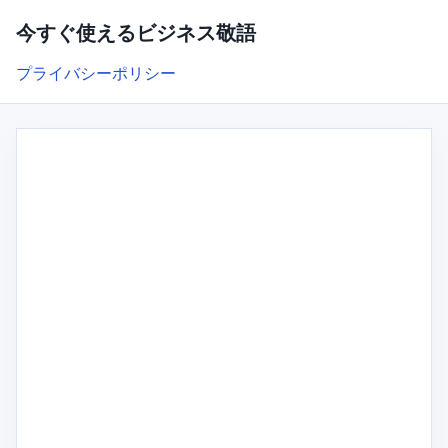
今すぐ使えるビジネス敬語
プライバシーポリシー