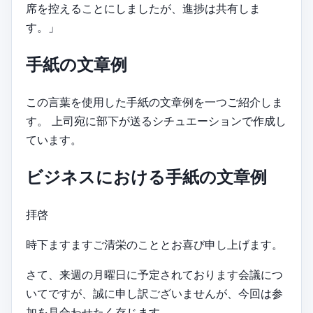
席を控えることにしましたが、進捗は共有しま
す。」
手紙の文章例
この言葉を使用した手紙の文章例を一つご紹介しま
す。 上司宛に部下が送るシチュエーションで作成し
ています。
ビジネスにおける手紙の文章例
拝啓
時下ますますご清栄のこととお喜び申し上げます。
さて、来週の月曜日に予定されております会議につ
いてですが、誠に申し訳ございませんが、今回は参
加を見合わせたく存じます。