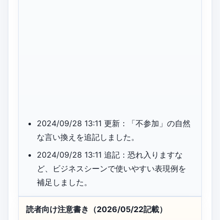
2024/09/28 13:11 更新：「不参加」の自然
な言い換えを追記しました。
2024/09/28 13:11 追記：恐れ入りますな
ど、ビジネスシーンで使いやすい表現例を
補足しました。
読者向け注意書き（2026/05/22記載）