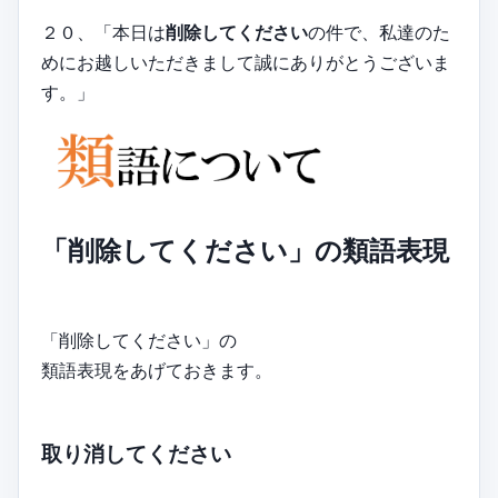
２０、「本日は
削除してください
の件で、私達のた
めにお越しいただきまして誠にありがとうございま
す。」
「削除してください」の類語表現
「削除してください」の
類語表現をあげておきます。
取り消してください