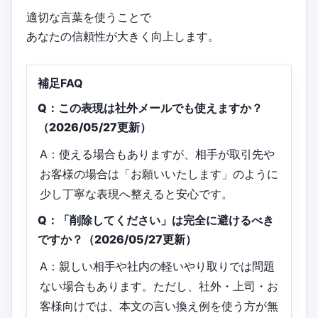
適切な言葉を使うことで
あなたの信頼性が大きく向上します。
補足FAQ
Q：この表現は社外メールでも使えますか？
（2026/05/27更新）
A：使える場合もありますが、相手が取引先や
お客様の場合は「お願いいたします」のように
少し丁寧な表現へ整えると安心です。
Q：「削除してください」は完全に避けるべき
ですか？（2026/05/27更新）
A：親しい相手や社内の軽いやり取りでは問題
ない場合もあります。ただし、社外・上司・お
客様向けでは、本文の言い換え例を使う方が無