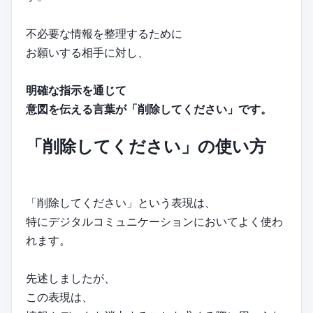
不必要な情報を整理するために
お願いする相手に対し、
明確な指示を通じて
意図を伝える言葉が「削除してください」です。
「削除してください」の使い方
「削除してください」という表現は、
特にデジタルコミュニケーションにおいてよく使わ
れます。
先述しましたが、
この表現は、