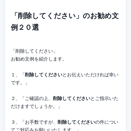
「削除してください」のお勧め文
例２０選
「削除してください」
お勧め文例を紹介します。
１、「
削除してください
とお伝えいただければ幸い
です。」
２、「ご確認の上、
削除してください
とご指示いた
だけますでしょうか。」
３、「お手数ですが、
削除してください
の件につい
てご対応をお願いいたします。」