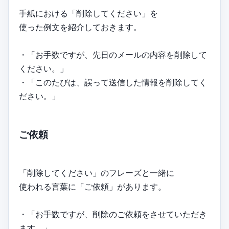
手紙における「削除してください」を
使った例文を紹介しておきます。
・「お手数ですが、先日のメールの内容を削除して
ください。」
・「このたびは、誤って送信した情報を削除してく
ださい。」
ご依頼
「削除してください」のフレーズと一緒に
使われる言葉に「ご依頼」があります。
・「お手数ですが、削除のご依頼をさせていただき
ます。」