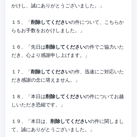
かけし、誠にありがとうございました。」
１５、「
削除してください
の件について、こちらか
らもお手数をおかけしました。」
１６、「先日は
削除してください
の件でご協力いた
だき、心より感謝申し上げます。」
１７、「
削除してください
の件、迅速にご対応いた
だき感謝の念に堪えません。」
１８、「本日は
削除してください
の件についてお越
しいただき恐縮です。」
１９、「本日は、
削除してください
の件に関しまし
て、誠にありがとうございました。」