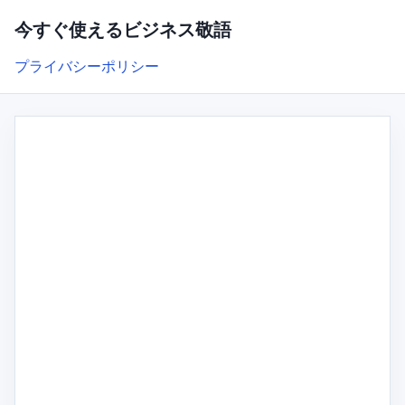
今すぐ使えるビジネス敬語
プライバシーポリシー