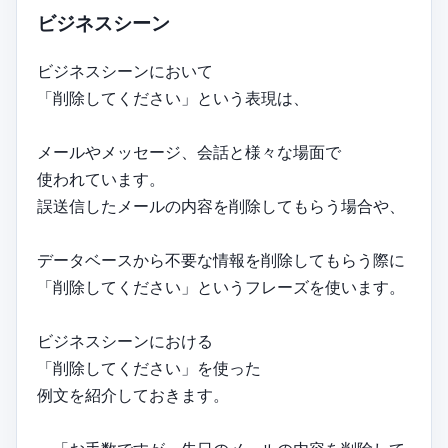
ビジネスシーン
ビジネスシーンにおいて
「削除してください」という表現は、
メールやメッセージ、会話と様々な場面で
使われています。
誤送信したメールの内容を削除してもらう場合や、
データベースから不要な情報を削除してもらう際に
「削除してください」というフレーズを使います。
ビジネスシーンにおける
「削除してください」を使った
例文を紹介しておきます。