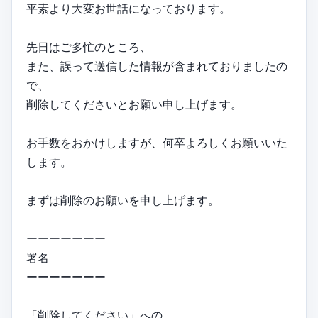
平素より大変お世話になっております。
先日はご多忙のところ、
また、誤って送信した情報が含まれておりましたの
で、
削除してくださいとお願い申し上げます。
お手数をおかけしますが、何卒よろしくお願いいた
します。
まずは削除のお願いを申し上げます。
ーーーーーーー
署名
ーーーーーーー
「削除してください」への