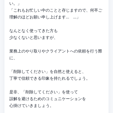
い。」
「これもお忙しい中のことと存じますので、何卒ご
理解のほどお願い申し上げます… …」
なんとなく使ってきた方も
少なくないと思いますが、
業務上のやり取りやクライアントへの依頼を行う際
に、
「削除してください」を自然と使えると、
丁寧で信頼できる印象を持たれるでしょう。
是非、「削除してください」を使って
誤解を避けるためのコミュニケーションを
心掛けていきましょう。