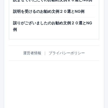
説明を受けるのお勧め文例２０選とNG例
誤りがございましたのお勧め文例２０選とNG
例
運営者情報
｜
プライバシーポリシー