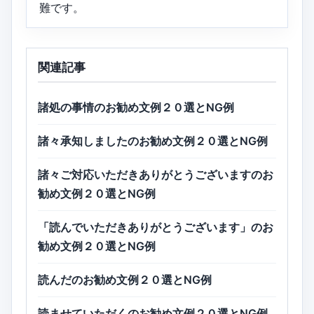
難です。
関連記事
諸処の事情のお勧め文例２０選とNG例
諸々承知しましたのお勧め文例２０選とNG例
諸々ご対応いただきありがとうございますのお
勧め文例２０選とNG例
「読んでいただきありがとうございます」のお
勧め文例２０選とNG例
読んだのお勧め文例２０選とNG例
読ませていただくのお勧め文例２０選とNG例