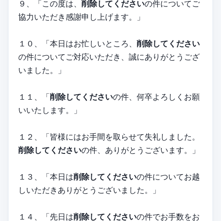
９、「この度は、
削除してください
の件についてご
協力いただき感謝申し上げます。」
１０、「本日はお忙しいところ、
削除してください
の件についてご対応いただき、誠にありがとうござ
いました。」
１１、「
削除してください
の件、何卒よろしくお願
いいたします。」
１２、「皆様にはお手間を取らせて失礼しました。
削除してください
の件、ありがとうございます。」
１３、「本日は
削除してください
の件についてお越
しいただきありがとうございました。」
１４、「先日は
削除してください
の件でお手数をお