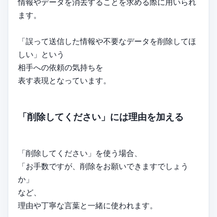
情報やデータを消去することを求める際に用いられ
ます。
「誤って送信した情報や不要なデータを削除してほ
しい」という
相手への依頼の気持ちを
表す表現となっています。
「削除してください」には理由を加える
「削除してください」を使う場合、
「お手数ですが、削除をお願いできますでしょう
か」
など、
理由や丁寧な言葉と一緒に使われます。