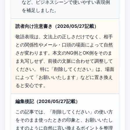
など、ビジネスシーンで使いやすい表現例
を補足しました。
読者向け注意書き（2026/05/27記載）
敬語表現は、文法上の正しさだけでなく、相手
との関係性やメール・口頭の場面によって自然
さが変わります。本文のNG例とOK例をそのま
ま丸写しせず、前後の文脈に合わせて調整して
ください。 特に「削除してください」は、場面
によって「お願いいたします」などに置き換え
ると安心です。
編集後記（2026/05/27記載）
この記事では、「削除してください」の使い方
をそのまま使ったときの印象と、お願いいたし
ますのように自然に言い換えるポイントを整理