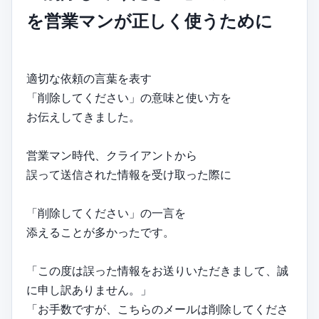
を営業マンが正しく使うために
適切な依頼の言葉を表す
「削除してください」の意味と使い方を
お伝えしてきました。
営業マン時代、クライアントから
誤って送信された情報を受け取った際に
「削除してください」の一言を
添えることが多かったです。
「この度は誤った情報をお送りいただきまして、誠
に申し訳ありません。」
「お手数ですが、こちらのメールは削除してくださ