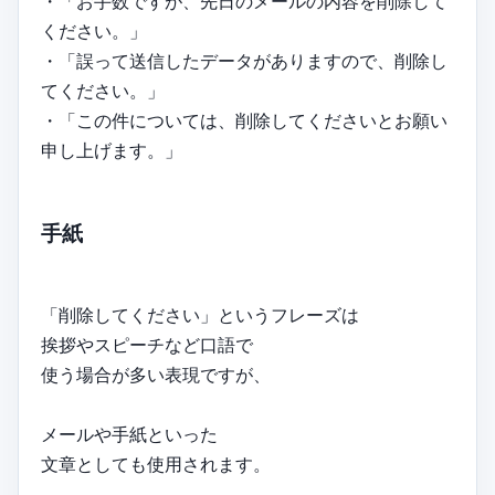
・「お手数ですが、先日のメールの内容を削除して
ください。」
・「誤って送信したデータがありますので、削除し
てください。」
・「この件については、削除してくださいとお願い
申し上げます。」
手紙
「削除してください」というフレーズは
挨拶やスピーチなど口語で
使う場合が多い表現ですが、
メールや手紙といった
文章としても使用されます。