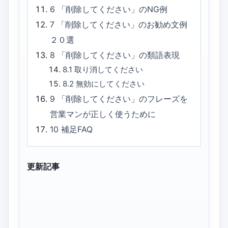
6
「削除してください」のNG例
7
「削除してください」のお勧め文例
２０選
8
「削除してください」の類語表現
8.1
取り消してください
8.2
無効にしてください
9
「削除してください」のフレーズを
営業マンが正しく使うために
10
補足FAQ
更新記事