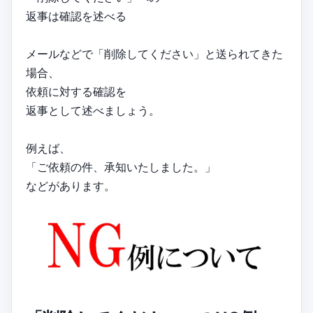
返事は確認を述べる
メールなどで「削除してください」と送られてきた
場合、
依頼に対する確認を
返事として述べましょう。
例えば、
「ご依頼の件、承知いたしました。」
などがあります。