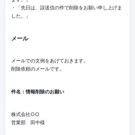
・「先日は、誤送信の件で削除をお願い申し上げま
した。」
メール
メールでの文例をあげておきます。
削除依頼のメールです。
件名：情報削除のお願い
株式会社○○
営業部 田中様