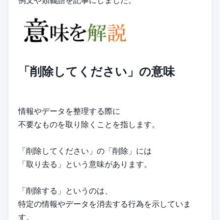
例文や類義語を記事にしました。
「削除してください」の意味
情報やデータを整理する際に
不要なものを取り除くことを指します。
「削除してください」の「削除」には
「取り去る」という意味があります。
「削除する」というのは、
特定の情報やデータを消去する行為を示していま
す。