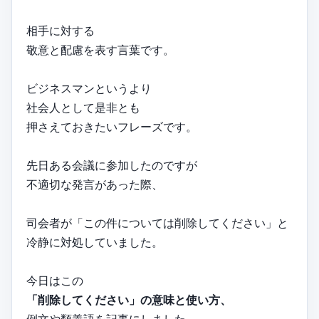
相手に対する
敬意と配慮を表す言葉です。
ビジネスマンというより
社会人として是非とも
押さえておきたいフレーズです。
先日ある会議に参加したのですが
不適切な発言があった際、
司会者が「この件については削除してください」と
冷静に対処していました。
今日はこの
「削除してください」の意味と使い方、