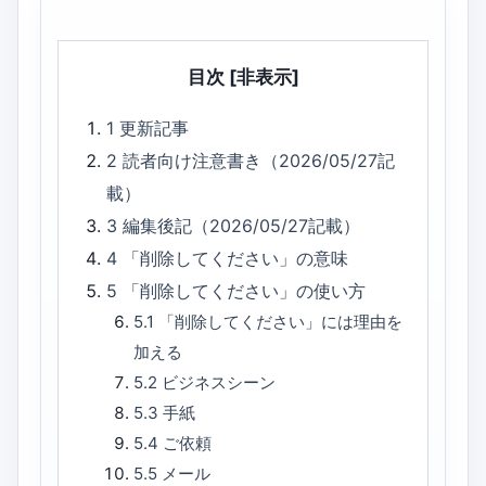
目次
[非表示]
1
更新記事
2
読者向け注意書き（2026/05/27記
載）
3
編集後記（2026/05/27記載）
4
「削除してください」の意味
5
「削除してください」の使い方
5.1
「削除してください」には理由を
加える
5.2
ビジネスシーン
5.3
手紙
5.4
ご依頼
5.5
メール