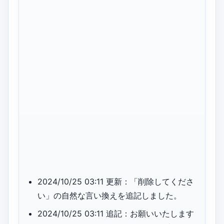
2024/10/25 03:11 更新：「削除してくださ
い」の自然な言い換えを追記しました。
2024/10/25 03:11 追記：お願いいたします