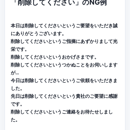
「削除してください」のNG例
本日は削除してくださいというご要望をいただき誠
にありがとうございます。
削除してくださいというご指摘にあずかりまして光
栄です。
削除してくださいというおかげさまです。
削除してくださいというつかぬことをお伺いします
が…
今日は削除してくださいというご依頼をいただきま
した。
先日は削除してくださいという貴社のご要望に感謝
です。
削除してくださいというご連絡をお待たせしまし
た。