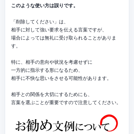
このような使い方は誤りです。
「削除してください」は、
相手に対して強い要求を伝える言葉ですが、
場合によっては無礼に受け取られることがありま
す。
特に、相手の意向や状況を考慮せずに
一方的に指示する形になるため、
相手に不快な思いをさせる可能性があります。
相手との関係を大切にするためにも、
言葉を選ぶことが重要ですので注意してください。