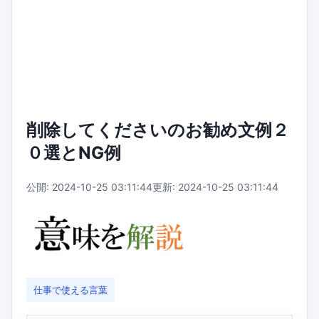
削除してくださいのお勧め文例２
０選とNG例
公開: 2024-10-25 03:11:44
更新: 2024-10-25 03:11:44
仕事で使える言葉