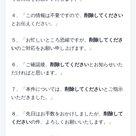
４、「この情報は不要ですので、
削除してください
とお伝えください。」
５、「お忙しいところ恐縮ですが、
削除してくださ
い
のご対応をお願い申し上げます。」
６、「ご確認後、
削除してください
とお知らせいた
だければと思います。」
７、「本件については、
削除してください
とご指示
いただきました。」
８、「先日はお手数をおかけしましたが、
削除して
ください
の件、よろしくお願いいたします。」