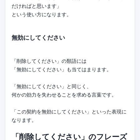
だければと思います」
という使い方になります。
無効にしてください
「削除してください」の類語には
「無効にしてください」も当てはまります。
「無効にしてください」と同じく、
何かの効力を失わせることを求める言葉です。
「この契約を無効にしてください」といった表現に
なります。
「削除してください」のフレーズ