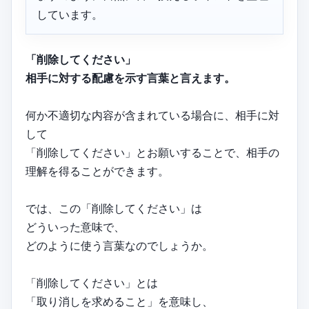
しています。
「削除してください」
相手に対する配慮を示す言葉と言えます。
何か不適切な内容が含まれている場合に、相手に対
して
「削除してください」とお願いすることで、相手の
理解を得ることができます。
では、この「削除してください」は
どういった意味で、
どのように使う言葉なのでしょうか。
「削除してください」とは
「取り消しを求めること」を意味し、