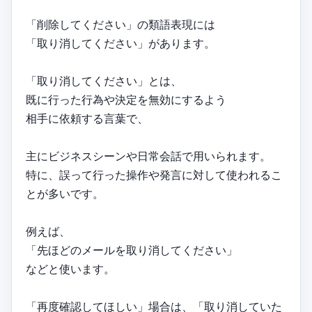
「削除してください」の類語表現には
「取り消してください」があります。
「取り消してください」とは、
既に行った行為や決定を無効にするよう
相手に依頼する言葉で、
主にビジネスシーンや日常会話で用いられます。
特に、誤って行った操作や発言に対して使われるこ
とが多いです。
例えば、
「先ほどのメールを取り消してください」
などと使います。
「再度確認してほしい」場合は、「取り消していた