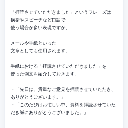
「拝読させていただきました」というフレーズは
挨拶やスピーチなど口語で
使う場合が多い表現ですが、
メールや手紙といった
文章としても使用されます。
手紙における「拝読させていただきました」を
使った例文を紹介しておきます。
・「先日は、貴重なご意見を拝読させていただき、
ありがとうございます。」
・「このたびはお忙しい中、資料を拝読させていた
だき誠にありがとうございました。」