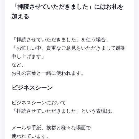
「拝読させていただきました」にはお礼を
加える
「拝読させていただきました」を使う場合、
「お忙しい中、貴重なご意見をいただきまして感謝
申し上げます」
など、
お礼の言葉と一緒に使われます。
ビジネスシーン
ビジネスシーンにおいて
「拝読させていただきました」という表現は、
メールや手紙、挨拶と様々な場面で
使われています。