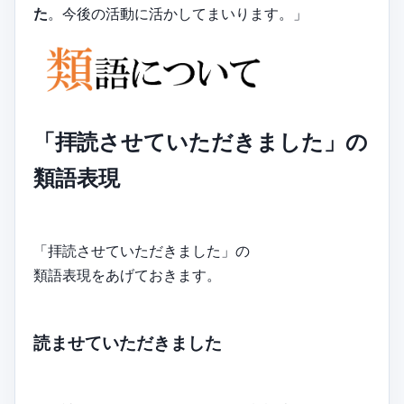
た
。今後の活動に活かしてまいります。」
「拝読させていただきました」の
類語表現
「拝読させていただきました」の
類語表現をあげておきます。
読ませていただきました