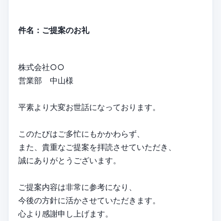
件名：ご提案のお礼
株式会社○○
営業部 中山様
平素より大変お世話になっております。
このたびはご多忙にもかかわらず、
また、貴重なご提案を拝読させていただき、
誠にありがとうございます。
ご提案内容は非常に参考になり、
今後の方針に活かさせていただきます。
心より感謝申し上げます。