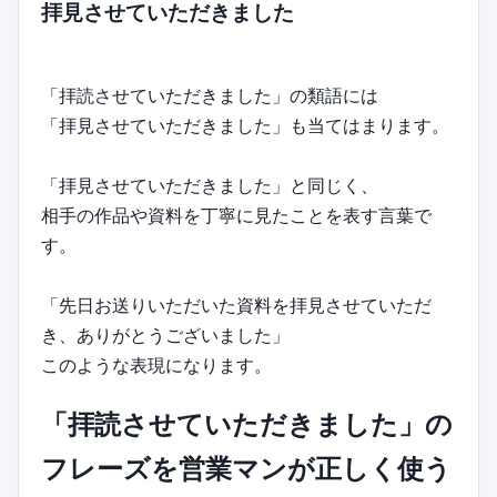
拝見させていただきました
「拝読させていただきました」の類語には
「拝見させていただきました」も当てはまります。
「拝見させていただきました」と同じく、
相手の作品や資料を丁寧に見たことを表す言葉で
す。
「先日お送りいただいた資料を拝見させていただ
き、ありがとうございました」
このような表現になります。
「拝読させていただきました」の
フレーズを営業マンが正しく使う