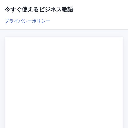
今すぐ使えるビジネス敬語
プライバシーポリシー