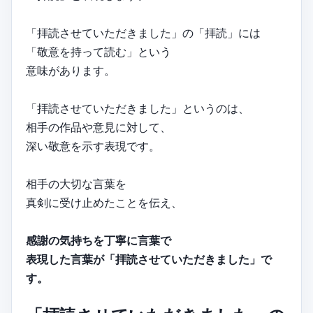
「拝読させていただきました」の「拝読」には
「敬意を持って読む」という
意味があります。
「拝読させていただきました」というのは、
相手の作品や意見に対して、
深い敬意を示す表現です。
相手の大切な言葉を
真剣に受け止めたことを伝え、
感謝の気持ちを丁寧に言葉で
表現した言葉が「拝読させていただきました」で
す。