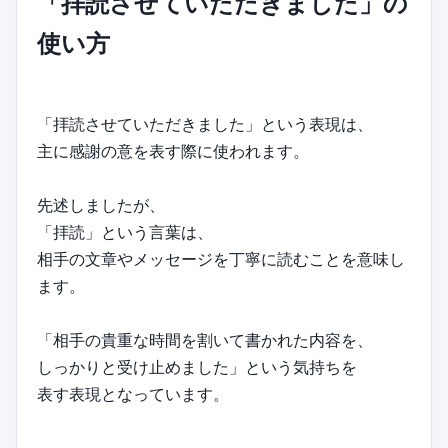
「拝読させていただきました」の
使い方
「拝読させていただきました」という表現は、
主に感謝の意を表す際に使われます。
先述しましたが、
「拝読」という言葉は、
相手の文章やメッセージを丁寧に読むことを意味し
ます。
「相手の貴重な時間を割いて書かれた内容を、
しっかりと受け止めました」という気持ちを
表す表現となっています。