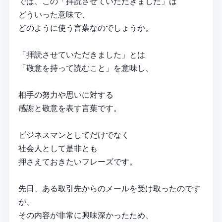
では、この「拝読させていただきました」は
どういった意味で、
どのように使う言葉なのでしょうか。
「拝読させていただきました」とは
「敬意を持って読むこと」を意味し、
相手の努力や思いに対する
感謝と敬意を表す言葉です。
ビジネスマンとしてだけでなく
社会人として是非とも
押さえておきたいフレーズです。
先日、ある取引先からのメールを受け取ったのです
が、
その内容が非常に興味深かったため、