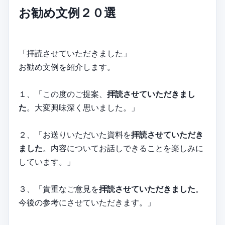
お勧め文例２０選
「拝読させていただきました」
お勧め文例を紹介します。
１、「この度のご提案、
拝読させていただきまし
た
。大変興味深く思いました。」
２、「お送りいただいた資料を
拝読させていただき
ました
。内容についてお話しできることを楽しみに
しています。」
３、「貴重なご意見を
拝読させていただきました
。
今後の参考にさせていただきます。」