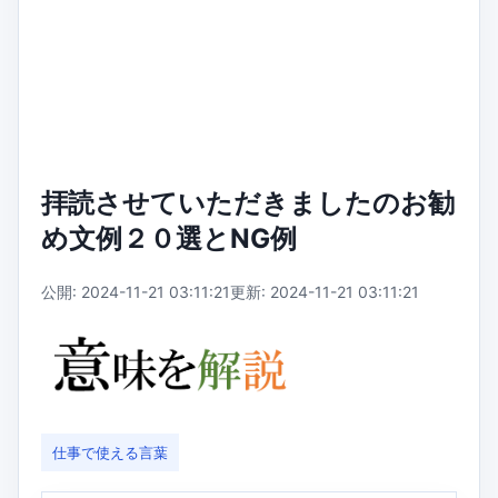
拝読させていただきましたのお勧
め文例２０選とNG例
公開: 2024-11-21 03:11:21
更新: 2024-11-21 03:11:21
仕事で使える言葉