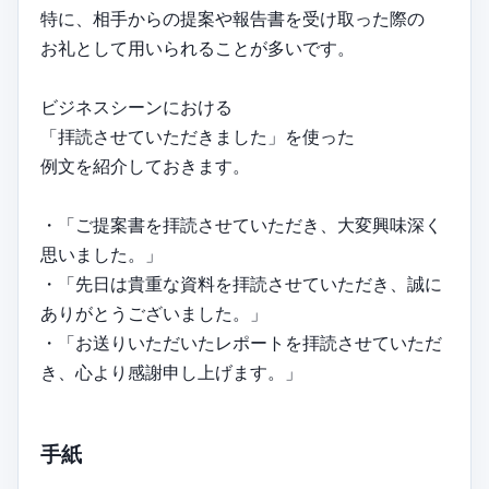
特に、相手からの提案や報告書を受け取った際の
お礼として用いられることが多いです。
ビジネスシーンにおける
「拝読させていただきました」を使った
例文を紹介しておきます。
・「ご提案書を拝読させていただき、大変興味深く
思いました。」
・「先日は貴重な資料を拝読させていただき、誠に
ありがとうございました。」
・「お送りいただいたレポートを拝読させていただ
き、心より感謝申し上げます。」
手紙