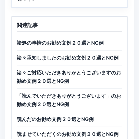
関連記事
諸処の事情のお勧め文例２０選とNG例
諸々承知しましたのお勧め文例２０選とNG例
諸々ご対応いただきありがとうございますのお
勧め文例２０選とNG例
「読んでいただきありがとうございます」のお
勧め文例２０選とNG例
読んだのお勧め文例２０選とNG例
読ませていただくのお勧め文例２０選とNG例