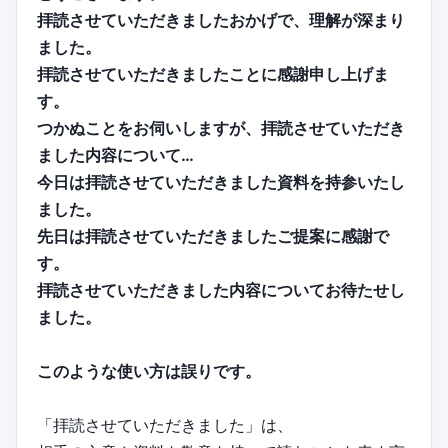
拝読させていただきましたおかげで、理解が深まり
ました。
拝読させていただきましたことに感謝申し上げま
す。
つかぬことをお伺いしますが、拝読させていただき
ました内容について…
今日は拝読させていただきました資料を持参いたし
ました。
先日は拝読させていただきましたご提案に感謝で
す。
拝読させていただきました内容についてお待たせし
ました。
このような使い方は誤りです。
「拝読させていただきました」は、