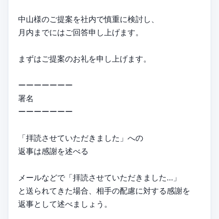
中山様のご提案を社内で慎重に検討し、
月内までにはご回答申し上げます。
まずはご提案のお礼を申し上げます。
ーーーーーーー
署名
ーーーーーーー
「拝読させていただきました」への
返事は感謝を述べる
メールなどで「拝読させていただきました…」
と送られてきた場合、相手の配慮に対する感謝を
返事として述べましょう。