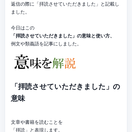
返信の際に「拝読させていただきました」と記載し
ました。
今日はこの
「拝読させていただきました」の意味と使い方、
例文や類義語を記事にしました。
「拝読させていただきました」の
意味
文章や書籍を読むことを
「拝読」と表現します。