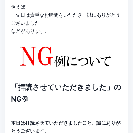
例えば、
「先日は貴重なお時間をいただき、誠にありがとう
ございました。」
などがあります。
「拝読させていただきました」の
NG例
本日は拝読させていただきましたこと、誠にありが
とうございます。