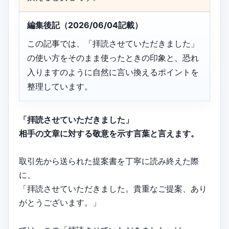
編集後記（2026/06/04記載）
この記事では、「拝読させていただきました」
の使い方をそのまま使ったときの印象と、恐れ
入りますのように自然に言い換えるポイントを
整理しています。
「拝読させていただきました」
相手の文章に対する敬意を示す言葉と言えます。
取引先から送られた提案書を丁寧に読み終えた際
に、
「拝読させていただきました。貴重なご提案、あり
がとうございます。」