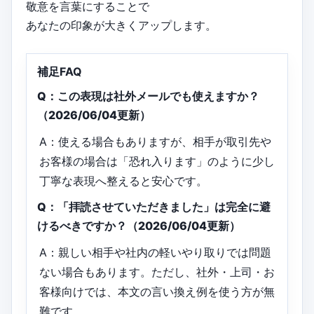
敬意を言葉にすることで
あなたの印象が大きくアップします。
補足FAQ
Q：この表現は社外メールでも使えますか？
（2026/06/04更新）
A：使える場合もありますが、相手が取引先や
お客様の場合は「恐れ入ります」のように少し
丁寧な表現へ整えると安心です。
Q：「拝読させていただきました」は完全に避
けるべきですか？（2026/06/04更新）
A：親しい相手や社内の軽いやり取りでは問題
ない場合もあります。ただし、社外・上司・お
客様向けでは、本文の言い換え例を使う方が無
難です。