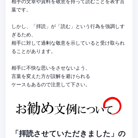
相手の文章や資料を敬意を持って読むことを表す言
葉です。
しかし、「拝読」が「読む」という行為を強調しす
ぎるため、
相手に対して過剰な敬意を示していると受け取られ
ることがあります。
相手に不快な思いをさせないよう、
言葉を変えた方が誤解を避けられる
ケースもあるので注意して下さい。
「拝読させていただきました」の