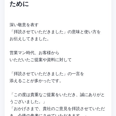
ために
深い敬意を表す
「拝読させていただきました」の意味と使い方を
お伝えしてきました。
営業マン時代、お客様から
いただいたご提案や資料に対して
「拝読させていただきました」の一言を
添えることが多かったです。
「この度は貴重なご提案をいただき、誠にありがと
うございました。」
「おかげさまで、貴社のご意見を拝読させていただ
き、今後の参考にさせていただきます。」