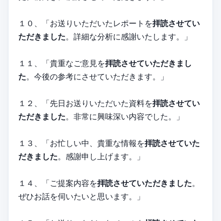
１０、「お送りいただいたレポートを
拝読させてい
ただきました
。詳細な分析に感謝いたします。」
１１、「貴重なご意見を
拝読させていただきまし
た
。今後の参考にさせていただきます。」
１２、「先日お送りいただいた資料を
拝読させてい
ただきました
。非常に興味深い内容でした。」
１３、「お忙しい中、貴重な情報を
拝読させていた
だきました
。感謝申し上げます。」
１４、「ご提案内容を
拝読させていただきました
。
ぜひお話を伺いたいと思います。」