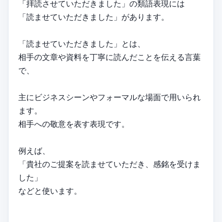
「拝読させていただきました」の類語表現には
「読ませていただきました」があります。
「読ませていただきました」とは、
相手の文章や資料を丁寧に読んだことを伝える言葉
で、
主にビジネスシーンやフォーマルな場面で用いられ
ます。
相手への敬意を表す表現です。
例えば、
「貴社のご提案を読ませていただき、感銘を受けま
した」
などと使います。