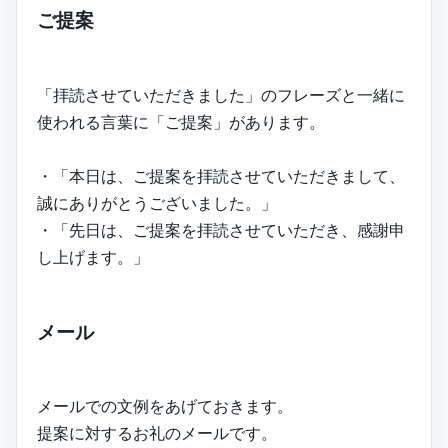
ご提案
「拝読させていただきました」のフレーズと一緒に
使われる言葉に「ご提案」があります。
・「本日は、ご提案を拝読させていただきまして、
誠にありがとうございました。」
・「先日は、ご提案を拝読させていただき、感謝申
し上げます。」
メール
メールでの文例をあげておきます。
提案に対するお礼のメールです。