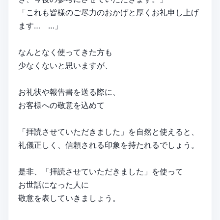
「これも皆様のご尽力のおかげと厚くお礼申し上げ
ます… …」
なんとなく使ってきた方も
少なくないと思いますが、
お礼状や報告書を送る際に、
お客様への敬意を込めて
「拝読させていただきました」を自然と使えると、
礼儀正しく、信頼される印象を持たれるでしょう。
是非、「拝読させていただきました」を使って
お世話になった人に
敬意を表していきましょう。