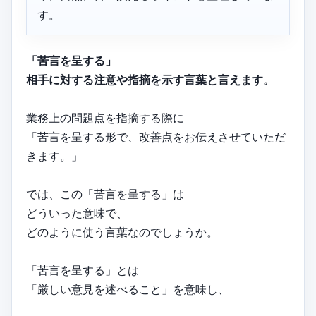
す。
「苦言を呈する」
相手に対する注意や指摘を示す言葉と言えます。
業務上の問題点を指摘する際に
「苦言を呈する形で、改善点をお伝えさせていただ
きます。」
では、この「苦言を呈する」は
どういった意味で、
どのように使う言葉なのでしょうか。
「苦言を呈する」とは
「厳しい意見を述べること」を意味し、