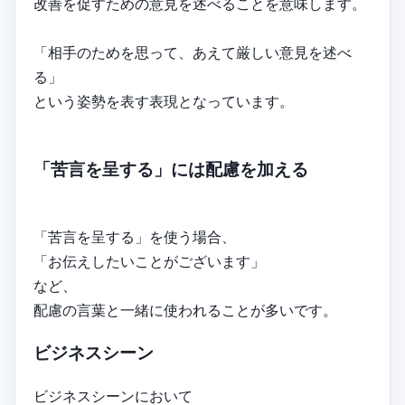
改善を促すための意見を述べることを意味します。
「相手のためを思って、あえて厳しい意見を述べ
る」
という姿勢を表す表現となっています。
「苦言を呈する」には配慮を加える
「苦言を呈する」を使う場合、
「お伝えしたいことがございます」
など、
配慮の言葉と一緒に使われることが多いです。
ビジネスシーン
ビジネスシーンにおいて