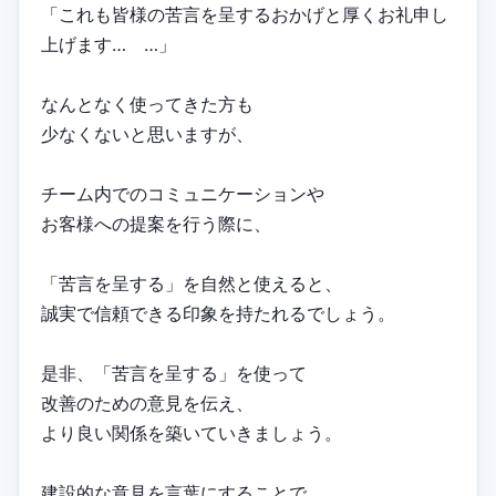
「これも皆様の苦言を呈するおかげと厚くお礼申し
上げます… …」
なんとなく使ってきた方も
少なくないと思いますが、
チーム内でのコミュニケーションや
お客様への提案を行う際に、
「苦言を呈する」を自然と使えると、
誠実で信頼できる印象を持たれるでしょう。
是非、「苦言を呈する」を使って
改善のための意見を伝え、
より良い関係を築いていきましょう。
建設的な意見を言葉にすることで