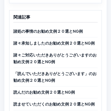
関連記事
諸処の事情のお勧め文例２０選とNG例
諸々承知しましたのお勧め文例２０選とNG例
諸々ご対応いただきありがとうございますのお
勧め文例２０選とNG例
「読んでいただきありがとうございます」のお
勧め文例２０選とNG例
読んだのお勧め文例２０選とNG例
読ませていただくのお勧め文例２０選とNG例