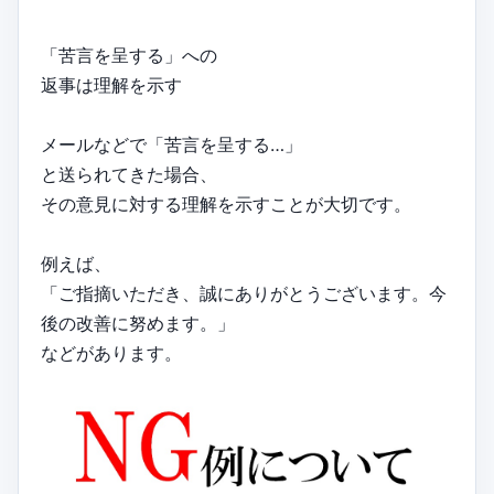
「苦言を呈する」への
返事は理解を示す
メールなどで「苦言を呈する…」
と送られてきた場合、
その意見に対する理解を示すことが大切です。
例えば、
「ご指摘いただき、誠にありがとうございます。今
後の改善に努めます。」
などがあります。