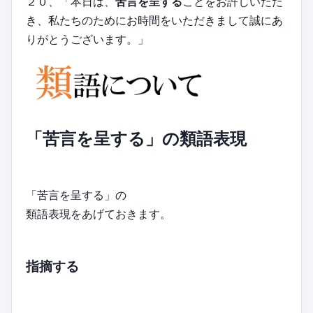
２０、「本日は、
苦言を呈する
ことをお許しいただ
き、私たちのためにお時間をいただきまして誠にあ
りがとうございます。」
「苦言を呈する」の類語表現
「苦言を呈する」の
類語表現をあげておきます。
指摘する