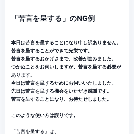
「苦言を呈する」のNG例
本日は苦言を呈することになり申し訳ありません。
苦言を呈することができて光栄です。
苦言を呈するおかげさまで、改善が進みました。
つかぬことをお伺いしますが、苦言を呈する必要が
あります。
今日は苦言を呈するためにお伺いいたしました。
先日は苦言を呈する機会をいただき感謝です。
苦言を呈することになり、お待たせしました。
このような使い方は誤りです。
「苦言を呈する」は、