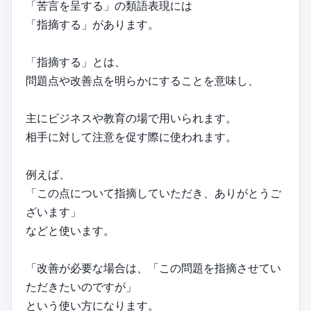
「苦言を呈する」の類語表現には
「指摘する」があります。
「指摘する」とは、
問題点や改善点を明らかにすることを意味し、
主にビジネスや教育の場で用いられます。
相手に対して注意を促す際に使われます。
例えば、
「この点について指摘していただき、ありがとうご
ざいます」
などと使います。
「改善が必要な場合は、「この問題を指摘させてい
ただきたいのですが」
という使い方になります。