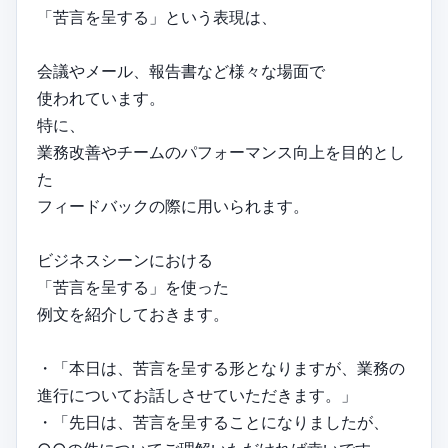
「苦言を呈する」という表現は、
会議やメール、報告書など様々な場面で
使われています。
特に、
業務改善やチームのパフォーマンス向上を目的とし
た
フィードバックの際に用いられます。
ビジネスシーンにおける
「苦言を呈する」を使った
例文を紹介しておきます。
・「本日は、苦言を呈する形となりますが、業務の
進行についてお話しさせていただきます。」
・「先日は、苦言を呈することになりましたが、