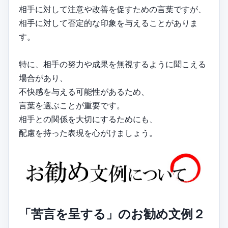
相手に対して注意や改善を促すための言葉ですが、
相手に対して否定的な印象を与えることがありま
す。
特に、相手の努力や成果を無視するように聞こえる
場合があり、
不快感を与える可能性があるため、
言葉を選ぶことが重要です。
相手との関係を大切にするためにも、
配慮を持った表現を心がけましょう。
「苦言を呈する」のお勧め文例２