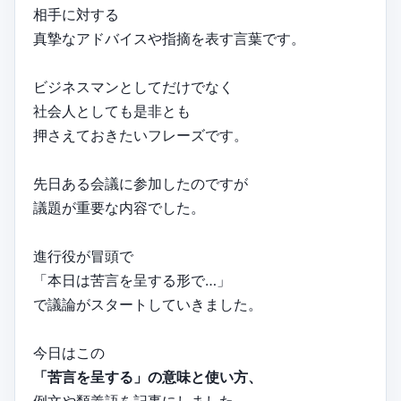
相手に対する
真摯なアドバイスや指摘を表す言葉です。
ビジネスマンとしてだけでなく
社会人としても是非とも
押さえておきたいフレーズです。
先日ある会議に参加したのですが
議題が重要な内容でした。
進行役が冒頭で
「本日は苦言を呈する形で…」
で議論がスタートしていきました。
今日はこの
「苦言を呈する」の意味と使い方、