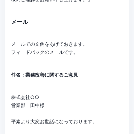
メール
メールでの文例をあげておきます。
フィードバックのメールです。
件名：業務改善に関するご意見
株式会社○○
営業部 田中様
平素より大変お世話になっております。