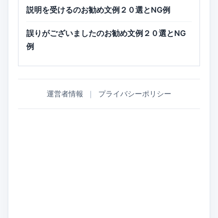
説明を受けるのお勧め文例２０選とNG例
誤りがございましたのお勧め文例２０選とNG
例
運営者情報
｜
プライバシーポリシー