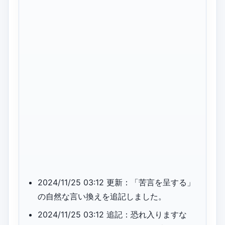
2024/11/25 03:12 更新：「苦言を呈する」
の自然な言い換えを追記しました。
2024/11/25 03:12 追記：恐れ入りますな