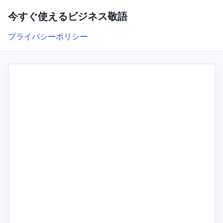
今すぐ使えるビジネス敬語
プライバシーポリシー