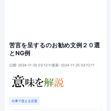
苦言を呈するのお勧め文例２０選
とNG例
公開: 2024-11-25 03:12:11
更新: 2024-11-25 03:12:11
仕事で使える言葉