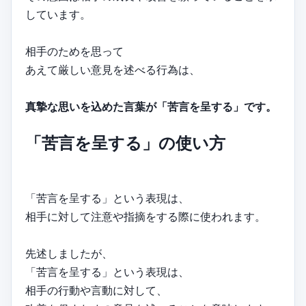
しています。
相手のためを思って
あえて厳しい意見を述べる行為は、
真摯な思いを込めた言葉が「苦言を呈する」です。
「苦言を呈する」の使い方
「苦言を呈する」という表現は、
相手に対して注意や指摘をする際に使われます。
先述しましたが、
「苦言を呈する」という表現は、
相手の行動や言動に対して、