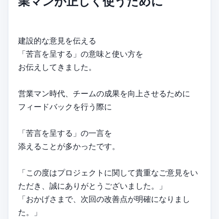
業マンが正しく使うために
建設的な意見を伝える
「苦言を呈する」の意味と使い方を
お伝えしてきました。
営業マン時代、チームの成果を向上させるために
フィードバックを行う際に
「苦言を呈する」の一言を
添えることが多かったです。
「この度はプロジェクトに関して貴重なご意見をい
ただき、誠にありがとうございました。」
「おかげさまで、次回の改善点が明確になりまし
た。」