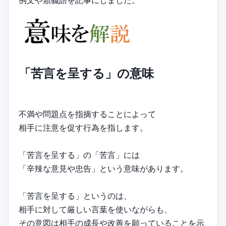
例文や類義語を記事にしました。
「苦言を呈する」の意味
不満や問題点を指摘することによって
相手に注意を促す行為を指します。
「苦言を呈する」の「苦言」には
「辛辣な意見や忠告」という意味があります。
「苦言を呈する」というのは、
相手に対して厳しい言葉を使いながらも、
その意図は相手の成長や改善を願っていることを示