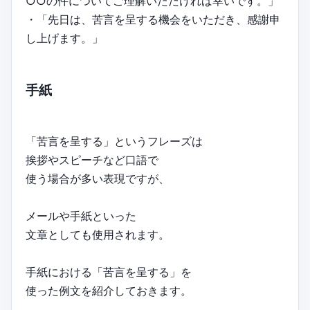
○○の件についてご理解いただければ幸いです。」
・「先日は、苦言を呈する機会をいただき、感謝申
し上げます。」
手紙
「苦言を呈する」というフレーズは
挨拶やスピーチなど口語で
使う場合が多い表現ですが、
メールや手紙といった
文章としても使用されます。
手紙における「苦言を呈する」を
使った例文を紹介しておきます。