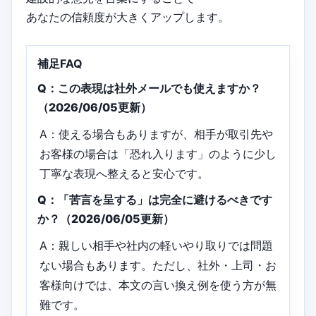
あなたの信頼度が大きくアップします。
補足FAQ
Q：この表現は社外メールでも使えますか？
（2026/06/05更新）
A：使える場合もありますが、相手が取引先や
お客様の場合は「恐れ入ります」のように少し
丁寧な表現へ整えると安心です。
Q：「苦言を呈する」は完全に避けるべきです
か？（2026/06/05更新）
A：親しい相手や社内の軽いやり取りでは問題
ない場合もあります。ただし、社外・上司・お
客様向けでは、本文の言い換え例を使う方が無
難です。