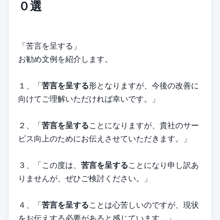
０選
「苦言を呈する」
お勧め文例を紹介します。
１、「
苦言を呈する
形となりますが、今後の改善に
向けてご理解いただければ幸いです。」
２、「
苦言を呈する
ことになりますが、貴社のサー
ビス向上のためにお伝えさせていただきます。」
３、「この度は、
苦言を呈する
ことになり申し訳あ
りませんが、ぜひご検討ください。」
４、「
苦言を呈する
ことは心苦しいのですが、現状
をお伝えする必要があると感じています。」