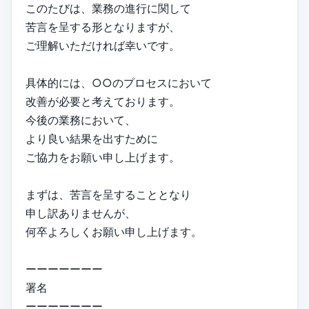
このたびは、業務の進行に関して
苦言を呈する形となりますが、
ご理解いただければ幸いです。
具体的には、○○のプロセスにおいて
改善が必要と考えております。
今後の業務において、
より良い結果を出すために
ご協力をお願い申し上げます。
まずは、苦言を呈することとなり
申し訳ありませんが、
何卒よろしくお願い申し上げます。
ーーーーーーー
署名
ーーーーーーー