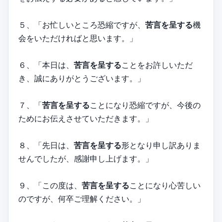
５、「お忙しいところ恐縮ですが、
苦言を呈する
機
会をいただければと思います。」
６、「本日は、
苦言を呈する
ことをお許しいただ
き、誠にありがとうございます。」
７、「
苦言を呈する
ことになり恐縮ですが、今後の
ためにお伝えさせていただきます。」
８、「先日は、
苦言を呈する
形となり申し訳ありま
せんでしたが、感謝申し上げます。」
９、「この度は、
苦言を呈する
ことになり心苦しい
のですが、何卒ご理解ください。」