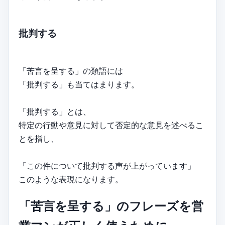
批判する
「苦言を呈する」の類語には
「批判する」も当てはまります。
「批判する」とは、
特定の行動や意見に対して否定的な意見を述べるこ
とを指し、
「この件について批判する声が上がっています」
このような表現になります。
「苦言を呈する」のフレーズを営