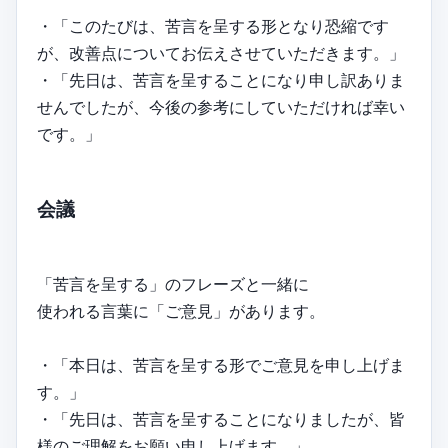
・「このたびは、苦言を呈する形となり恐縮です
が、改善点についてお伝えさせていただきます。」
・「先日は、苦言を呈することになり申し訳ありま
せんでしたが、今後の参考にしていただければ幸い
です。」
会議
「苦言を呈する」のフレーズと一緒に
使われる言葉に「ご意見」があります。
・「本日は、苦言を呈する形でご意見を申し上げま
す。」
・「先日は、苦言を呈することになりましたが、皆
様のご理解をお願い申し上げます。」