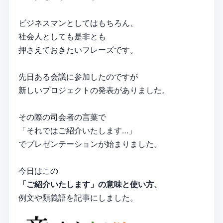
ビジネスマンとしてはもちろん、
社会人としても是非とも
押さえておきたいフレーズです。
先日ある会議に参加したのですが
新しいプロジェクトの発表がありました。
その際の司会者の言葉で
「それではご紹介いたします…」
でプレゼンテーションが始まりました。
今日はこの
「ご紹介いたします」の意味と使い方、
例文や類義語を記事にしました。