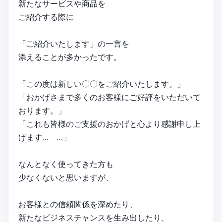
新たなサービスや商品を
ご紹介する際に
「ご紹介いたします」の一言を
添えることが多かったです。
「この度は新しい〇〇をご紹介いたします。」
「おかげさまで多くのお客様にご好評をいただいて
おります。」
「これも皆様のご支援のおかげと心より感謝申し上
げます… …」
なんとなく使ってきた方も
少なくないと思いますが、
お客様との信頼関係を深めたり、
新たなビジネスチャンスを生み出したり、