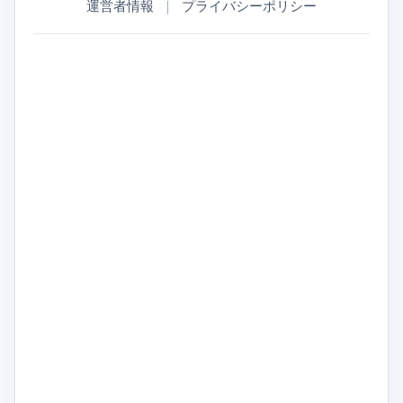
運営者情報
｜
プライバシーポリシー