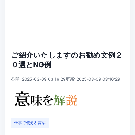
ご紹介いたしますのお勧め文例２
０選とNG例
公開: 2025-03-09 03:16:29
更新: 2025-03-09 03:16:29
仕事で使える言葉