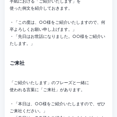
手紙における「ご紹介いたします」を
使った例文を紹介しておきます。
・「この度は、○○様をご紹介いたしますので、何
卒よろしくお願い申し上げます。」
・「先日はお世話になりました。○○様をご紹介い
たします。」
ご来社
「ご紹介いたします」のフレーズと一緒に
使われる言葉に「ご来社」があります。
・「本日は、○○様をご紹介いたしますので、ぜひ
ご来社ください。」