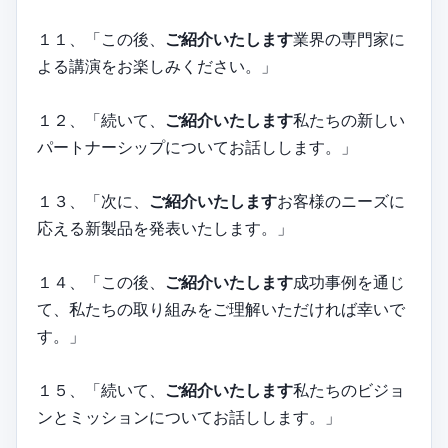
１１、「この後、
ご紹介いたします
業界の専門家に
よる講演をお楽しみください。」
１２、「続いて、
ご紹介いたします
私たちの新しい
パートナーシップについてお話しします。」
１３、「次に、
ご紹介いたします
お客様のニーズに
応える新製品を発表いたします。」
１４、「この後、
ご紹介いたします
成功事例を通じ
て、私たちの取り組みをご理解いただければ幸いで
す。」
１５、「続いて、
ご紹介いたします
私たちのビジョ
ンとミッションについてお話しします。」