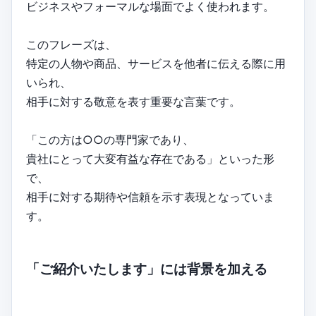
ビジネスやフォーマルな場面でよく使われます。
このフレーズは、
特定の人物や商品、サービスを他者に伝える際に用
いられ、
相手に対する敬意を表す重要な言葉です。
「この方は○○の専門家であり、
貴社にとって大変有益な存在である」といった形
で、
相手に対する期待や信頼を示す表現となっていま
す。
「ご紹介いたします」には背景を加える