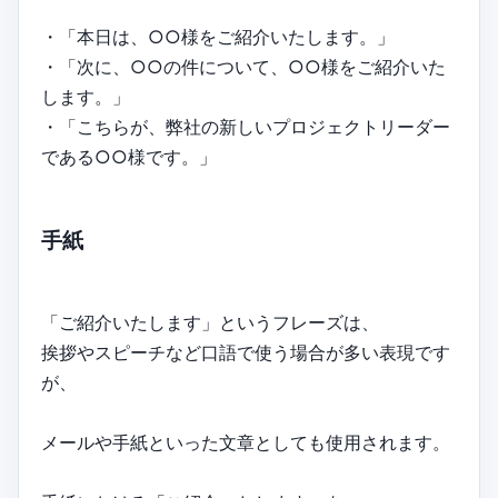
・「本日は、○○様をご紹介いたします。」
・「次に、○○の件について、○○様をご紹介いた
します。」
・「こちらが、弊社の新しいプロジェクトリーダー
である○○様です。」
手紙
「ご紹介いたします」というフレーズは、
挨拶やスピーチなど口語で使う場合が多い表現です
が、
メールや手紙といった文章としても使用されます。