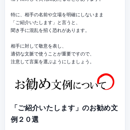
特に、相手の名前や立場を明確にしないまま
「ご紹介いたします」と言うと、
聞き手に混乱を招く恐れがあります。
相手に対して敬意を表し、
適切な文脈で使うことが重要ですので、
注意して言葉を選ぶようにしましょう。
「ご紹介いたします」のお勧め文
例２０選