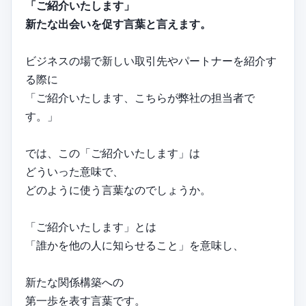
「ご紹介いたします」
新たな出会いを促す言葉と言えます。
ビジネスの場で新しい取引先やパートナーを紹介す
る際に
「ご紹介いたします、こちらが弊社の担当者で
す。」
では、この「ご紹介いたします」は
どういった意味で、
どのように使う言葉なのでしょうか。
「ご紹介いたします」とは
「誰かを他の人に知らせること」を意味し、
新たな関係構築への
第一歩を表す言葉です。