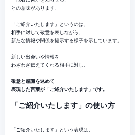
との意味があります。
「ご紹介いたします」というのは、
相手に対して敬意を表しながら、
新たな情報や関係を提示する様子を示しています。
新しい出会いや情報を
わざわざ伝えてくれる相手に対し、
敬意と感謝を込めて
表現した言葉が「ご紹介いたします」です。
「ご紹介いたします」の使い方
「ご紹介いたします」という表現は、