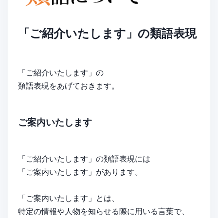
「ご紹介いたします」の類語表現
「ご紹介いたします」の
類語表現をあげておきます。
ご案内いたします
「ご紹介いたします」の類語表現には
「ご案内いたします」があります。
「ご案内いたします」とは、
特定の情報や人物を知らせる際に用いる言葉で、