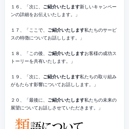
１６、「次に、
ご紹介いたします
新しいキャンペー
ンの詳細をお伝えいたします。」
１７、「ここで、
ご紹介いたします
私たちのサービ
スの特徴についてお話しします。」
１８、「この後、
ご紹介いたします
お客様の成功ス
トーリーを共有いたします。」
１９、「次に、
ご紹介いたします
私たちの取り組み
がもたらす影響についてお話しします。」
２０、「最後に、
ご紹介いたします
私たちの未来の
展望についてお話しさせていただきます。」