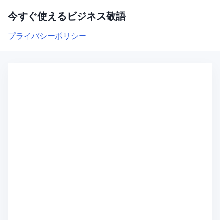
今すぐ使えるビジネス敬語
プライバシーポリシー