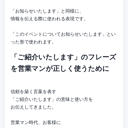
「お知らせいたします」と同様に、
情報を伝える際に使われる表現です。
「このイベントについてお知らせいたします」とい
った形で使われます。
「ご紹介いたします」のフレーズ
を営業マンが正しく使うために
信頼を築く言葉を表す
「ご紹介いたします」の意味と使い方を
お伝えしてきました。
営業マン時代、お客様に