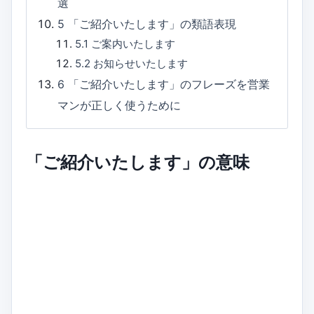
選
5
「ご紹介いたします」の類語表現
5.1
ご案内いたします
5.2
お知らせいたします
6
「ご紹介いたします」のフレーズを営業
マンが正しく使うために
「ご紹介いたします」の意味