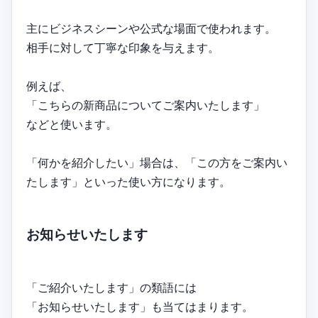
主にビジネスシーンや公式な場面で使われます。
相手に対して丁寧な印象を与えます。
例えば、
「こちらの新商品についてご案内いたします」
などと使います。
「何かを紹介したい」場合は、「この方をご案内い
たします」といった使い方になります。
お知らせいたします
「ご紹介いたします」の類語には
「お知らせいたします」も当てはまります。