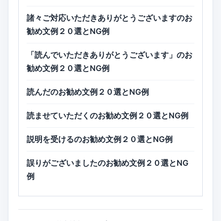
諸々ご対応いただきありがとうございますのお
勧め文例２０選とNG例
「読んでいただきありがとうございます」のお
勧め文例２０選とNG例
読んだのお勧め文例２０選とNG例
読ませていただくのお勧め文例２０選とNG例
説明を受けるのお勧め文例２０選とNG例
誤りがございましたのお勧め文例２０選とNG
例