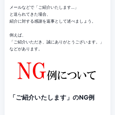
メールなどで「ご紹介いたします…」
と送られてきた場合、
紹介に対する感謝を返事として述べましょう。
例えば、
「ご紹介いただき、誠にありがとうございます。」
などがあります。
「ご紹介いたします」のNG例