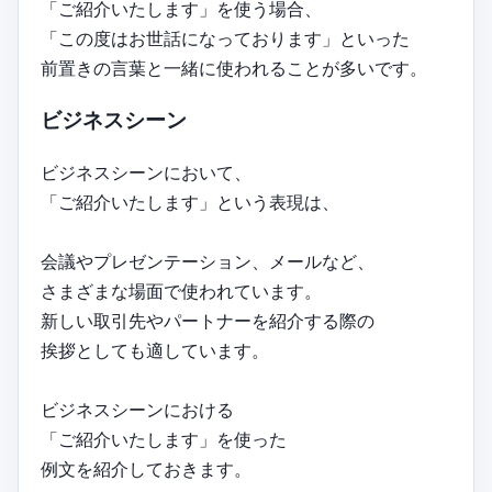
「ご紹介いたします」を使う場合、
「この度はお世話になっております」といった
前置きの言葉と一緒に使われることが多いです。
ビジネスシーン
ビジネスシーンにおいて、
「ご紹介いたします」という表現は、
会議やプレゼンテーション、メールなど、
さまざまな場面で使われています。
新しい取引先やパートナーを紹介する際の
挨拶としても適しています。
ビジネスシーンにおける
「ご紹介いたします」を使った
例文を紹介しておきます。