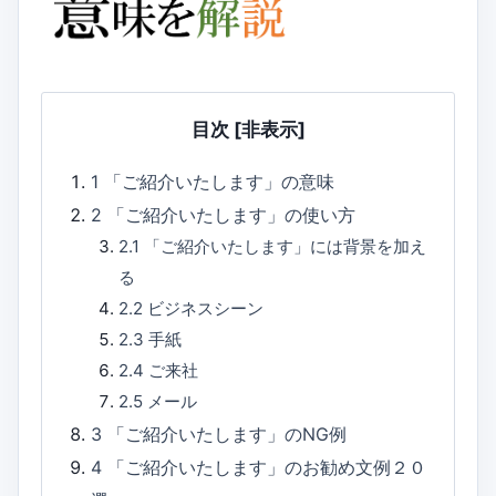
目次
[非表示]
1
「ご紹介いたします」の意味
2
「ご紹介いたします」の使い方
2.1
「ご紹介いたします」には背景を加え
る
2.2
ビジネスシーン
2.3
手紙
2.4
ご来社
2.5
メール
3
「ご紹介いたします」のNG例
4
「ご紹介いたします」のお勧め文例２０