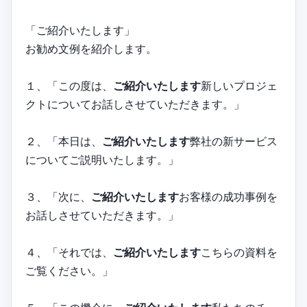
「ご紹介いたします」
お勧め文例を紹介します。
１、「この度は、
ご紹介いたします
新しいプロジェ
クトについてお話しさせていただきます。」
２、「本日は、
ご紹介いたします
弊社の新サービス
についてご説明いたします。」
３、「次に、
ご紹介いたします
お客様の成功事例を
お話しさせていただきます。」
４、「それでは、
ご紹介いたします
こちらの資料を
ご覧ください。」