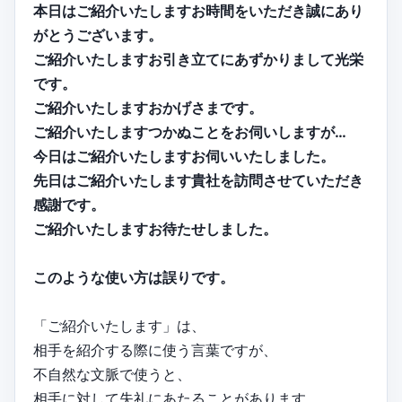
本日はご紹介いたしますお時間をいただき誠にあり
がとうございます。
ご紹介いたしますお引き立てにあずかりまして光栄
です。
ご紹介いたしますおかげさまです。
ご紹介いたしますつかぬことをお伺いしますが…
今日はご紹介いたしますお伺いいたしました。
先日はご紹介いたします貴社を訪問させていただき
感謝です。
ご紹介いたしますお待たせしました。
このような使い方は誤りです。
「ご紹介いたします」は、
相手を紹介する際に使う言葉ですが、
不自然な文脈で使うと、
相手に対して失礼にあたることがあります。