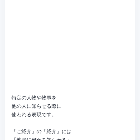
特定の人物や物事を
他の人に知らせる際に
使われる表現です。
「ご紹介」の「紹介」には
「他者に何かを知らせる」