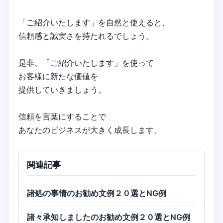
「ご紹介いたします」を自然と使えると、
信頼感と誠実さを持たれるでしょう。
是非、「ご紹介いたします」を使って
お客様に新たな価値を
提供していきましょう。
信頼を言葉にすることで
あなたのビジネスが大きく成長します。
関連記事
諸処の事情のお勧め文例２０選とNG例
諸々承知しましたのお勧め文例２０選とNG例