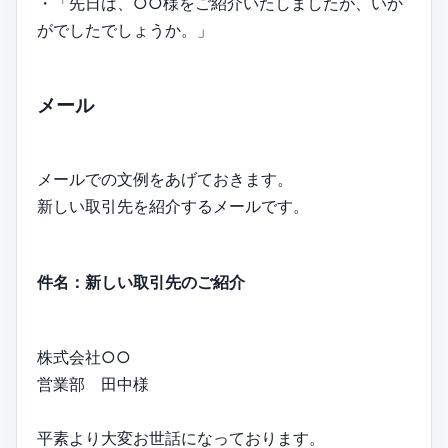
・「先日は、○○様をご紹介いたしましたが、いか
がでしたでしょうか。」
メール
メールでの文例をあげておきます。
新しい取引先を紹介するメールです。
件名：新しい取引先のご紹介
株式会社○○
営業部 田中様
平素より大変お世話になっております。