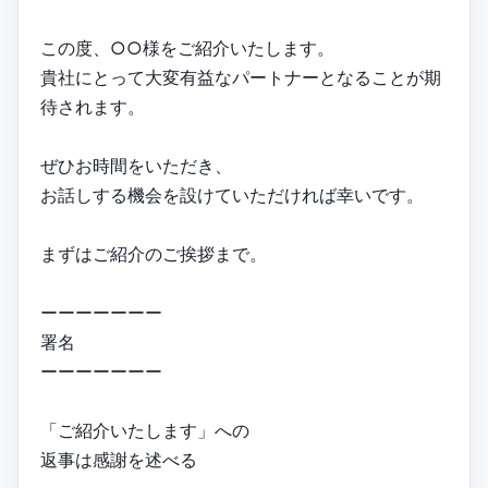
この度、○○様をご紹介いたします。
貴社にとって大変有益なパートナーとなることが期
待されます。
ぜひお時間をいただき、
お話しする機会を設けていただければ幸いです。
まずはご紹介のご挨拶まで。
ーーーーーーー
署名
ーーーーーーー
「ご紹介いたします」への
返事は感謝を述べる